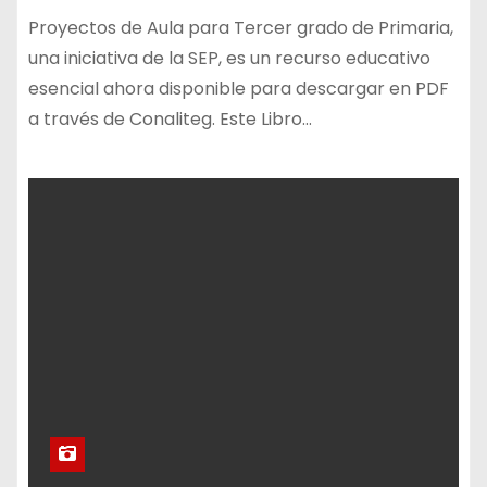
Proyectos de Aula para Tercer grado de Primaria,
una iniciativa de la SEP, es un recurso educativo
esencial ahora disponible para descargar en PDF
a través de Conaliteg. Este Libro…