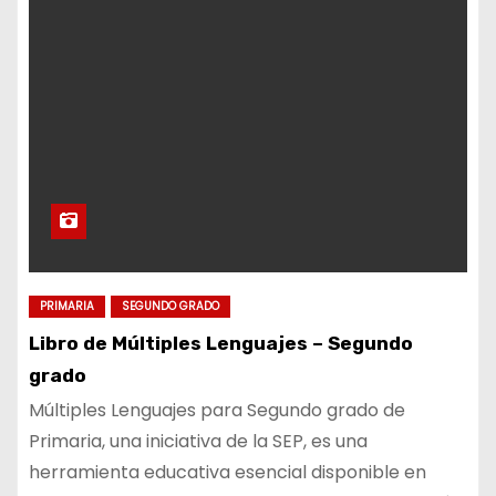
PRIMARIA
SEGUNDO GRADO
Libro de Múltiples Lenguajes – Segundo
grado
Múltiples Lenguajes para Segundo grado de
Primaria, una iniciativa de la SEP, es una
herramienta educativa esencial disponible en