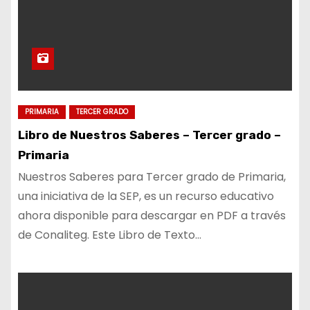
PRIMARIA
TERCER GRADO
Libro de Nuestros Saberes – Tercer grado –
Primaria
Nuestros Saberes para Tercer grado de Primaria,
una iniciativa de la SEP, es un recurso educativo
ahora disponible para descargar en PDF a través
de Conaliteg. Este Libro de Texto…