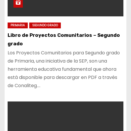
PRIMARIA
SEGUNDO GRADO
Libro de Proyectos Comunitarios – Segundo
grado
Los Proyectos Comunitarios para Segundo grado
de Primaria, una iniciativa de la SEP, son una
herramienta educativa fundamental que ahora
está disponible para descargar en PDF a través
de Conaliteg.…