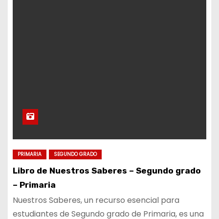
PRIMARIA
SEGUNDO GRADO
Libro de Nuestros Saberes – Segundo grado
– Primaria
Nuestros Saberes, un recurso esencial para
estudiantes de Segundo grado de Primaria, es una