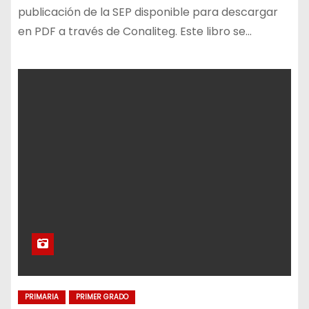
publicación de la SEP disponible para descargar
en PDF a través de Conaliteg. Este libro se…
PRIMARIA
PRIMER GRADO