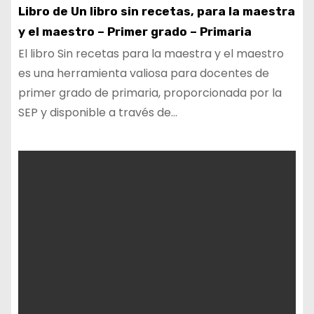
Libro de Un libro sin recetas, para la maestra
y el maestro – Primer grado – Primaria
El libro Sin recetas para la maestra y el maestro
es una herramienta valiosa para docentes de
primer grado de primaria, proporcionada por la
SEP y disponible a través de…