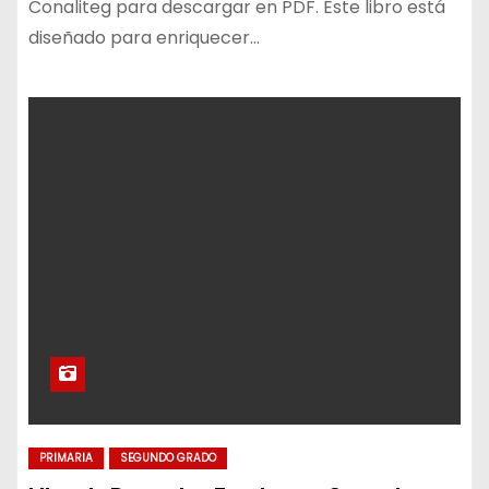
Conaliteg para descargar en PDF. Este libro está
diseñado para enriquecer…
PRIMARIA
SEGUNDO GRADO