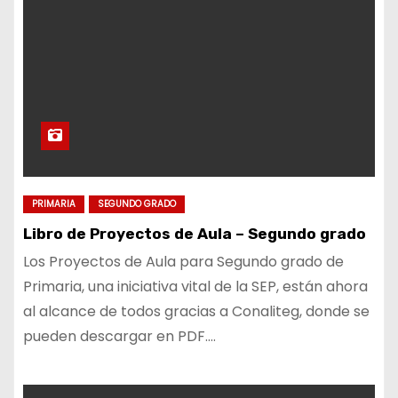
PRIMARIA
SEGUNDO GRADO
Libro de Proyectos de Aula – Segundo grado
Los Proyectos de Aula para Segundo grado de
Primaria, una iniciativa vital de la SEP, están ahora
al alcance de todos gracias a Conaliteg, donde se
pueden descargar en PDF.…