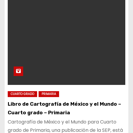
CUARTO GRADO
PRIMARIA
Libro de Cartografía de México y el Mundo –
Cuarto grado – Primaria
Cartografía de México y el Mundo para Cuarto
grado de Primaria, una publicación de la SEP, está