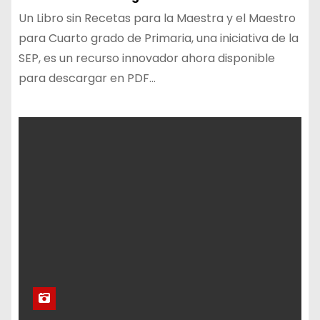
Un Libro sin Recetas para la Maestra y el Maestro
para Cuarto grado de Primaria, una iniciativa de la
SEP, es un recurso innovador ahora disponible
para descargar en PDF…