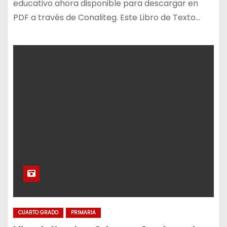
educativo ahora disponible para descargar en
PDF a través de Conaliteg. Este Libro de Texto…
CUARTO GRADO
PRIMARIA