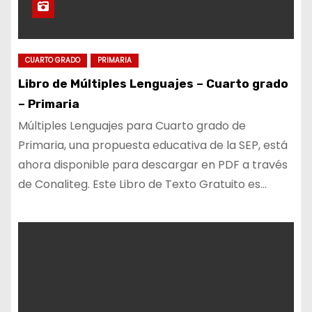
CUARTO GRADO
PRIMARIA
Libro de Múltiples Lenguajes – Cuarto grado
– Primaria
Múltiples Lenguajes para Cuarto grado de
Primaria, una propuesta educativa de la SEP, está
ahora disponible para descargar en PDF a través
de Conaliteg. Este Libro de Texto Gratuito es…