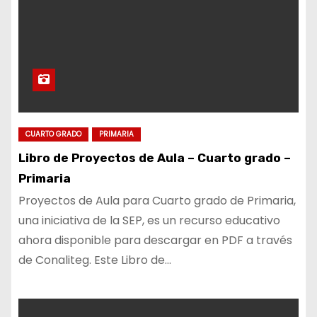
CUARTO GRADO
PRIMARIA
Libro de Proyectos de Aula – Cuarto grado –
Primaria
Proyectos de Aula para Cuarto grado de Primaria,
una iniciativa de la SEP, es un recurso educativo
ahora disponible para descargar en PDF a través
de Conaliteg. Este Libro de…