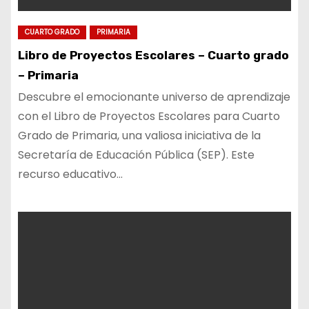
CUARTO GRADO
PRIMARIA
Libro de Proyectos Escolares – Cuarto grado
– Primaria
Descubre el emocionante universo de aprendizaje
con el Libro de Proyectos Escolares para Cuarto
Grado de Primaria, una valiosa iniciativa de la
Secretaría de Educación Pública (SEP). Este
recurso educativo…