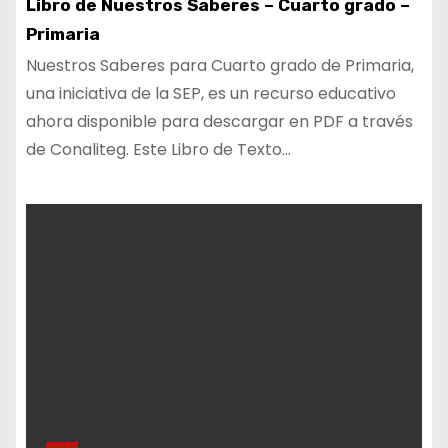
Libro de Nuestros Saberes – Cuarto grado –
Primaria
Nuestros Saberes para Cuarto grado de Primaria,
una iniciativa de la SEP, es un recurso educativo
ahora disponible para descargar en PDF a través
de Conaliteg. Este Libro de Texto…