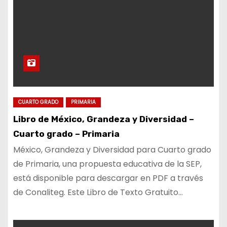
CUARTO GRADO
PRIMARIA
Libro de México, Grandeza y Diversidad –
Cuarto grado – Primaria
México, Grandeza y Diversidad para Cuarto grado
de Primaria, una propuesta educativa de la SEP,
está disponible para descargar en PDF a través
de Conaliteg. Este Libro de Texto Gratuito…