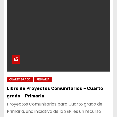
CUARTO GRADO
PRIMARIA
Libro de Proyectos Comunitarios – Cuarto
grado – Primaria
Proyectos Comunitarios para Cuarto grado de
Primaria, una iniciativa de la SEP, es un recurso