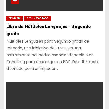
PRIMARIA
SEGUNDO GRADO
Libro de Múltiples Lenguajes – Segundo
grado
Múltiples Lenguajes para Segundo grado de
Primaria, una iniciativa de la SEP, es una
herramienta educativa esencial disponible en
Conaliteg para descargar en PDF. Este libro está
diseñado para enriquecer…