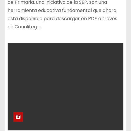
de Primaria, una iniciativa de la SEP, son una
herramienta educativa fundamental que ahora
está disponible para descargar en PDF a través
de Conaliteg.…