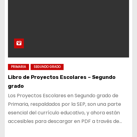
PRIMARIA
SEGUNDO GRADO
Libro de Proyectos Escolares – Segundo
grado
Los Proyectos Escolares en Segundo grado de
Primaria, respaldados por la SEP, son una parte
esencial del currículo educativo, y ahora están
accesibles para descargar en PDF a través de…