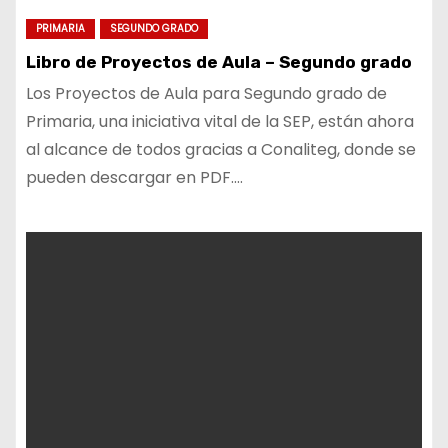
PRIMARIA
SEGUNDO GRADO
Libro de Proyectos de Aula – Segundo grado
Los Proyectos de Aula para Segundo grado de
Primaria, una iniciativa vital de la SEP, están ahora
al alcance de todos gracias a Conaliteg, donde se
pueden descargar en PDF.…