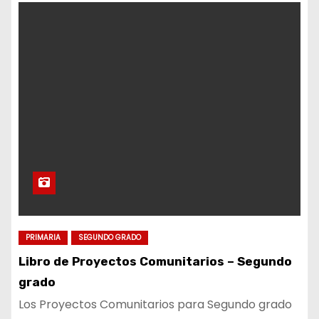
PRIMARIA
SEGUNDO GRADO
Libro de Proyectos Comunitarios – Segundo
grado
Los Proyectos Comunitarios para Segundo grado