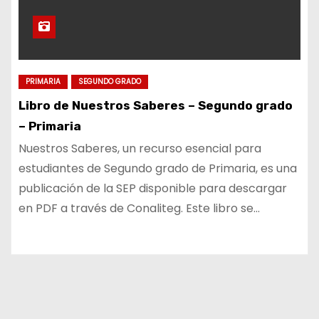
PRIMARIA
SEGUNDO GRADO
Libro de Nuestros Saberes – Segundo grado
– Primaria
Nuestros Saberes, un recurso esencial para
estudiantes de Segundo grado de Primaria, es una
publicación de la SEP disponible para descargar
en PDF a través de Conaliteg. Este libro se…