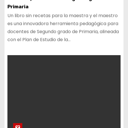
Primaria
Un libro sin recetas para la maestra y el maestro
es una innovadora herramienta pedagógica para
docentes de Segundo grado de Primaria, alineada
con el Plan de Estudio de la…