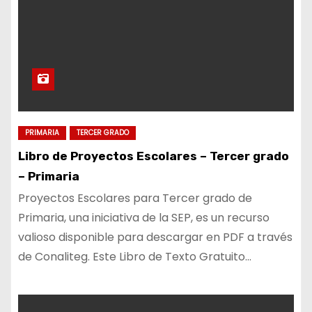
PRIMARIA
TERCER GRADO
Libro de Proyectos Escolares – Tercer grado
– Primaria
Proyectos Escolares para Tercer grado de
Primaria, una iniciativa de la SEP, es un recurso
valioso disponible para descargar en PDF a través
de Conaliteg. Este Libro de Texto Gratuito…