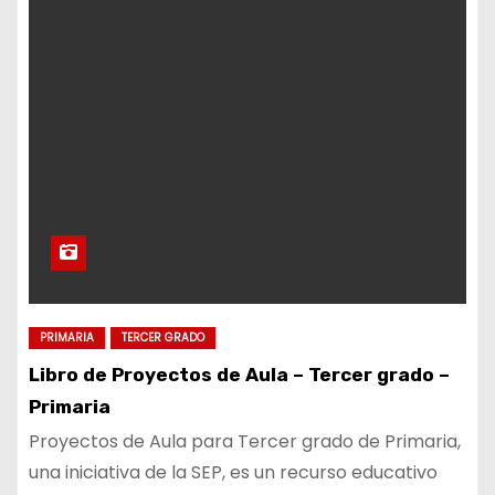
PRIMARIA
TERCER GRADO
Libro de Proyectos de Aula – Tercer grado –
Primaria
Proyectos de Aula para Tercer grado de Primaria,
una iniciativa de la SEP, es un recurso educativo