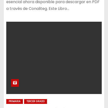
esencial ahora disponible para descargar en PDF
a través de Conaliteg. Este Libro…
PRIMARIA
TERCER GRADO