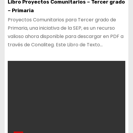
Libro Proyectos Comunitarios – Tercer grado
– Primaria
Proyectos Comunitarios para Tercer grado de
Primaria, una iniciativa de la SEP, es un recurso
valioso ahora disponible para descargar en PDF a
través de Conaliteg. Este Libro de Texto…