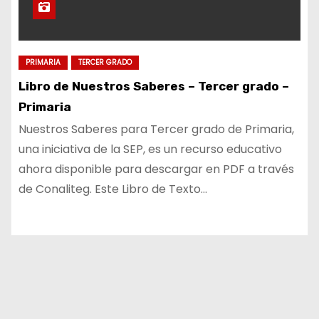
PRIMARIA
TERCER GRADO
Libro de Nuestros Saberes – Tercer grado –
Primaria
Nuestros Saberes para Tercer grado de Primaria,
una iniciativa de la SEP, es un recurso educativo
ahora disponible para descargar en PDF a través
de Conaliteg. Este Libro de Texto…