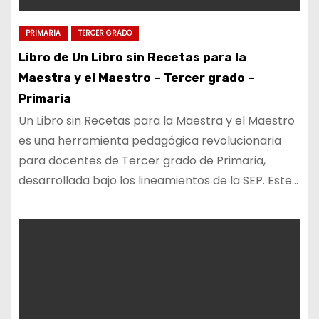
PRIMARIA
TERCER GRADO
Libro de Un Libro sin Recetas para la
Maestra y el Maestro – Tercer grado –
Primaria
Un Libro sin Recetas para la Maestra y el Maestro
es una herramienta pedagógica revolucionaria
para docentes de Tercer grado de Primaria,
desarrollada bajo los lineamientos de la SEP. Este…