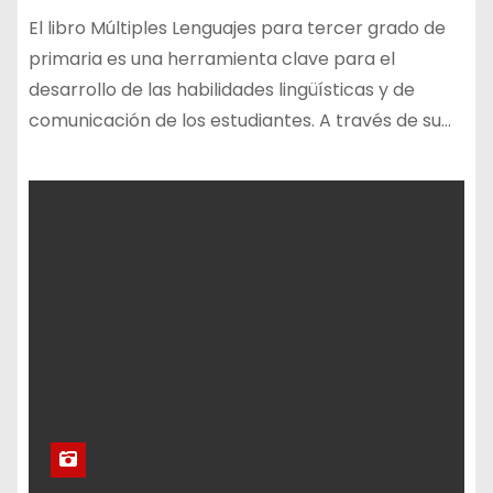
El libro Múltiples Lenguajes para tercer grado de
primaria es una herramienta clave para el
desarrollo de las habilidades lingüísticas y de
comunicación de los estudiantes. A través de su…