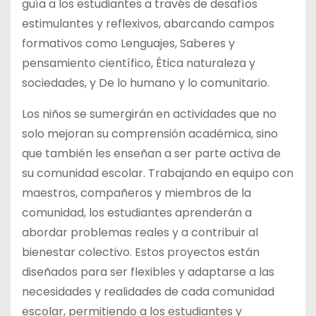
guía a los estudiantes a través de desafíos
estimulantes y reflexivos, abarcando campos
formativos como Lenguajes, Saberes y
pensamiento científico, Ética naturaleza y
sociedades, y De lo humano y lo comunitario.
Los niños se sumergirán en actividades que no
solo mejoran su comprensión académica, sino
que también les enseñan a ser parte activa de
su comunidad escolar. Trabajando en equipo con
maestros, compañeros y miembros de la
comunidad, los estudiantes aprenderán a
abordar problemas reales y a contribuir al
bienestar colectivo. Estos proyectos están
diseñados para ser flexibles y adaptarse a las
necesidades y realidades de cada comunidad
escolar, permitiendo a los estudiantes y