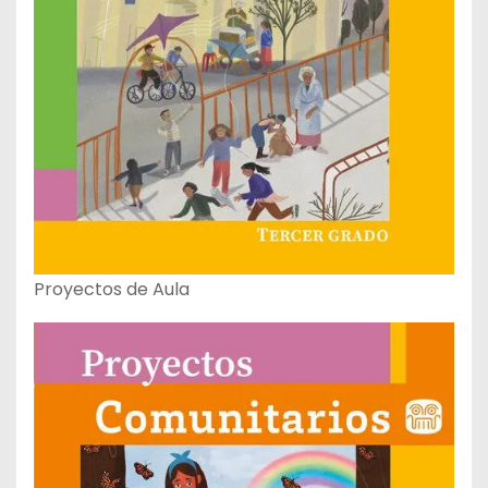
Proyectos de Aula