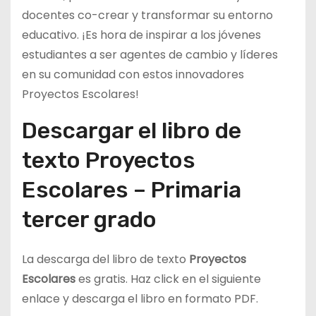
docentes co-crear y transformar su entorno
educativo. ¡Es hora de inspirar a los jóvenes
estudiantes a ser agentes de cambio y líderes
en su comunidad con estos innovadores
Proyectos Escolares!
Descargar el libro de
texto Proyectos
Escolares – Primaria
tercer grado
La descarga del libro de texto
Proyectos
Escolares
es gratis. Haz click en el siguiente
enlace y descarga el libro en formato PDF.