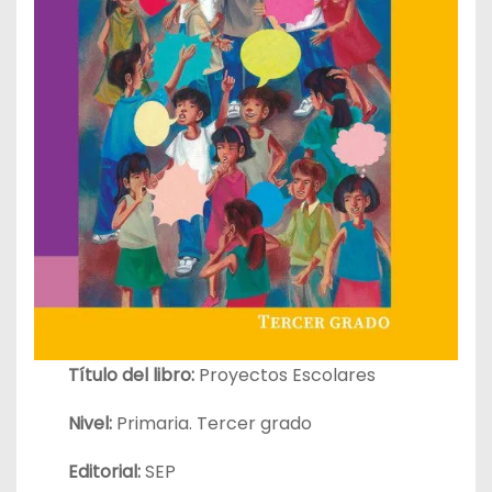
Título del libro:
Proyectos Escolares
Nivel:
Primaria. Tercer grado
Editorial:
SEP