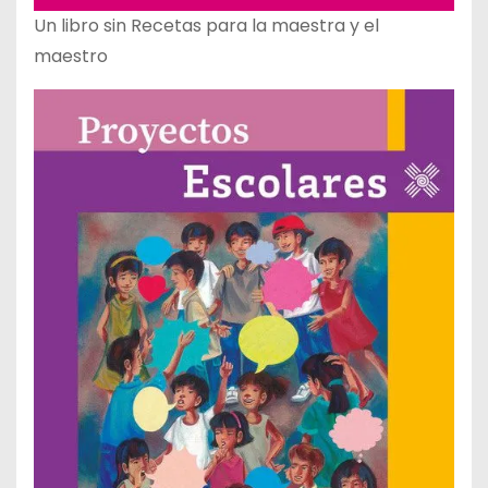
Un libro sin Recetas para la maestra y el
maestro