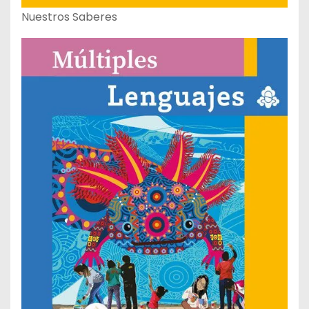
Nuestros Saberes