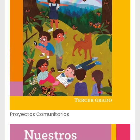
Proyectos Comunitarios