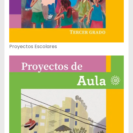
Proyectos Escolares