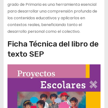
grado de Primaria es una herramienta esencial
para desarrollar una comprensión profunda de
los contenidos educativos y aplicarlos en
contextos reales, beneficiando tanto el
desarrollo personal como el colectivo.
Ficha Técnica del libro de
texto SEP