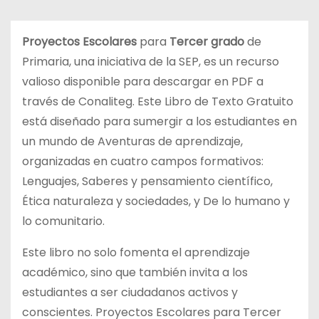
d
o
Proyectos Escolares
para
Tercer grado
de
Primaria, una iniciativa de la SEP, es un recurso
valioso disponible para descargar en PDF a
través de Conaliteg. Este Libro de Texto Gratuito
está diseñado para sumergir a los estudiantes en
un mundo de Aventuras de aprendizaje,
organizadas en cuatro campos formativos:
Lenguajes, Saberes y pensamiento científico,
Ética naturaleza y sociedades, y De lo humano y
lo comunitario.
Este libro no solo fomenta el aprendizaje
académico, sino que también invita a los
estudiantes a ser ciudadanos activos y
conscientes. Proyectos Escolares para Tercer