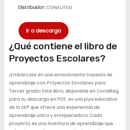
Distribuidor:
CONALITEG
Ir a descarga
¿Qué contiene el libro de
Proyectos Escolares?
¡Embárcate en una emocionante travesía de
aprendizaje con Proyectos Escolares para
Tercer grado! Este libro, disponible en Conaliteg
para su descarga en PDF, es una joya educativa
de la SEP que ofrece una experiencia de
aprendizaje única y enriquecedora. Cada
proyecto es una Aventura de aprendizaje que