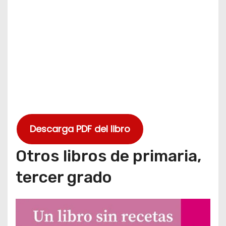
Descarga PDF del libro
Otros libros de primaria,
tercer grado