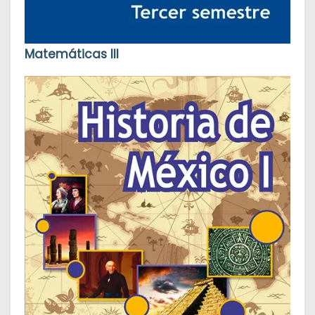
Matemáticas III