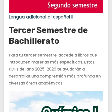
Lengua adicional al español II
Tercer Semestre de
Bachillerato
Para tu tercer semestre, accede a libros que
introducen materias más específicas. Estos
PDFs del año 2025-2026 te ayudarán a
desarrollar una comprensión más profunda en
diversas áreas académicas.