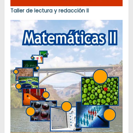
Taller de lectura y redacción II