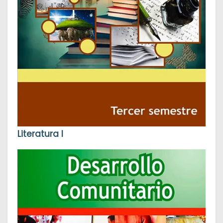
Literatura I