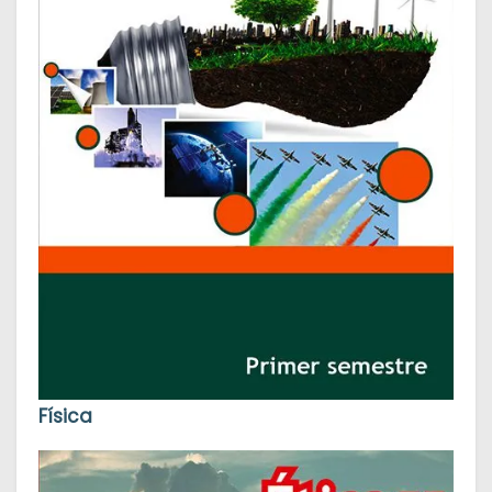
Física