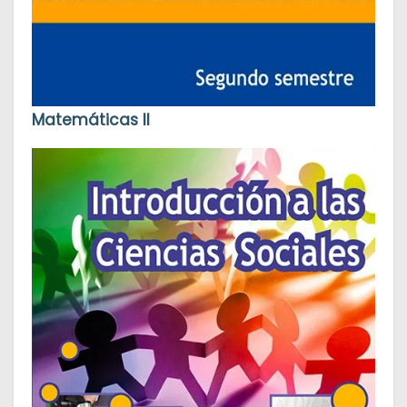
Matemáticas II