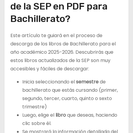
de la SEP en PDF para
Bachillerato?
Este artículo te guiará en el proceso de
descarga de los libros de Bachillerato para el
año académico 2025-2026. Descubrirás que
estos libros actualizados de la SEP son muy
accesibles y fáciles de descargar:
Inicia seleccionando el
semestre
de
bachillerato que estás cursando (primer,
segundo, tercer, cuarto, quinto o sexto
trimestre)
Luego, elige el
libro
que deseas, haciendo
clic sobre él.
Se mostrará la información detallada del