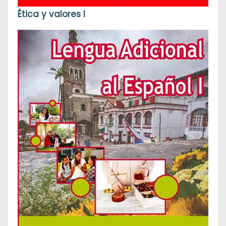
Ética y valores I