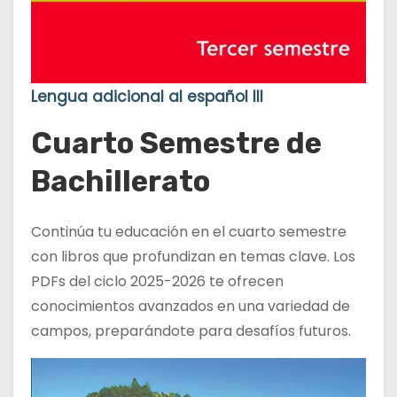
Lengua adicional al español III
Cuarto Semestre de
Bachillerato
Continúa tu educación en el cuarto semestre
con libros que profundizan en temas clave. Los
PDFs del ciclo 2025-2026 te ofrecen
conocimientos avanzados en una variedad de
campos, preparándote para desafíos futuros.