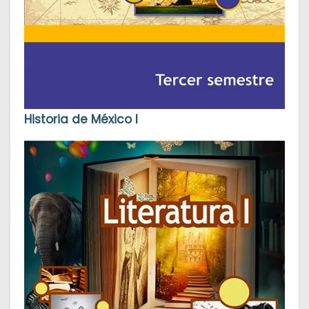
Historia de México I