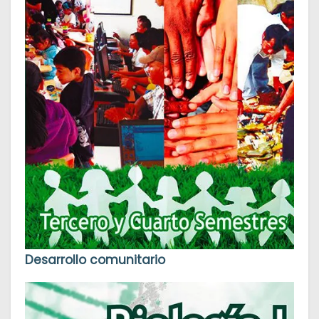
Desarrollo comunitario