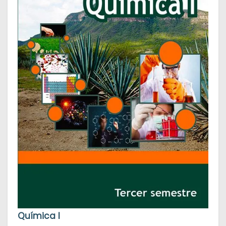
Química I