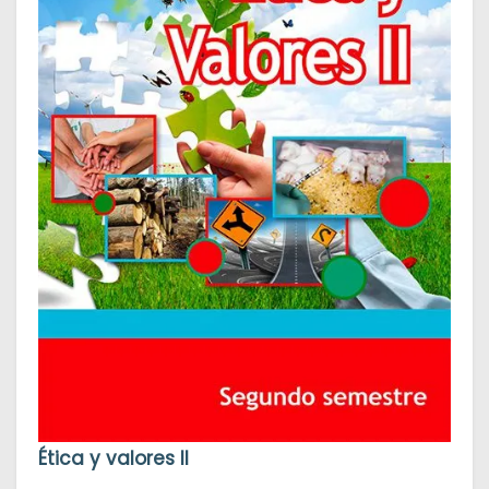
Ética y valores II