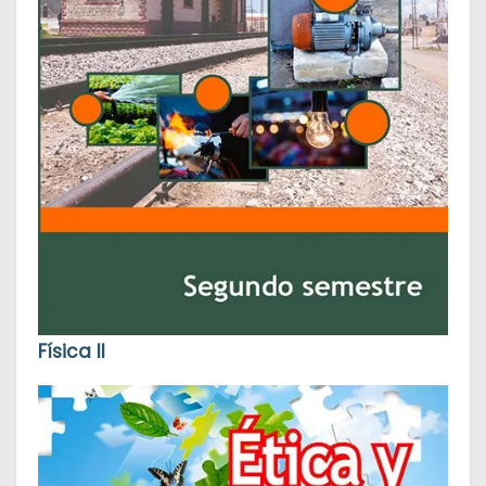
Física II