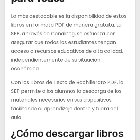
Lo más destacable es la disponibilidad de estos
libros en formato PDF de manera gratuita. La
SEP, a través de Conaliteg, se esfuerza por
asegurar que todos los estudiantes tengan
acceso a recursos educativos de alta calidad,
independientemente de su situación
económica.
Con los Libros de Texto de Bachillerato PDF, la
SEP permite a los alumnos la descarga de los
materiales necesarios en sus dispositivos,
facilitando el aprendizaje dentro y fuera del
aula
¿Cómo descargar libros