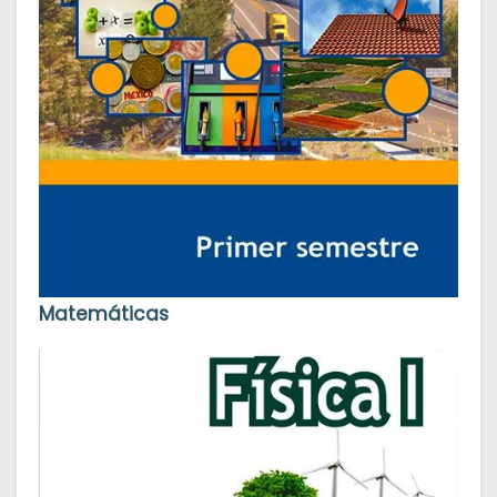
Matemáticas