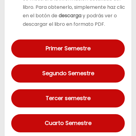
libro. Para obtenerlo, simplemente haz clic
en el botón de
descarga
y podrás ver o
descargar el libro en formato PDF.
Primer Semestre
Segundo Semestre
Tercer semestre
Cuarto Semestre