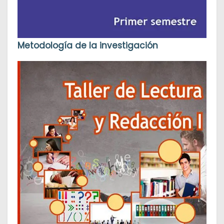
Metodología de la investigación