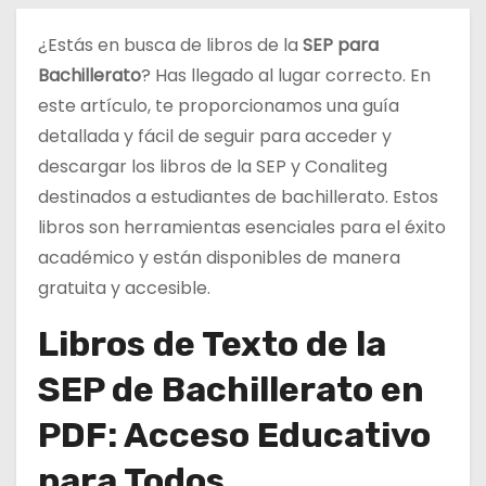
d
¿Estás en busca de libros de la
SEP para
o
Bachillerato
? Has llegado al lugar correcto. En
este artículo, te proporcionamos una guía
detallada y fácil de seguir para acceder y
descargar los libros de la SEP y Conaliteg
destinados a estudiantes de bachillerato. Estos
libros son herramientas esenciales para el éxito
académico y están disponibles de manera
gratuita y accesible.
Libros de Texto de la
SEP de Bachillerato en
PDF: Acceso Educativo
para Todos