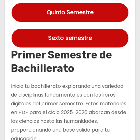
Quinto Semestre
Sexto semestre
Primer Semestre de
Bachillerato
Inicia tu bachillerato explorando una variedad
de disciplinas fundamentales con los libros
digitales del primer semestre. Estos materiales
en PDF para el ciclo 2025-2026 abarcan desde
las ciencias hasta las humanidades,
proporcionando una base sólida para tu
educación.