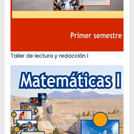
Taller de lectura y redacción I