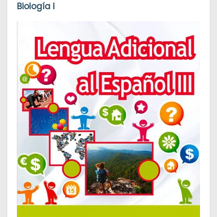
Biología I