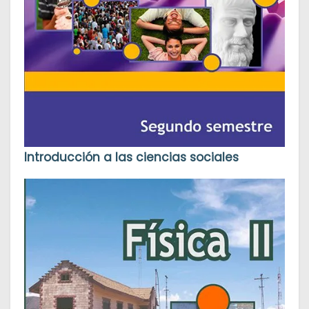
Introducción a las ciencias sociales