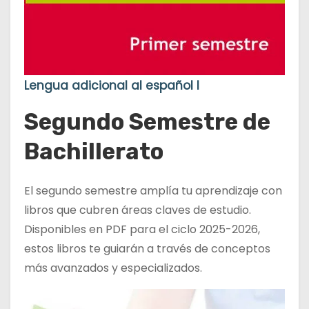
Lengua adicional al español I
Segundo Semestre de
Bachillerato
El segundo semestre amplía tu aprendizaje con
libros que cubren áreas claves de estudio.
Disponibles en PDF para el ciclo 2025-2026,
estos libros te guiarán a través de conceptos
más avanzados y especializados.