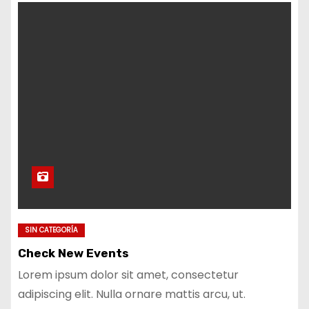
SIN CATEGORÍA
Check New Events
Lorem ipsum dolor sit amet, consectetur
adipiscing elit. Nulla ornare mattis arcu, ut.