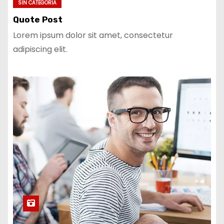
SIN CATEGORÍA
Quote Post
Lorem ipsum dolor sit amet, consectetur
adipiscing elit.