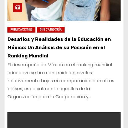
PUBLICACIONES
SIN CATEGORÍA
Desafíos y Realidades de la Educación en
México: Un Análisis de su Posición en el
Ranking Mundial
El desempeño de México en el ranking mundial
educativo se ha mantenido en niveles
relativamente bajos en comparación con otros
países, especialmente aquellos de la
Organización para la Cooperación y…