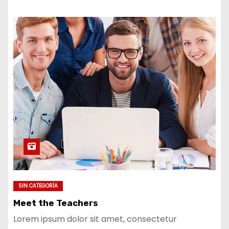
SIN CATEGORÍA
Meet the Teachers
Lorem ipsum dolor sit amet, consectetur