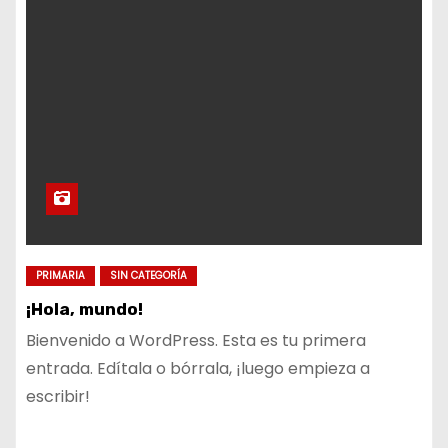
PRIMARIA
SIN CATEGORÍA
¡Hola, mundo!
Bienvenido a WordPress. Esta es tu primera
entrada. Edítala o bórrala, ¡luego empieza a
escribir!