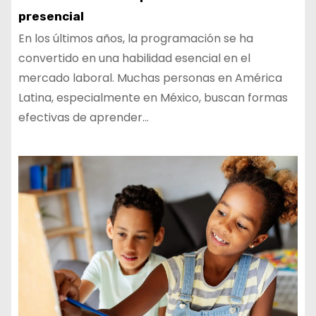
presencial
En los últimos años, la programación se ha
convertido en una habilidad esencial en el
mercado laboral. Muchas personas en América
Latina, especialmente en México, buscan formas
efectivas de aprender…