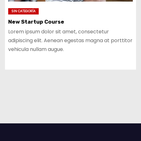
SIN CATEGORÍA
New Startup Course
Lorem ipsum dolor sit amet, consectetur
adipiscing elit. Aenean egestas magna at porttitor
vehicula nullam augue.