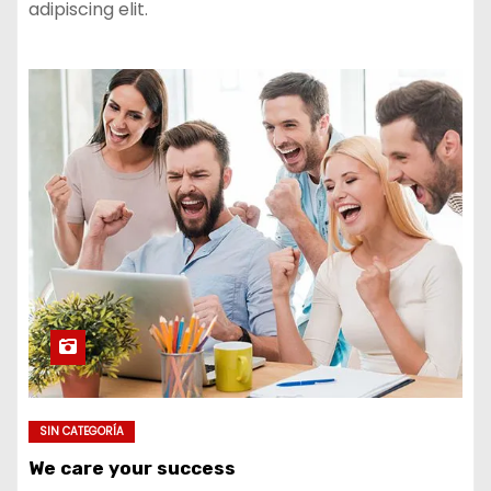
adipiscing elit.
SIN CATEGORÍA
We care your success