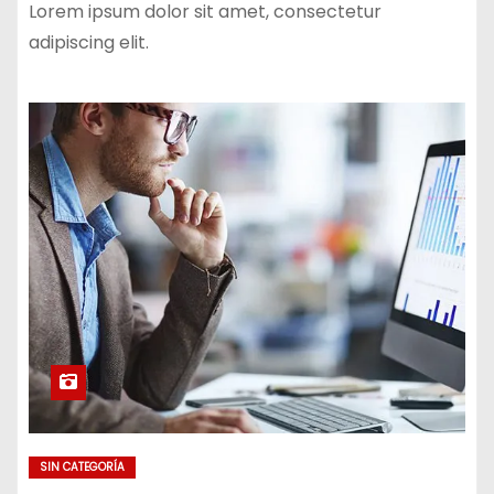
Lorem ipsum dolor sit amet, consectetur
adipiscing elit.
SIN CATEGORÍA