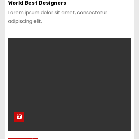
World Best Designers
Lorem ipsum dolor sit amet, consectetur
adipiscing elit.