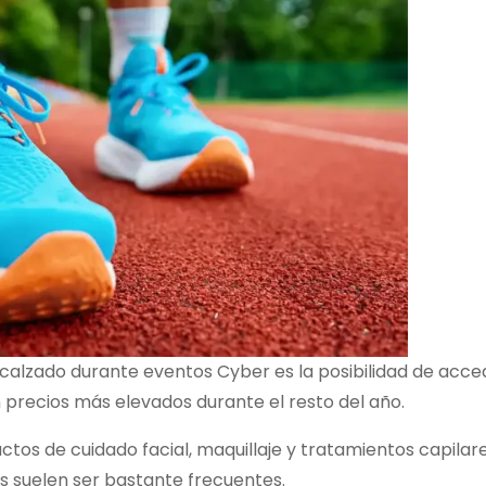
 calzado durante eventos Cyber es la posibilidad de acce
ecios más elevados durante el resto del año.
tos de cuidado facial, maquillaje y tratamientos capilar
 suelen ser bastante frecuentes.