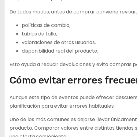
De todos modos, antes de comprar conviene revisar:
políticas de cambio,
tablas de talla,
valoraciones de otros usuarios,
disponibilidad real del producto.
Esto ayuda a reducir devoluciones y evita compras 
Cómo evitar errores frecue
Aunque este tipo de eventos puede ofrecer descuen
planificación para evitar errores habituales.
Uno de los más comunes es dejarse llevar únicamente 
producto. Comparar valores entre distintas tiendas s
una oferta conveniente.