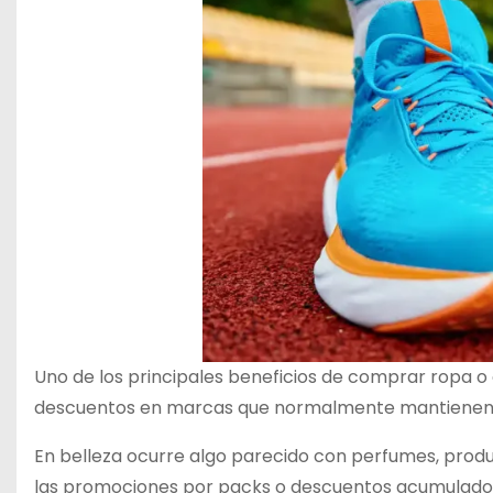
Uno de los principales beneficios de comprar ropa o
descuentos en marcas que normalmente mantienen pr
En belleza ocurre algo parecido con perfumes, produc
las promociones por packs o descuentos acumulados