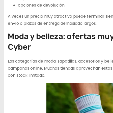
opciones de devolución.
A veces un precio muy atractivo puede terminar sien
envío o plazos de entrega demasiado largos.
Moda y belleza: ofertas mu
Cyber
Las categorías de moda, zapatillas, accesorios y b
campañas online. Muchas tiendas aprovechan estas 
con stock limitado.