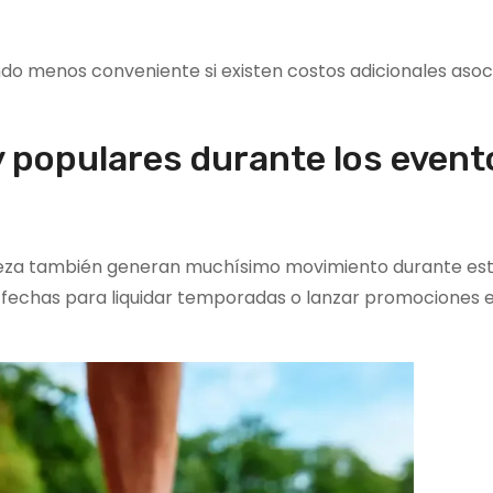
do menos conveniente si existen costos adicionales asoc
y populares durante los event
elleza también generan muchísimo movimiento durante est
fechas para liquidar temporadas o lanzar promociones 