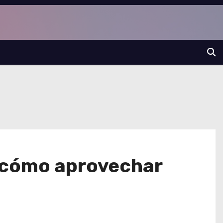
y cómo aprovechar