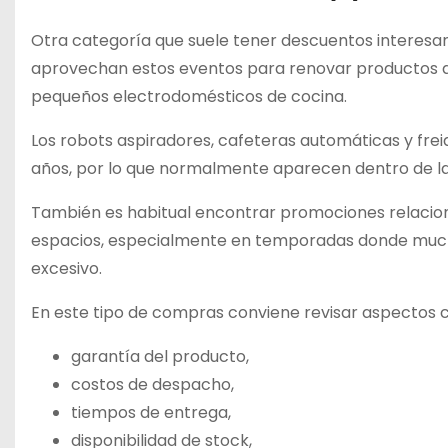
Otra categoría que suele tener descuentos interesan
aprovechan estos eventos para renovar productos de
pequeños electrodomésticos de cocina.
Los robots aspiradores, cafeteras automáticas y fre
años, por lo que normalmente aparecen dentro de l
También es habitual encontrar promociones relacion
espacios, especialmente en temporadas donde mucha
excesivo.
En este tipo de compras conviene revisar aspectos 
garantía del producto,
costos de despacho,
tiempos de entrega,
disponibilidad de stock,