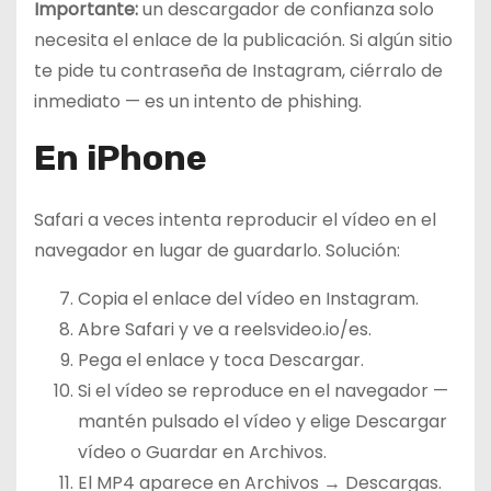
Importante:
un descargador de confianza solo
necesita el enlace de la publicación. Si algún sitio
te pide tu contraseña de Instagram, ciérralo de
inmediato — es un intento de phishing.
En iPhone
Safari a veces intenta reproducir el vídeo en el
navegador en lugar de guardarlo. Solución:
Copia el enlace del vídeo en Instagram.
Abre Safari y ve a reelsvideo.io/es.
Pega el enlace y toca Descargar.
Si el vídeo se reproduce en el navegador —
mantén pulsado el vídeo y elige Descargar
vídeo o Guardar en Archivos.
El MP4 aparece en Archivos → Descargas.