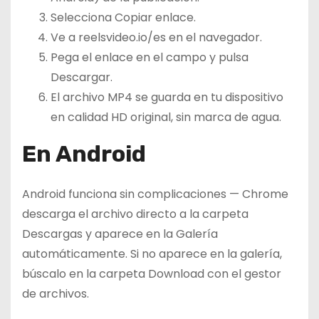
Selecciona Copiar enlace.
Ve a reelsvideo.io/es en el navegador.
Pega el enlace en el campo y pulsa
Descargar.
El archivo MP4 se guarda en tu dispositivo
en calidad HD original, sin marca de agua.
En Android
Android funciona sin complicaciones — Chrome
descarga el archivo directo a la carpeta
Descargas y aparece en la Galería
automáticamente. Si no aparece en la galería,
búscalo en la carpeta Download con el gestor
de archivos.