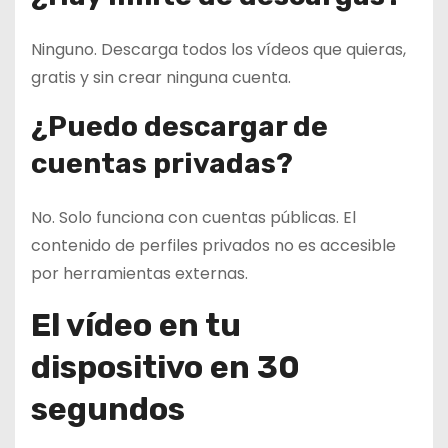
Ninguno. Descarga todos los vídeos que quieras,
gratis y sin crear ninguna cuenta.
¿Puedo descargar de
cuentas privadas?
No. Solo funciona con cuentas públicas. El
contenido de perfiles privados no es accesible
por herramientas externas.
El vídeo en tu
dispositivo en 30
segundos