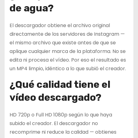
de agua?
El descargador obtiene el archivo original
directamente de los servidores de Instagram —
el mismo archivo que existe antes de que se
aplique cualquier marca de la plataforma. No se
edita ni procesa el vídeo. Por eso el resultado es
un MP4 limpio, idéntico a lo que subió el creador.
¿Qué calidad tiene el
vídeo descargado?
HD 720p o Full HD 1080p según lo que haya
subido el creador. El descargador no
recomprime ni reduce la calidad — obtienes