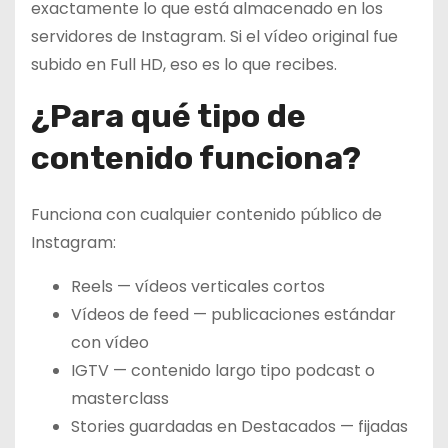
exactamente lo que está almacenado en los
servidores de Instagram. Si el vídeo original fue
subido en Full HD, eso es lo que recibes.
¿Para qué tipo de
contenido funciona?
Funciona con cualquier contenido público de
Instagram:
Reels — vídeos verticales cortos
Vídeos de feed — publicaciones estándar
con vídeo
IGTV — contenido largo tipo podcast o
masterclass
Stories guardadas en Destacados — fijadas