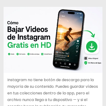
d
o
Instagram no tiene botón de descarga para la
mayoría de su contenido. Puedes guardar vídeos
en tus colecciones dentro de la app, pero el
archivo nunca llega a tu dispositivo — y si el