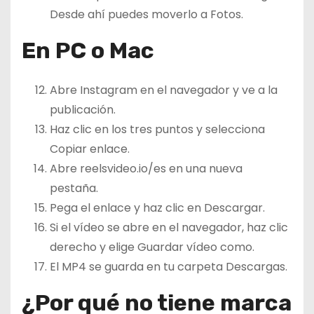
Desde ahí puedes moverlo a Fotos.
En PC o Mac
Abre Instagram en el navegador y ve a la
publicación.
Haz clic en los tres puntos y selecciona
Copiar enlace.
Abre reelsvideo.io/es en una nueva
pestaña.
Pega el enlace y haz clic en Descargar.
Si el vídeo se abre en el navegador, haz clic
derecho y elige Guardar vídeo como.
El MP4 se guarda en tu carpeta Descargas.
¿Por qué no tiene marca