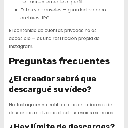
permanentemente al perfil
Fotos y carruseles — guardadas como
archivos JPG
El contenido de cuentas privadas no es
accesible — es una restricción propia de
Instagram.
Preguntas frecuentes
¿El creador sabrá que
descargué su vídeo?
No. Instagram no notifica a los creadores sobre
descargas realizadas desde servicios externos.
¿Hay límite de descargas?