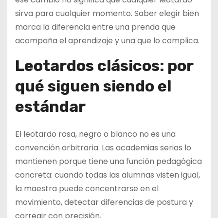
sirva para cualquier momento. Saber elegir bien
marca la diferencia entre una prenda que
acompaña el aprendizaje y una que lo complica.
Leotardos clásicos: por
qué siguen siendo el
estándar
El leotardo rosa, negro o blanco no es una
convención arbitraria. Las academias serias lo
mantienen porque tiene una función pedagógica
concreta: cuando todas las alumnas visten igual,
la maestra puede concentrarse en el
movimiento, detectar diferencias de postura y
corregir con precisión.