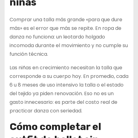
niñas
Comprar una talla más grande «para que dure
más» es el error que más se repite. En ropa de
danza no funciona: un leotardo holgado
incomoda durante el movimiento y no cumple su
función técnica.
Las niñas en crecimiento necesitan la talla que
corresponde a su cuerpo hoy. En promedio, cada
6 u 8 meses de uso intensivo la talla o el estado
del tejido ya piden renovación. Eso no es un
gasto innecesario: es parte del costo real de
practicar danza con seriedad.
Cómo completar el