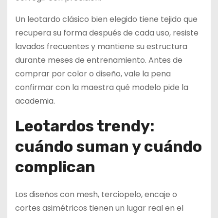
Un leotardo clásico bien elegido tiene tejido que
recupera su forma después de cada uso, resiste
lavados frecuentes y mantiene su estructura
durante meses de entrenamiento. Antes de
comprar por color o diseño, vale la pena
confirmar con la maestra qué modelo pide la
academia.
Leotardos trendy:
cuándo suman y cuándo
complican
Los diseños con mesh, terciopelo, encaje o
cortes asimétricos tienen un lugar real en el