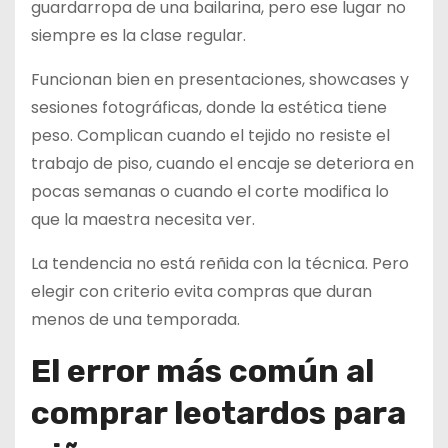
guardarropa de una bailarina, pero ese lugar no
siempre es la clase regular.
Funcionan bien en presentaciones, showcases y
sesiones fotográficas, donde la estética tiene
peso. Complican cuando el tejido no resiste el
trabajo de piso, cuando el encaje se deteriora en
pocas semanas o cuando el corte modifica lo
que la maestra necesita ver.
La tendencia no está reñida con la técnica. Pero
elegir con criterio evita compras que duran
menos de una temporada.
El error más común al
comprar leotardos para