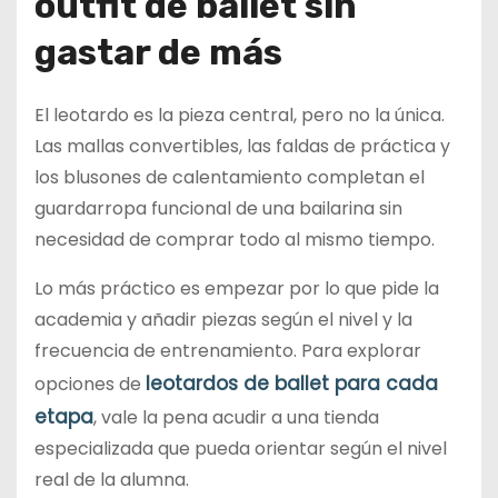
outfit de ballet sin
gastar de más
El leotardo es la pieza central, pero no la única.
Las mallas convertibles, las faldas de práctica y
los blusones de calentamiento completan el
guardarropa funcional de una bailarina sin
necesidad de comprar todo al mismo tiempo.
Lo más práctico es empezar por lo que pide la
academia y añadir piezas según el nivel y la
frecuencia de entrenamiento. Para explorar
leotardos de ballet para cada
opciones de
etapa
, vale la pena acudir a una tienda
especializada que pueda orientar según el nivel
real de la alumna.