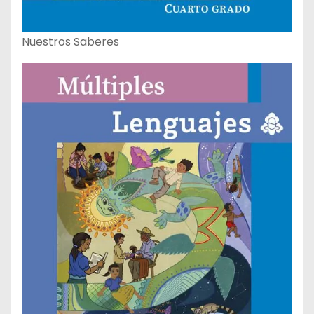
Nuestros Saberes