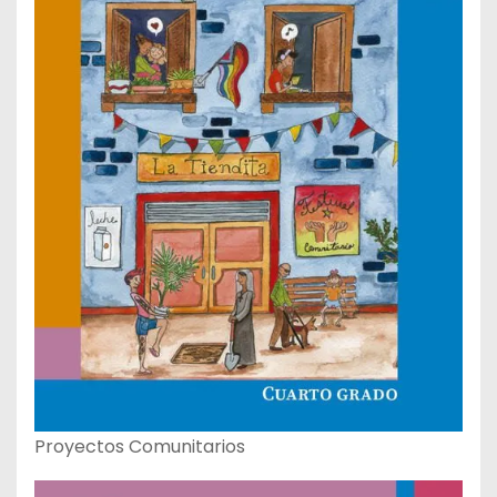
Proyectos Comunitarios