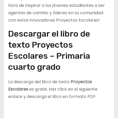
hora de inspirar a los jóvenes estudiantes a ser
agentes de cambio y líderes en su comunidad
con estos innovadores Proyectos Escolares!
Descargar el libro de
texto Proyectos
Escolares – Primaria
cuarto grado
La descarga del libro de texto
Proyectos
Escolares
es gratis. Haz click en el siguiente
enlace y descarga el libro en formato PDF.