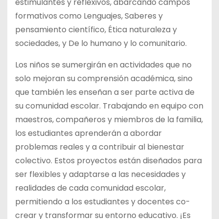
estimulantes y reflexivos, abarcando campos
formativos como Lenguajes, Saberes y
pensamiento científico, Ética naturaleza y
sociedades, y De lo humano y lo comunitario.
Los niños se sumergirán en actividades que no
solo mejoran su comprensión académica, sino
que también les enseñan a ser parte activa de
su comunidad escolar. Trabajando en equipo con
maestros, compañeros y miembros de la familia,
los estudiantes aprenderán a abordar
problemas reales y a contribuir al bienestar
colectivo. Estos proyectos están diseñados para
ser flexibles y adaptarse a las necesidades y
realidades de cada comunidad escolar,
permitiendo a los estudiantes y docentes co-
crear y transformar su entorno educativo. ¡Es