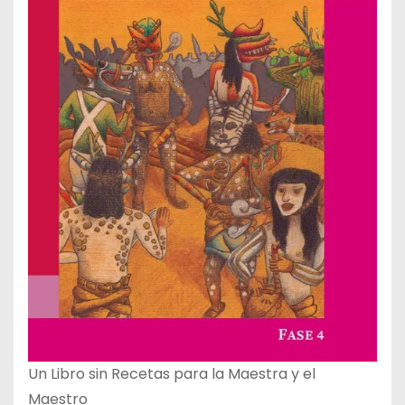
Un Libro sin Recetas para la Maestra y el
Maestro