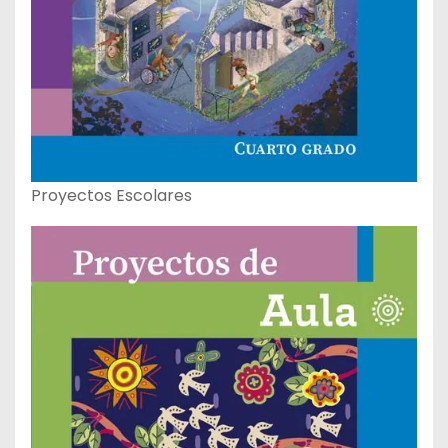
Proyectos Escolares