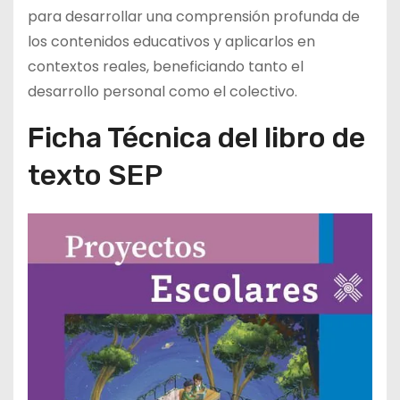
para desarrollar una comprensión profunda de
los contenidos educativos y aplicarlos en
contextos reales, beneficiando tanto el
desarrollo personal como el colectivo.
Ficha Técnica del libro de
texto SEP