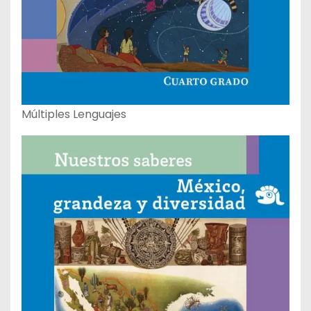
Múltiples Lenguajes