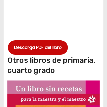
Descarga PDF del libro
Otros libros de primaria,
cuarto grado