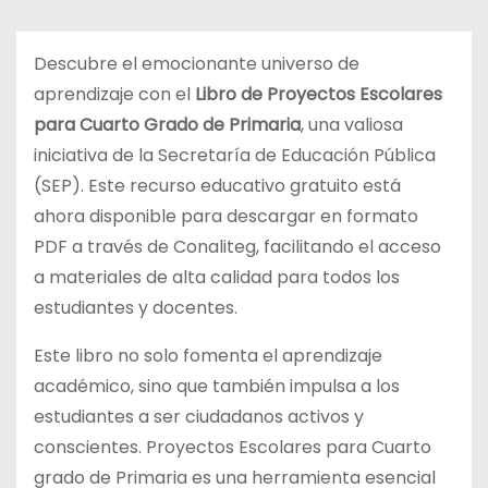
d
o
Descubre el emocionante universo de
aprendizaje con el
Libro de Proyectos Escolares
para Cuarto Grado de Primaria
, una valiosa
iniciativa de la Secretaría de Educación Pública
(SEP). Este recurso educativo gratuito está
ahora disponible para descargar en formato
PDF a través de Conaliteg, facilitando el acceso
a materiales de alta calidad para todos los
estudiantes y docentes.
Este libro no solo fomenta el aprendizaje
académico, sino que también impulsa a los
estudiantes a ser ciudadanos activos y
conscientes. Proyectos Escolares para Cuarto
grado de Primaria es una herramienta esencial