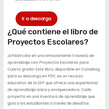
Ir a descarga
¿Qué contiene el libro de
Proyectos Escolares?
¡Embárcate en una emocionante travesía de
aprendizaje con Proyectos Escolares para
Cuarto grado! Este libro, disponible en Conaliteg
para su descarga en PDF, es un recurso
educativo de la SEP que ofrece una experiencia
de aprendizaje única y enriquecedora. Cada
proyecto es una Aventura de aprendizaje que
guía a los estudiantes a través de desafíos