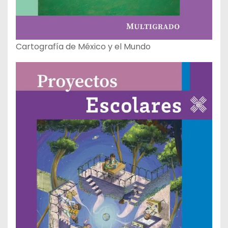
Cartografía de México y el Mundo