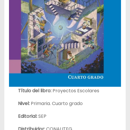
Título del libro:
Proyectos Escolares
Nivel:
Primaria. Cuarto grado
Editorial:
SEP
Distribuidor:
CONALITEG