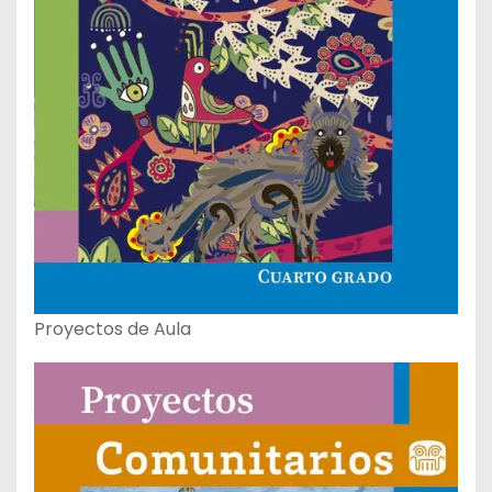
Proyectos de Aula