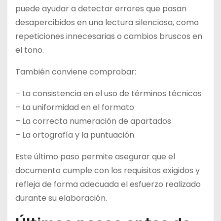
puede ayudar a detectar errores que pasan
desapercibidos en una lectura silenciosa, como
repeticiones innecesarias o cambios bruscos en
el tono.
También conviene comprobar:
– La consistencia en el uso de términos técnicos
– La uniformidad en el formato
– La correcta numeración de apartados
– La ortografía y la puntuación
Este último paso permite asegurar que el
documento cumple con los requisitos exigidos y
refleja de forma adecuada el esfuerzo realizado
durante su elaboración.