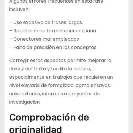
Algunos errores frecuentes en esta fase
incluyen:
– Uso excesivo de frases largas
– Repetición de términos innecesaria
– Conectores mal empleados
– Falta de precisión en los conceptos
Corregir estos aspectos permite mejorar la
fluidez del texto y facilita la lectura,
especialmente en trabajos que requieren un
nivel elevado de formalidad, como ensayos
universitarios, informes o proyectos de
investigación.
Comprobación de
originalidad