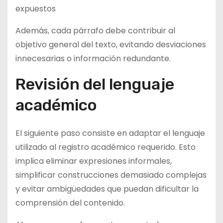
expuestos
Además, cada párrafo debe contribuir al
objetivo general del texto, evitando desviaciones
innecesarias o información redundante.
Revisión del lenguaje
académico
El siguiente paso consiste en adaptar el lenguaje
utilizado al registro académico requerido. Esto
implica eliminar expresiones informales,
simplificar construcciones demasiado complejas
y evitar ambigüedades que puedan dificultar la
comprensión del contenido.