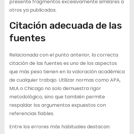
presente fragmentos excesivamente similares a
otros ya publicados.
Citación adecuada de las
fuentes
Relacionada con el punto anterior, la correcta
citación de las fuentes es uno de los aspectos
que más peso tienen en la valoración académica
de cualquier trabajo. Utilizar normas como APA,
MLA o Chicago no solo demuestra rigor
metodológico, sino que también permite
respaldar los argumentos expuestos con
referencias fiables.
Entre los errores más habituales destacan: