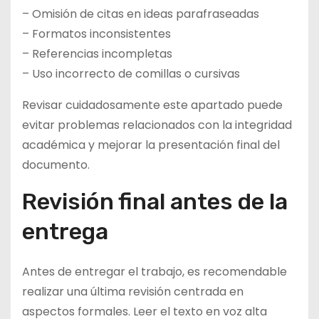
– Omisión de citas en ideas parafraseadas
– Formatos inconsistentes
– Referencias incompletas
– Uso incorrecto de comillas o cursivas
Revisar cuidadosamente este apartado puede
evitar problemas relacionados con la integridad
académica y mejorar la presentación final del
documento.
Revisión final antes de la
entrega
Antes de entregar el trabajo, es recomendable
realizar una última revisión centrada en
aspectos formales. Leer el texto en voz alta