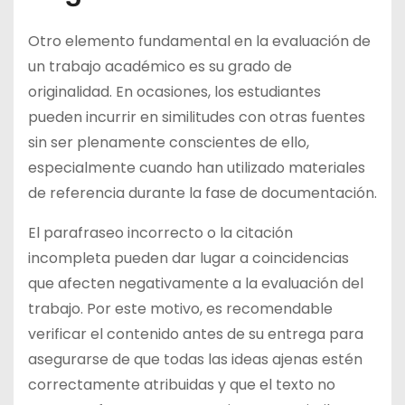
Otro elemento fundamental en la evaluación de
un trabajo académico es su grado de
originalidad. En ocasiones, los estudiantes
pueden incurrir en similitudes con otras fuentes
sin ser plenamente conscientes de ello,
especialmente cuando han utilizado materiales
de referencia durante la fase de documentación.
El parafraseo incorrecto o la citación
incompleta pueden dar lugar a coincidencias
que afecten negativamente a la evaluación del
trabajo. Por este motivo, es recomendable
verificar el contenido antes de su entrega para
asegurarse de que todas las ideas ajenas estén
correctamente atribuidas y que el texto no