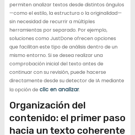
permiten analizar textos desde distintos ángulos
—como el estilo, la estructura o la originalidad—
sin necesidad de recurrir a múltiples
herramientas por separado. Por ejemplo,
soluciones como JustDone ofrecen opciones
que facilitan este tipo de análisis dentro de un
mismo entorno. Si se desea realizar una
comprobación inicial del texto antes de
continuar con su revisión, puede hacerse
directamente desde su detector de IA mediante
clic en analizar
la opción de
.
Organización del
contenido: el primer paso
hacia un texto coherente