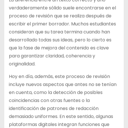
verdaderamente sólido suele encontrarse en el
proceso de revisión que se realiza después de
escribir el primer borrador. Muchos estudiantes
consideran que su tarea termina cuando han
desarrollado todas sus ideas, pero lo cierto es
que la fase de mejora del contenido es clave
para garantizar claridad, coherencia y
originalidad.
Hoy en día, además, este proceso de revisión
incluye nuevos aspectos que antes no se tenían
en cuenta, como la detección de posibles
coincidencias con otras fuentes o la
identificación de patrones de redacción
demasiado uniformes. En este sentido, algunas
plataformas digitales integran funciones que