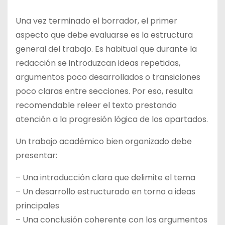
Una vez terminado el borrador, el primer
aspecto que debe evaluarse es la estructura
general del trabajo. Es habitual que durante la
redacción se introduzcan ideas repetidas,
argumentos poco desarrollados o transiciones
poco claras entre secciones. Por eso, resulta
recomendable releer el texto prestando
atención a la progresión lógica de los apartados.
Un trabajo académico bien organizado debe
presentar:
– Una introducción clara que delimite el tema
– Un desarrollo estructurado en torno a ideas
principales
– Una conclusión coherente con los argumentos