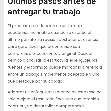
Últimos pasos antes de
entregar tu trabajo
El proceso de redacción de un trabajo
académico no finaliza cuando se escribe el
último párrafo. La revisión posterior es esencial
para garantizar que el contenido sea
comprensible, coherente y original. Dedicar
tiempo a analizar la estructura, el lenguaje, las
fuentes y el formato puede marcar la diferencia
entre un trabajo simplemente aceptable y uno
que destaque por su calidad.
Adoptar un enfoque sistemático en esta fase no
solo mejora el resultado final, sino que también
contribuye a desarrollar competencias