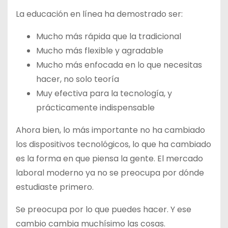
La educación en línea ha demostrado ser:
Mucho más rápida que la tradicional
Mucho más flexible y agradable
Mucho más enfocada en lo que necesitas
hacer, no solo teoría
Muy efectiva para la tecnología, y
prácticamente indispensable
Ahora bien, lo más importante no ha cambiado
los dispositivos tecnológicos, lo que ha cambiado
es la forma en que piensa la gente. El mercado
laboral moderno ya no se preocupa por dónde
estudiaste primero.
Se preocupa por lo que puedes hacer. Y ese
cambio cambia muchísimo las cosas.