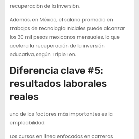
recuperación de la inversión.
Además, en México, el salario promedio en
trabajos de tecnología iniciales puede alcanzar
los 30 mil pesos mexicanos mensuales, lo que
acelera la recuperación de la inversión
educativa, según TripleTen.
Diferencia clave #5:
resultados laborales
reales
uno de los factores más importantes es la
empleabilidad.
Los cursos en línea enfocados en carreras