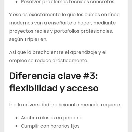
Resolver problemas técnicos concretos
Y eso es exactamente lo que los cursos en línea
modernos van a enseñarte a hacer, mediante
proyectos reales y portafolios profesionales,
según TripleTen.
Así que la brecha entre el aprendizaje y el
empleo se reduce drásticamente.
Diferencia clave #3:
flexibilidad y acceso
Ir a la universidad tradicional a menudo requiere:
Asistir a clases en persona
Cumplir con horarios fijos