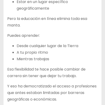
Estar en un lugar específico
geográficamente
Pero la educación en línea elimina toda esa
manta.
Puedes aprender:
Desde cualquier lugar de la Tierra
A tu propio ritmo
Mientras trabajas
Esa flexibilidad te hace posible cambiar de
carrera sin tener que dejar tu trabajo.
Y eso ha democratizado el acceso a profesiones
que antes estaban limitadas por barreras
geográficas o económicas.