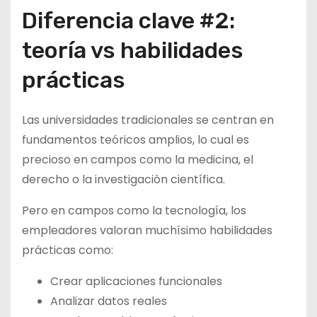
Diferencia clave #2:
teoría vs habilidades
prácticas
Las universidades tradicionales se centran en
fundamentos teóricos amplios, lo cual es
precioso en campos como la medicina, el
derecho o la investigación científica.
Pero en campos como la tecnología, los
empleadores valoran muchísimo habilidades
prácticas como:
Crear aplicaciones funcionales
Analizar datos reales