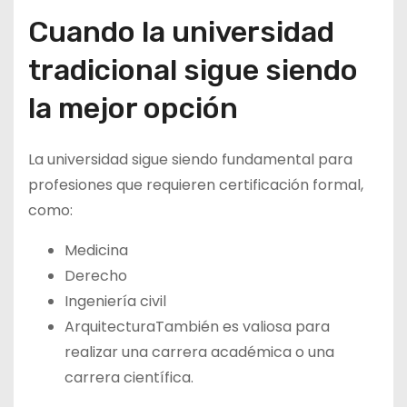
Cuando la universidad
tradicional sigue siendo
la mejor opción
La universidad sigue siendo fundamental para
profesiones que requieren certificación formal,
como:
Medicina
Derecho
Ingeniería civil
ArquitecturaTambién es valiosa para
realizar una carrera académica o una
carrera científica.