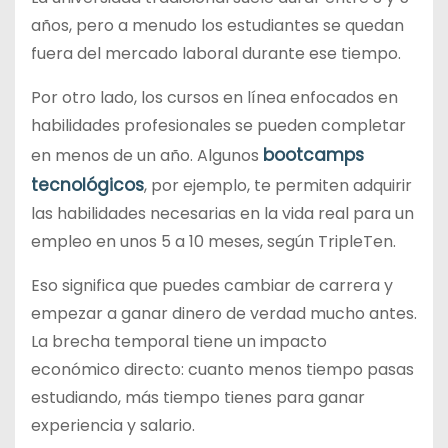
años, pero a menudo los estudiantes se quedan
fuera del mercado laboral durante ese tiempo.
Por otro lado, los cursos en línea enfocados en
habilidades profesionales se pueden completar
bootcamps
en menos de un año. Algunos
tecnológicos
, por ejemplo, te permiten adquirir
las habilidades necesarias en la vida real para un
empleo en unos 5 a 10 meses, según TripleTen.
Eso significa que puedes cambiar de carrera y
empezar a ganar dinero de verdad mucho antes.
La brecha temporal tiene un impacto
económico directo: cuanto menos tiempo pasas
estudiando, más tiempo tienes para ganar
experiencia y salario.