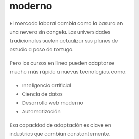
moderno
El mercado laboral cambia como la basura en
una nevera sin congela. Las universidades
tradicionales suelen actualizar sus planes de
estudio a paso de tortuga.
Pero los cursos en línea pueden adaptarse
mucho más rápido a nuevas tecnologías, como:
Inteligencia artificial
Ciencia de datos
Desarrollo web moderno
Automatización
Esa capacidad de adaptación es clave en
industrias que cambian constantemente.