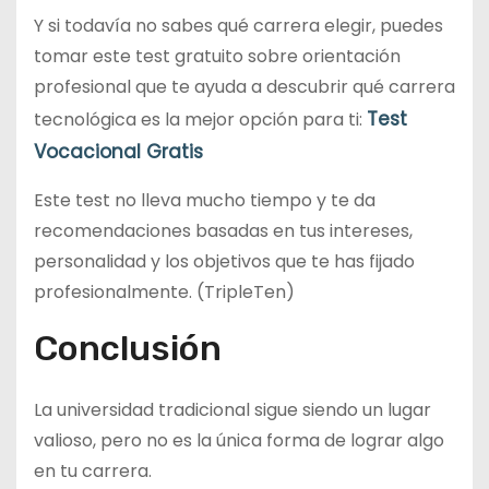
Y si todavía no sabes qué carrera elegir, puedes
tomar este test gratuito sobre orientación
profesional que te ayuda a descubrir qué carrera
Test
tecnológica es la mejor opción para ti:
Vocacional Gratis
Este test no lleva mucho tiempo y te da
recomendaciones basadas en tus intereses,
personalidad y los objetivos que te has fijado
profesionalmente. (TripleTen)
Conclusión
La universidad tradicional sigue siendo un lugar
valioso, pero no es la única forma de lograr algo
en tu carrera.