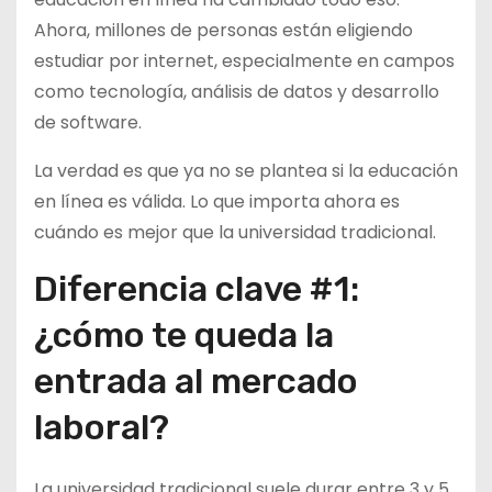
Ahora, millones de personas están eligiendo
estudiar por internet, especialmente en campos
como tecnología, análisis de datos y desarrollo
de software.
La verdad es que ya no se plantea si la educación
en línea es válida. Lo que importa ahora es
cuándo es mejor que la universidad tradicional.
Diferencia clave #1:
¿cómo te queda la
entrada al mercado
laboral?
La universidad tradicional suele durar entre 3 y 5