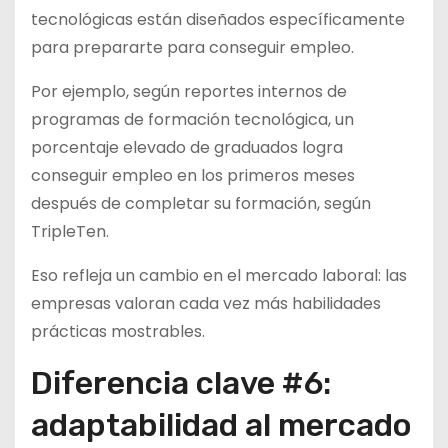
tecnológicas están diseñados específicamente
para prepararte para conseguir empleo.
Por ejemplo, según reportes internos de
programas de formación tecnológica, un
porcentaje elevado de graduados logra
conseguir empleo en los primeros meses
después de completar su formación, según
TripleTen.
Eso refleja un cambio en el mercado laboral: las
empresas valoran cada vez más habilidades
prácticas mostrables.
Diferencia clave #6:
adaptabilidad al mercado