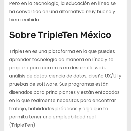
Pero en la tecnología, la educación en línea se
ha convertido en una alternativa muy buena y
bien recibida.
Sobre TripleTen México
TripleTen es una plataforma en la que puedes
aprender tecnología de manera en línea y te
prepara para carreras en desarrollo web,
análisis de datos, ciencia de datos, diseño UX/UI y
pruebas de software. Sus programas están
diseñados para principiantes y están enfocados
en lo que realmente necesitas para encontrar
trabajo, habilidades prácticas y algo que te
permita tener una empleabilidad real.
(TripleTen)