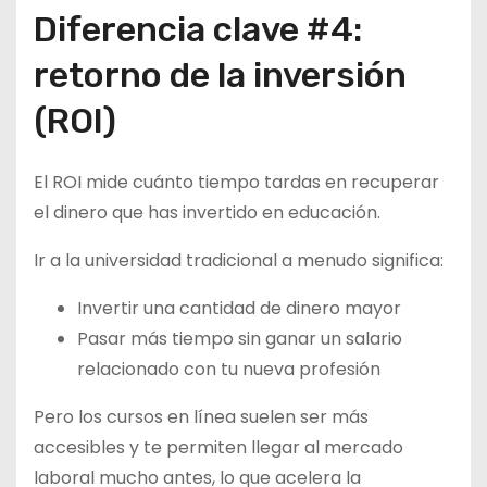
Diferencia clave #4:
retorno de la inversión
(ROI)
El ROI mide cuánto tiempo tardas en recuperar
el dinero que has invertido en educación.
Ir a la universidad tradicional a menudo significa:
Invertir una cantidad de dinero mayor
Pasar más tiempo sin ganar un salario
relacionado con tu nueva profesión
Pero los cursos en línea suelen ser más
accesibles y te permiten llegar al mercado
laboral mucho antes, lo que acelera la