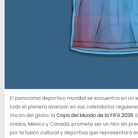
El panorama deportivo mundial se encuentra en un est
todo el planeta avanzan en sus calendarios regular
rincón del globo: la
Copa del Mundo de la FIFA 2026
.
Unidos, México y Canadá, promete ser un hito sin pre
por la fusión cultural y deportiva que representará 