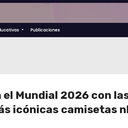
ducativas
Publicaciones
 el Mundial 2026 con la
más icónicas camisetas 