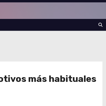
otivos más habituales