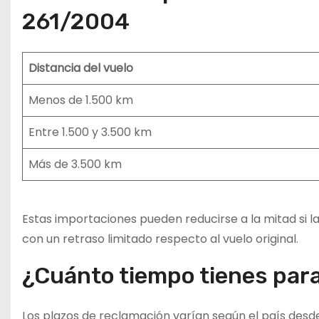
261/2004
Distancia del vuelo
Menos de 1.500 km
Entre 1.500 y 3.500 km
Más de 3.500 km
Estas importaciones pueden reducirse a la mitad si la
con un retraso limitado respecto al vuelo original.
¿Cuánto tiempo tienes par
Los plazos de reclamación varían según el país desd