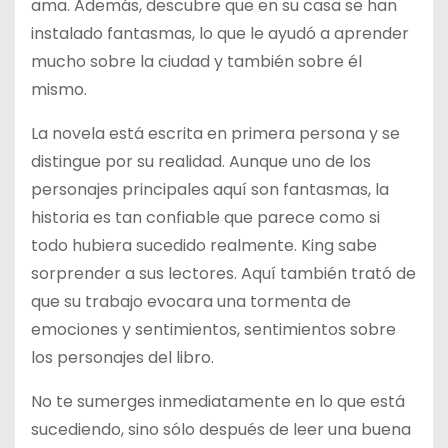
ama. Además, descubre que en su casa se han
instalado fantasmas, lo que le ayudó a aprender
mucho sobre la ciudad y también sobre él
mismo.
La novela está escrita en primera persona y se
distingue por su realidad. Aunque uno de los
personajes principales aquí son fantasmas, la
historia es tan confiable que parece como si
todo hubiera sucedido realmente. King sabe
sorprender a sus lectores. Aquí también trató de
que su trabajo evocara una tormenta de
emociones y sentimientos, sentimientos sobre
los personajes del libro.
No te sumerges inmediatamente en lo que está
sucediendo, sino sólo después de leer una buena