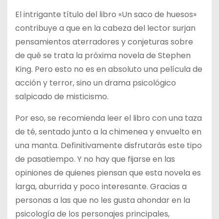
El intrigante título del libro «Un saco de huesos»
contribuye a que en la cabeza del lector surjan
pensamientos aterradores y conjeturas sobre
de qué se trata la próxima novela de Stephen
King. Pero esto no es en absoluto una película de
acción y terror, sino un drama psicológico
salpicado de misticismo.
Por eso, se recomienda leer el libro con una taza
de té, sentado junto a la chimenea y envuelto en
una manta. Definitivamente disfrutarás este tipo
de pasatiempo. Y no hay que fijarse en las
opiniones de quienes piensan que esta novela es
larga, aburrida y poco interesante. Gracias a
personas a las que no les gusta ahondar en la
psicología de los personajes principales,