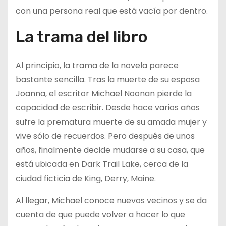
con una persona real que está vacía por dentro.
La trama del libro
Al principio, la trama de la novela parece
bastante sencilla. Tras la muerte de su esposa
Joanna, el escritor Michael Noonan pierde la
capacidad de escribir. Desde hace varios años
sufre la prematura muerte de su amada mujer y
vive sólo de recuerdos. Pero después de unos
años, finalmente decide mudarse a su casa, que
está ubicada en Dark Trail Lake, cerca de la
ciudad ficticia de King, Derry, Maine.
Al llegar, Michael conoce nuevos vecinos y se da
cuenta de que puede volver a hacer lo que