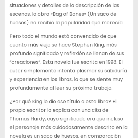
situaciones y detalles de la descripción de las
escenas, la obra «Bag of Bones» (Un saco de
huesos) no recibió la popularidad que merecía.
Pero todo el mundo está convencido de que
cuanto más viejo se hace Stephen King, más
profundo significado y reflexión se llenan de sus
“creaciones”. Esta novela fue escrita en 1998. El
autor simplemente intenta plasmar su sabiduría
y experiencia en los libros, lo que se siente muy
profundamente al leer su próximo trabajo.
¿Por qué King le dio ese título a este libro? El
propio escritor lo explica con una cita de
Thomas Hardy, cuyo significado era que incluso
el personaje más cuidadosamente descrito en la
novela es un saco de huesos, en comparación