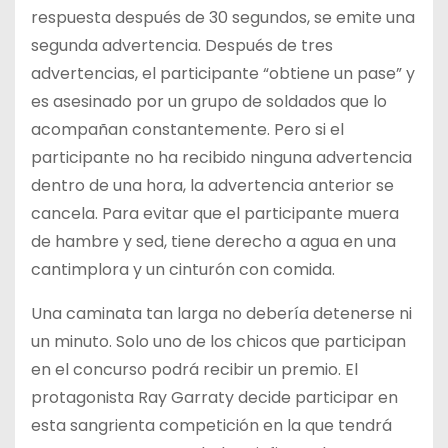
respuesta después de 30 segundos, se emite una
segunda advertencia. Después de tres
advertencias, el participante “obtiene un pase” y
es asesinado por un grupo de soldados que lo
acompañan constantemente. Pero si el
participante no ha recibido ninguna advertencia
dentro de una hora, la advertencia anterior se
cancela. Para evitar que el participante muera
de hambre y sed, tiene derecho a agua en una
cantimplora y un cinturón con comida.
Una caminata tan larga no debería detenerse ni
un minuto. Solo uno de los chicos que participan
en el concurso podrá recibir un premio. El
protagonista Ray Garraty decide participar en
esta sangrienta competición en la que tendrá