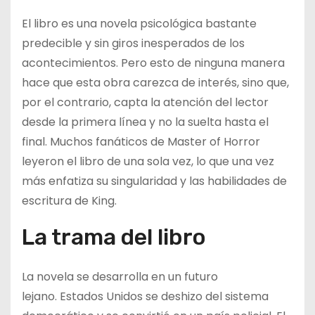
El libro es una novela psicológica bastante
predecible y sin giros inesperados de los
acontecimientos. Pero esto de ninguna manera
hace que esta obra carezca de interés, sino que,
por el contrario, capta la atención del lector
desde la primera línea y no la suelta hasta el
final. Muchos fanáticos de Master of Horror
leyeron el libro de una sola vez, lo que una vez
más enfatiza su singularidad y las habilidades de
escritura de King.
La trama del libro
La novela se desarrolla en un futuro
lejano. Estados Unidos se deshizo del sistema