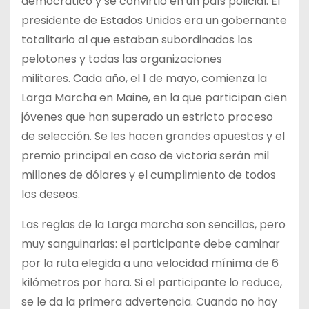
democrático y se convirtió en un país policial. El
presidente de Estados Unidos era un gobernante
totalitario al que estaban subordinados los
pelotones y todas las organizaciones
militares. Cada año, el 1 de mayo, comienza la
Larga Marcha en Maine, en la que participan cien
jóvenes que han superado un estricto proceso
de selección. Se les hacen grandes apuestas y el
premio principal en caso de victoria serán mil
millones de dólares y el cumplimiento de todos
los deseos.
Las reglas de la Larga marcha son sencillas, pero
muy sanguinarias: el participante debe caminar
por la ruta elegida a una velocidad mínima de 6
kilómetros por hora. Si el participante lo reduce,
se le da la primera advertencia. Cuando no hay