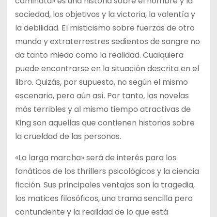
caminata» es una historia sobre el hombre y la
sociedad, los objetivos y la victoria, la valentía y
la debilidad. El misticismo sobre fuerzas de otro
mundo y extraterrestres sedientos de sangre no
da tanto miedo como la realidad. Cualquiera
puede encontrarse en la situación descrita en el
libro. Quizás, por supuesto, no según el mismo
escenario, pero aún así. Por tanto, las novelas
más terribles y al mismo tiempo atractivas de
King son aquellas que contienen historias sobre
la crueldad de las personas.
«La larga marcha» será de interés para los
fanáticos de los thrillers psicológicos y la ciencia
ficción. Sus principales ventajas son la tragedia,
los matices filosóficos, una trama sencilla pero
contundente y la realidad de lo que está