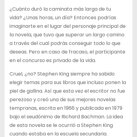
¿Cuánto duró la caminata más larga de tu
vida? ¿Unas horas, un día? Entonces podrías
imaginarte en el lugar del personaje principal de
la novela, que tuvo que superar un largo camino
a través del cual podrás conseguir todo lo que
deseas. Pero en caso de fracaso, el participante
en el concurso es privado de la vida.
Cruel, ¿no? Stephen King siempre ha sabido
elegir temas para sus libros que incluso ponen la
piel de gallina. Así que esta vez el escritor no fue
perezoso y creó una de sus mejores novelas
tempranas, escrita en 1966 y publicada en 1979
bajo el seudónimo de Richard Bachman. La idea
de esta novela se le ocurrió a Stephen King
cuando estaba en la escuela secundaria.