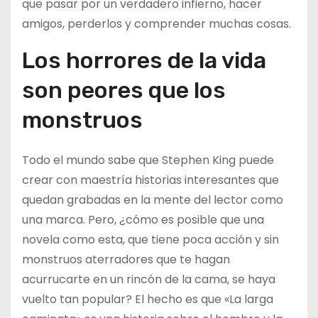
que pasar por un verdadero infierno, hacer
amigos, perderlos y comprender muchas cosas.
Los horrores de la vida
son peores que los
monstruos
Todo el mundo sabe que Stephen King puede
crear con maestría historias interesantes que
quedan grabadas en la mente del lector como
una marca. Pero, ¿cómo es posible que una
novela como esta, que tiene poca acción y sin
monstruos aterradores que te hagan
acurrucarte en un rincón de la cama, se haya
vuelto tan popular? El hecho es que «La larga