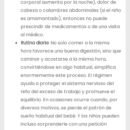
corporal aumenta por la noche), dolor de
cabeza o calambres abdominales (si el niño
es amamantado), entonces no puede
prescindir de medicamentos o de una visita
al médico.
Rutina diaria
: No solo comer a la misma
hora favorece una buena digestión, sino que
caminar y acostarse a la misma hora,
convirtiéndose en algo habitual, simplifica
enormemente este proceso. El régimen
ayuda a proteger el sistema nervioso del
niño del exceso de trabajo y promueve el
equilibrio. En ocasiones ocurre cuando, por
diversos motivos, se pierde el patrón de
sueño habitual del bebé. Y los niños pueden
incluso sorprenderle con una petición