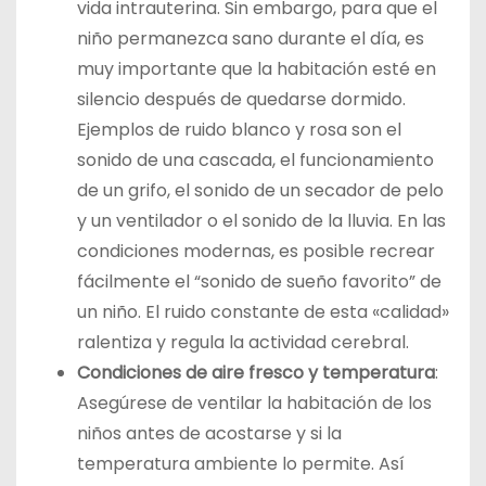
vida intrauterina. Sin embargo, para que el
niño permanezca sano durante el día, es
muy importante que la habitación esté en
silencio después de quedarse dormido.
Ejemplos de ruido blanco y rosa son el
sonido de una cascada, el funcionamiento
de un grifo, el sonido de un secador de pelo
y un ventilador o el sonido de la lluvia. En las
condiciones modernas, es posible recrear
fácilmente el “sonido de sueño favorito” de
un niño. El ruido constante de esta «calidad»
ralentiza y regula la actividad cerebral.
Condiciones de aire fresco y temperatura
:
Asegúrese de ventilar la habitación de los
niños antes de acostarse y si la
temperatura ambiente lo permite. Así