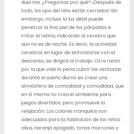
duerma. ¿Preguntas por qué? ¡Después de
todo, los ojos del niño están cerrados! Sin
embargo, incluso la luz débil puede
penetrar la fina piel de los párpados e
irritar la retina, indicando al cerebro que
aún no es de noche. Es decir, la actividad
cerebral, en lugar de sintonizarse con el
descanso, se dirigirá al trabajo. Otra razón
por la que vale la pena cubrir las ventanas
durante el sueño diurno es crear una
atmósfera de comodidad y comodidad, que
en sí misma no crea el ambiente para
juegos divertidos, pero promueve la
relajación. Los colores tranquilos son
adecuados para la habitación de los niños:
oliva, naranja apagado, tonos marrones y