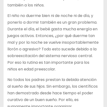
también a los niños.
El niño no duerme bien ni de noche ni de día, y
ponerlo a dormir también es un gran problema.
Durante el día, el bebé gasta mucha energía en
juegos activos. Entonces, ¿por qué duerme tan
mal y por la noche se vuelve insoportablemente
llorón o agresivo? Todo esto sucede debido a la
sobreexcitación del sistema nervioso central.
Por eso la rutina es tan importante para los
niños en edad preescolar.
No todos los padres prestan la debida atención
al sueño de sus hijos. Sin embargo, los científicos
han demostrado desde hace tiempo el poder
curativo de un buen sueño. Por ello, es
sumamente importante organizar