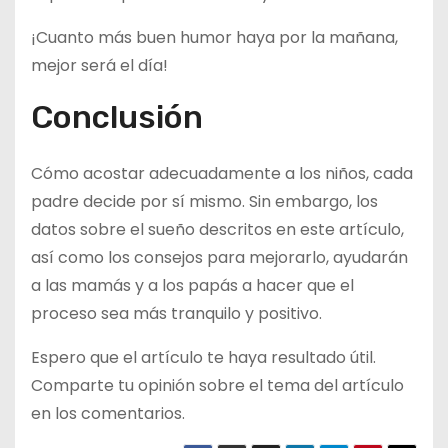
¡Cuanto más buen humor haya por la mañana,
mejor será el día!
Conclusión
Cómo acostar adecuadamente a los niños, cada
padre decide por sí mismo. Sin embargo, los
datos sobre el sueño descritos en este artículo,
así como los consejos para mejorarlo, ayudarán
a las mamás y a los papás a hacer que el
proceso sea más tranquilo y positivo.
Espero que el artículo te haya resultado útil.
Comparte tu opinión sobre el tema del artículo
en los comentarios.