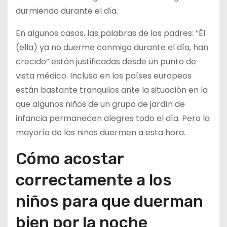
durmiendo durante el día.
En algunos casos, las palabras de los padres: “Él
(ella) ya no duerme conmigo durante el día, han
crecido” están justificadas desde un punto de
vista médico. Incluso en los países europeos
están bastante tranquilos ante la situación en la
que algunos niños de un grupo de jardín de
infancia permanecen alegres todo el día. Pero la
mayoría de los niños duermen a esta hora.
Cómo acostar
correctamente a los
niños para que duerman
bien por la noche