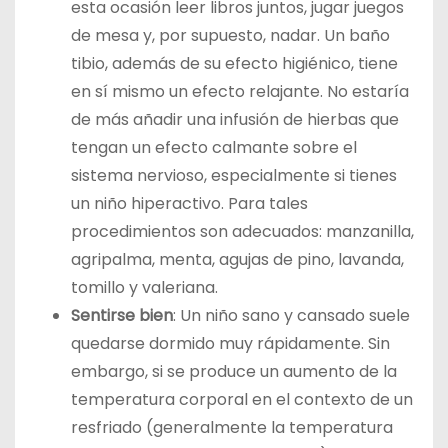
esta ocasión leer libros juntos, jugar juegos
de mesa y, por supuesto, nadar. Un baño
tibio, además de su efecto higiénico, tiene
en sí mismo un efecto relajante. No estaría
de más añadir una infusión de hierbas que
tengan un efecto calmante sobre el
sistema nervioso, especialmente si tienes
un niño hiperactivo. Para tales
procedimientos son adecuados: manzanilla,
agripalma, menta, agujas de pino, lavanda,
tomillo y valeriana.
Sentirse bien
: Un niño sano y cansado suele
quedarse dormido muy rápidamente. Sin
embargo, si se produce un aumento de la
temperatura corporal en el contexto de un
resfriado (generalmente la temperatura