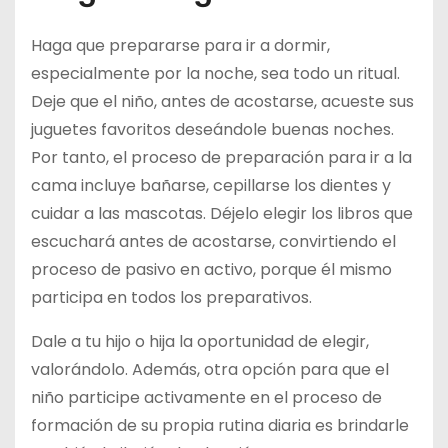
Haga que prepararse para ir a dormir,
especialmente por la noche, sea todo un ritual.
Deje que el niño, antes de acostarse, acueste sus
juguetes favoritos deseándole buenas noches.
Por tanto, el proceso de preparación para ir a la
cama incluye bañarse, cepillarse los dientes y
cuidar a las mascotas. Déjelo elegir los libros que
escuchará antes de acostarse, convirtiendo el
proceso de pasivo en activo, porque él mismo
participa en todos los preparativos.
Dale a tu hijo o hija la oportunidad de elegir,
valorándolo. Además, otra opción para que el
niño participe activamente en el proceso de
formación de su propia rutina diaria es brindarle