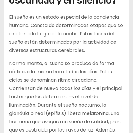
oscuridad y en silencio?
El sueño es un estado especial de la conciencia
humana. Consta de determinadas etapas que se
repiten a lo largo de la noche. Estas fases del
sueño están determinadas por la actividad de
diversas estructuras cerebrales.
Normalmente, el sueño se produce de forma
cíclica, a la misma hora todos los días. Estos
ciclos se denominan ritmo circadiano.
Comienzan de nuevo todos los días y el principal
factor que los determina es el nivel de
iluminación. Durante el sueño nocturno, la
glándula pineal (epífisis) libera melatonina, una
hormona que asegura un sueño de calidad, pero
que es destruida por los rayos de luz. Además,