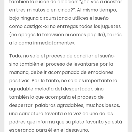
también la ilusión de elección: “¿Te vas a acostar
en tres minutos o en cinco?”. Al mismo tiempo,
bajo ninguna circunstancia utilices el sueño
como castigo: «Si no entregas todos los juguetes
(no apagas la televisión ni comes papilla), te irás
a la cama inmediatamente».
Todo, no solo el proceso de conciliar el sueño,
sino también el proceso de levantarse por la
mañana, debe ir acompañado de emociones
positivas. Por lo tanto, no solo es importante la
agradable melodía del despertador, sino
también lo que acompaña el proceso de
despertar: palabras agradables, muchos besos,
una caricatura favorita o la voz de uno de los
padres que informa que su plato favorito ya está
esperando para él en el desayuno.