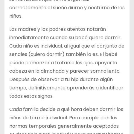
correctamente el sueño diurno y nocturno de los
niños.
Las madres y los padres atentos notarán
inmediatamente cuando su bebé quiere dormir.
Cada niño es individual, al igual que el conjunto de
señales (quiero dormir) también lo es. El bebé
puede comenzar a frotarse los ojos, apoyar la
cabeza en la almohada y parecer somnoliento.
Después de observar a tu hijo durante algún
tiempo, definitivamente aprenderás a identificar
todos estos signos.
Cada familia decide a qué hora deben dormir los
niños de forma individual. Pero cumplir con las
normas temporales generalmente aceptadas