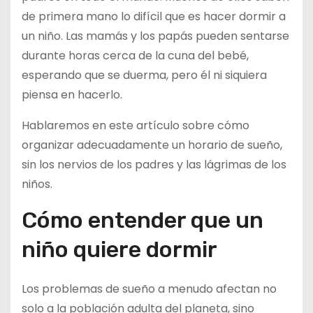
de primera mano lo difícil que es hacer dormir a
un niño. Las mamás y los papás pueden sentarse
durante horas cerca de la cuna del bebé,
esperando que se duerma, pero él ni siquiera
piensa en hacerlo.
Hablaremos en este artículo sobre cómo
organizar adecuadamente un horario de sueño,
sin los nervios de los padres y las lágrimas de los
niños.
Cómo entender que un
niño quiere dormir
Los problemas de sueño a menudo afectan no
solo a la población adulta del planeta, sino