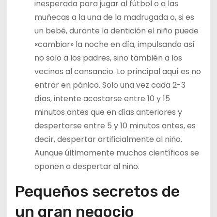
inesperada para jugar al fútbol o a las
muñecas a la una de la madrugada o, si es
un bebé, durante la dentición el niño puede
«cambiar» la noche en día, impulsando así
no solo a los padres, sino también a los
vecinos al cansancio. Lo principal aquí es no
entrar en pánico. Solo una vez cada 2-3
días, intente acostarse entre 10 y 15
minutos antes que en días anteriores y
despertarse entre 5 y 10 minutos antes, es
decir, despertar artificialmente al niño.
Aunque últimamente muchos científicos se
oponen a despertar al niño.
Pequeños secretos de
un gran negocio