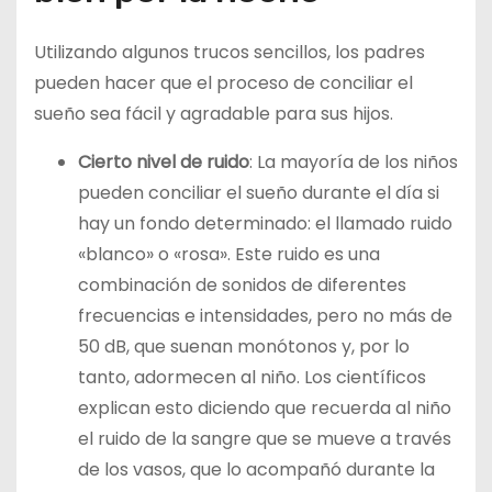
Utilizando algunos trucos sencillos, los padres
pueden hacer que el proceso de conciliar el
sueño sea fácil y agradable para sus hijos.
Cierto nivel de ruido
: La mayoría de los niños
pueden conciliar el sueño durante el día si
hay un fondo determinado: el llamado ruido
«blanco» o «rosa». Este ruido es una
combinación de sonidos de diferentes
frecuencias e intensidades, pero no más de
50 dB, que suenan monótonos y, por lo
tanto, adormecen al niño. Los científicos
explican esto diciendo que recuerda al niño
el ruido de la sangre que se mueve a través
de los vasos, que lo acompañó durante la