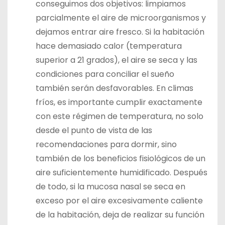
conseguimos dos objetivos: limpiamos
parcialmente el aire de microorganismos y
dejamos entrar aire fresco. Si la habitación
hace demasiado calor (temperatura
superior a 21 grados), el aire se seca y las
condiciones para conciliar el sueño
también serán desfavorables. En climas
fríos, es importante cumplir exactamente
con este régimen de temperatura, no solo
desde el punto de vista de las
recomendaciones para dormir, sino
también de los beneficios fisiológicos de un
aire suficientemente humidificado. Después
de todo, si la mucosa nasal se seca en
exceso por el aire excesivamente caliente
de la habitación, deja de realizar su función