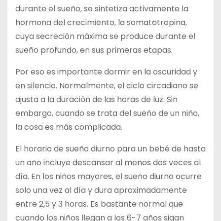
durante el sueño, se sintetiza activamente la
hormona del crecimiento, la somatotropina,
cuya secreción máxima se produce durante el
sueño profundo, en sus primeras etapas.
Por eso es importante dormir en la oscuridad y
en silencio. Normalmente, el ciclo circadiano se
ajusta a la duración de las horas de luz. Sin
embargo, cuando se trata del sueño de un niño,
la cosa es más complicada.
El horario de sueño diurno para un bebé de hasta
un año incluye descansar al menos dos veces al
día. En los niños mayores, el sueño diurno ocurre
solo una vez al día y dura aproximadamente
entre 2,5 y 3 horas. Es bastante normal que
cuando los niños llegan a los 6-7 años sigan