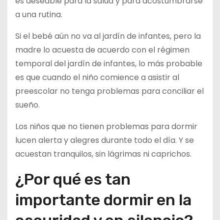
es deseable para la salud y para acostumbrarse
a una rutina.
Si el bebé aún no va al jardín de infantes, pero la
madre lo acuesta de acuerdo con el régimen
temporal del jardín de infantes, lo más probable
es que cuando el niño comience a asistir al
preescolar no tenga problemas para conciliar el
sueño.
Los niños que no tienen problemas para dormir
lucen alerta y alegres durante todo el día. Y se
acuestan tranquilos, sin lágrimas ni caprichos.
¿Por qué es tan
importante dormir en la