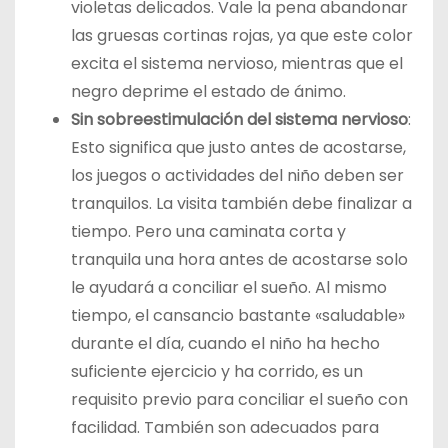
violetas delicados. Vale la pena abandonar
las gruesas cortinas rojas, ya que este color
excita el sistema nervioso, mientras que el
negro deprime el estado de ánimo.
Sin sobreestimulación del sistema nervioso
:
Esto significa que justo antes de acostarse,
los juegos o actividades del niño deben ser
tranquilos. La visita también debe finalizar a
tiempo. Pero una caminata corta y
tranquila una hora antes de acostarse solo
le ayudará a conciliar el sueño. Al mismo
tiempo, el cansancio bastante «saludable»
durante el día, cuando el niño ha hecho
suficiente ejercicio y ha corrido, es un
requisito previo para conciliar el sueño con
facilidad. También son adecuados para