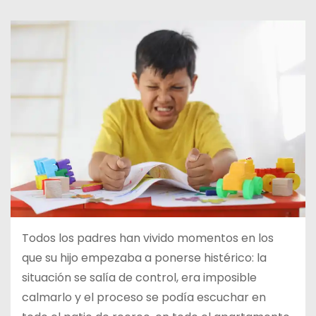
d
o
Todos los padres han vivido momentos en los
que su hijo empezaba a ponerse histérico: la
situación se salía de control, era imposible
calmarlo y el proceso se podía escuchar en