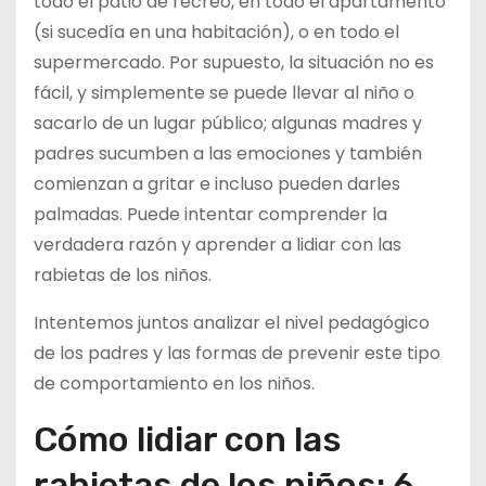
todo el patio de recreo, en todo el apartamento
(si sucedía en una habitación), o en todo el
supermercado. Por supuesto, la situación no es
fácil, y simplemente se puede llevar al niño o
sacarlo de un lugar público; algunas madres y
padres sucumben a las emociones y también
comienzan a gritar e incluso pueden darles
palmadas. Puede intentar comprender la
verdadera razón y aprender a lidiar con las
rabietas de los niños.
Intentemos juntos analizar el nivel pedagógico
de los padres y las formas de prevenir este tipo
de comportamiento en los niños.
Cómo lidiar con las
rabietas de los niños: 6