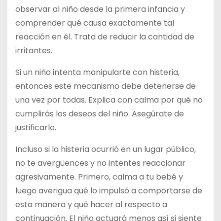
observar al niño desde la primera infancia y
comprender qué causa exactamente tal
reacción en él. Trata de reducir la cantidad de
irritantes.
Si un niño intenta manipularte con histeria,
entonces este mecanismo debe detenerse de
una vez por todas. Explica con calma por qué no
cumplirás los deseos del niño. Asegúrate de
justificarlo.
Incluso si la histeria ocurrió en un lugar público,
no te avergüences y no intentes reaccionar
agresivamente. Primero, calma a tu bebé y
luego averigua qué lo impulsó a comportarse de
esta manera y qué hacer al respecto a
continuación. El niño actuará menos así si siente