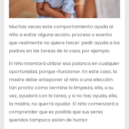
Muchas veces este comportamiento ayuda al
niño a evitar alguna acción, proceso o evento
que realmente no quiere hacer: pedir ayuda a los
padres en las tareas de la casa, por ejemplo.
El niño intentará utilizar esa palanca en cualquier
oportunidad, porque «funciona». En este caso, la
madre debe anteponer al niño a una elección:
tan pronto como termine la limpieza, ella, a su
vez, ayudará con la tarea, y si no hay ayuda, ella,
la madre, no querrá ayudar. El niño comenzará a
comprender que es posible que sus seres
queridos tampoco estén de humor.