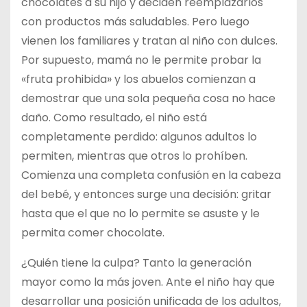
chocolates a su hijo y deciden reemplazarlos
con productos más saludables. Pero luego
vienen los familiares y tratan al niño con dulces.
Por supuesto, mamá no le permite probar la
«fruta prohibida» y los abuelos comienzan a
demostrar que una sola pequeña cosa no hace
daño. Como resultado, el niño está
completamente perdido: algunos adultos lo
permiten, mientras que otros lo prohíben.
Comienza una completa confusión en la cabeza
del bebé, y entonces surge una decisión: gritar
hasta que el que no lo permite se asuste y le
permita comer chocolate.
¿Quién tiene la culpa? Tanto la generación
mayor como la más joven. Ante el niño hay que
desarrollar una posición unificada de los adultos,