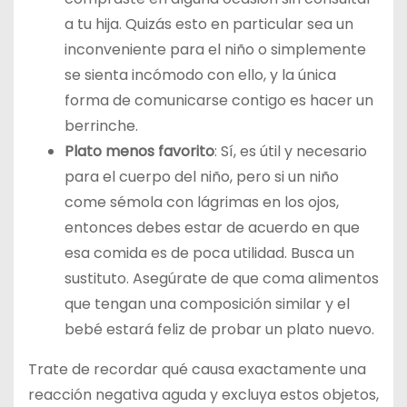
a tu hija. Quizás esto en particular sea un
inconveniente para el niño o simplemente
se sienta incómodo con ello, y la única
forma de comunicarse contigo es hacer un
berrinche.
Plato menos favorito
: Sí, es útil y necesario
para el cuerpo del niño, pero si un niño
come sémola con lágrimas en los ojos,
entonces debes estar de acuerdo en que
esa comida es de poca utilidad. Busca un
sustituto. Asegúrate de que coma alimentos
que tengan una composición similar y el
bebé estará feliz de probar un plato nuevo.
Trate de recordar qué causa exactamente una
reacción negativa aguda y excluya estos objetos,