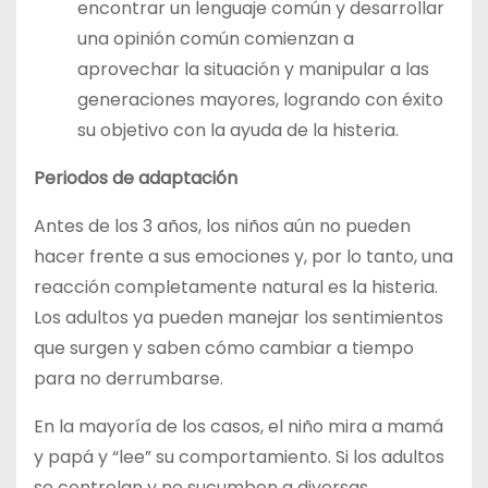
encontrar un lenguaje común y desarrollar
una opinión común comienzan a
aprovechar la situación y manipular a las
generaciones mayores, logrando con éxito
su objetivo con la ayuda de la histeria.
Periodos de adaptación
Antes de los 3 años, los niños aún no pueden
hacer frente a sus emociones y, por lo tanto, una
reacción completamente natural es la histeria.
Los adultos ya pueden manejar los sentimientos
que surgen y saben cómo cambiar a tiempo
para no derrumbarse.
En la mayoría de los casos, el niño mira a mamá
y papá y “lee” su comportamiento. Si los adultos
se controlan y no sucumben a diversas