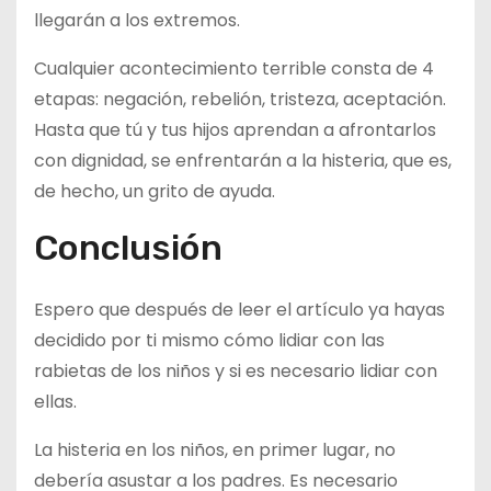
llegarán a los extremos.
Cualquier acontecimiento terrible consta de 4
etapas: negación, rebelión, tristeza, aceptación.
Hasta que tú y tus hijos aprendan a afrontarlos
con dignidad, se enfrentarán a la histeria, que es,
de hecho, un grito de ayuda.
Conclusión
Espero que después de leer el artículo ya hayas
decidido por ti mismo cómo lidiar con las
rabietas de los niños y si es necesario lidiar con
ellas.
La histeria en los niños, en primer lugar, no
debería asustar a los padres. Es necesario