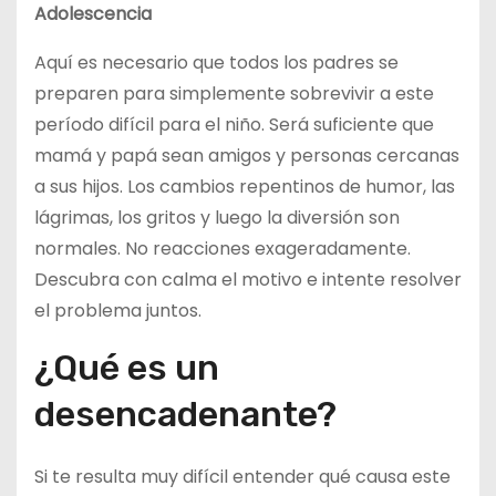
Adolescencia
Aquí es necesario que todos los padres se
preparen para simplemente sobrevivir a este
período difícil para el niño. Será suficiente que
mamá y papá sean amigos y personas cercanas
a sus hijos. Los cambios repentinos de humor, las
lágrimas, los gritos y luego la diversión son
normales. No reacciones exageradamente.
Descubra con calma el motivo e intente resolver
el problema juntos.
¿Qué es un
desencadenante?
Si te resulta muy difícil entender qué causa este