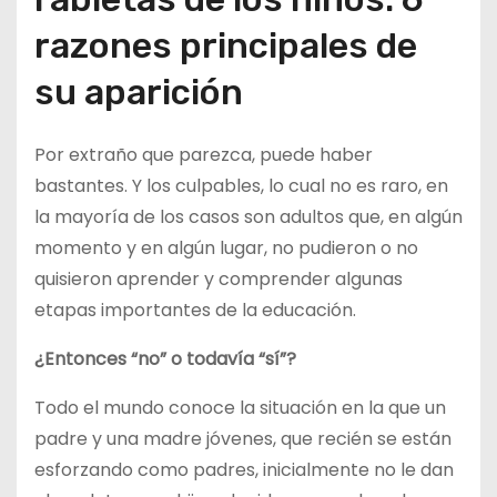
razones principales de
su aparición
Por extraño que parezca, puede haber
bastantes. Y los culpables, lo cual no es raro, en
la mayoría de los casos son adultos que, en algún
momento y en algún lugar, no pudieron o no
quisieron aprender y comprender algunas
etapas importantes de la educación.
¿Entonces “no” o todavía “sí”?
Todo el mundo conoce la situación en la que un
padre y una madre jóvenes, que recién se están
esforzando como padres, inicialmente no le dan