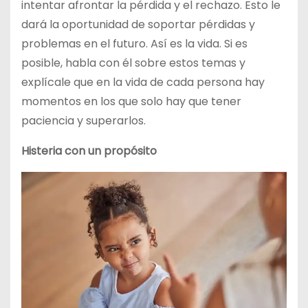
intentar afrontar la pérdida y el rechazo. Esto le
dará la oportunidad de soportar pérdidas y
problemas en el futuro. Así es la vida. Si es
posible, habla con él sobre estos temas y
explícale que en la vida de cada persona hay
momentos en los que solo hay que tener
paciencia y superarlos.
Histeria con un propósito