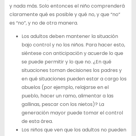
y nada más. Solo entonces el niño comprenderá
claramente qué es posible y qué no, y que “no”
es “no”, y no de otra manera.
Los adultos deben mantener la situación
bajo control y no los niños. Para hacer esto,
siéntese con anticipación y acuerde lo que
se puede permitir y lo que no. ¿En qué
situaciones toman decisiones los padres y
en qué situaciones pueden estar a cargo los
abuelos (por ejemplo, relajarse en el
pueblo, hacer un ramo, alimentar a las
gallinas, pescar con los nietos)? La
generación mayor puede tomar el control
de esta área.
Los niños que ven que los adultos no pueden