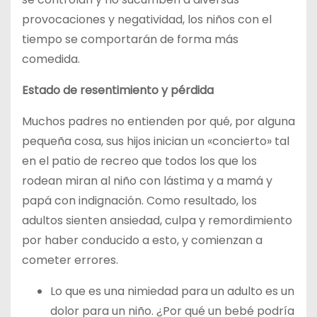
provocaciones y negatividad, los niños con el
tiempo se comportarán de forma más
comedida.
Estado de resentimiento y pérdida
Muchos padres no entienden por qué, por alguna
pequeña cosa, sus hijos inician un «concierto» tal
en el patio de recreo que todos los que los
rodean miran al niño con lástima y a mamá y
papá con indignación. Como resultado, los
adultos sienten ansiedad, culpa y remordimiento
por haber conducido a esto, y comienzan a
cometer errores.
Lo que es una nimiedad para un adulto es un
dolor para un niño. ¿Por qué un bebé podría