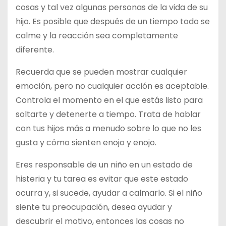
cosas y tal vez algunas personas de la vida de su
hijo. Es posible que después de un tiempo todo se
calme y la reacción sea completamente
diferente.
Recuerda que se pueden mostrar cualquier
emoción, pero no cualquier acción es aceptable.
Controla el momento en el que estás listo para
soltarte y detenerte a tiempo. Trata de hablar
con tus hijos más a menudo sobre lo que no les
gusta y cómo sienten enojo y enojo.
Eres responsable de un niño en un estado de
histeria y tu tarea es evitar que este estado
ocurra y, si sucede, ayudar a calmarlo. Si el niño
siente tu preocupación, desea ayudar y
descubrir el motivo, entonces las cosas no