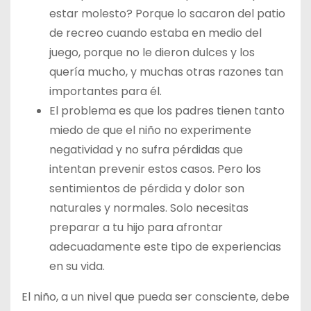
estar molesto? Porque lo sacaron del patio
de recreo cuando estaba en medio del
juego, porque no le dieron dulces y los
quería mucho, y muchas otras razones tan
importantes para él.
El problema es que los padres tienen tanto
miedo de que el niño no experimente
negatividad y no sufra pérdidas que
intentan prevenir estos casos. Pero los
sentimientos de pérdida y dolor son
naturales y normales. Solo necesitas
preparar a tu hijo para afrontar
adecuadamente este tipo de experiencias
en su vida.
El niño, a un nivel que pueda ser consciente, debe