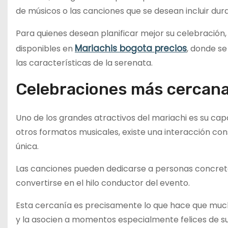
de músicos o las canciones que se desean incluir dur
Para quienes desean planificar mejor su celebración,
Mariachis bogota precios
disponibles en
, donde se
las características de la serenata.
Celebraciones más cercana
Uno de los grandes atractivos del mariachi es su c
otros formatos musicales, existe una interacción co
única.
Las canciones pueden dedicarse a personas concre
convertirse en el hilo conductor del evento.
Esta cercanía es precisamente lo que hace que muc
y la asocien a momentos especialmente felices de su