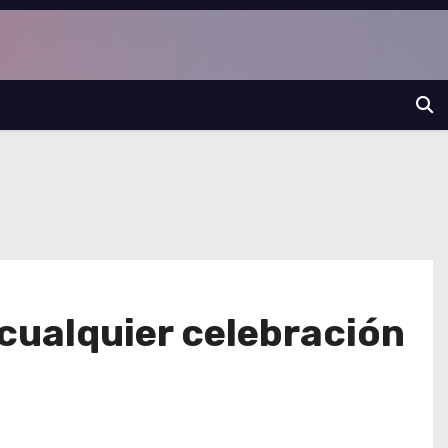
 cualquier celebración