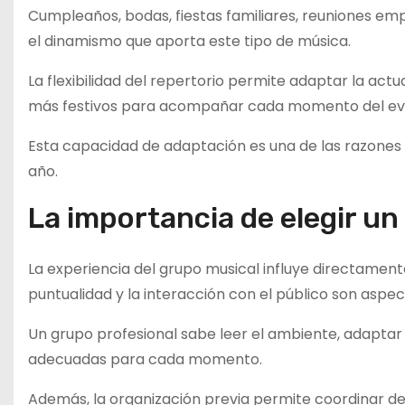
Cumpleaños, bodas, fiestas familiares, reuniones em
el dinamismo que aporta este tipo de música.
La flexibilidad del repertorio permite adaptar la a
más festivos para acompañar cada momento del ev
Esta capacidad de adaptación es una de las razones 
año.
La importancia de elegir un
La experiencia del grupo musical influye directamente 
puntualidad y la interacción con el público son aspe
Un grupo profesional sabe leer el ambiente, adaptar 
adecuadas para cada momento.
Además, la organización previa permite coordinar de