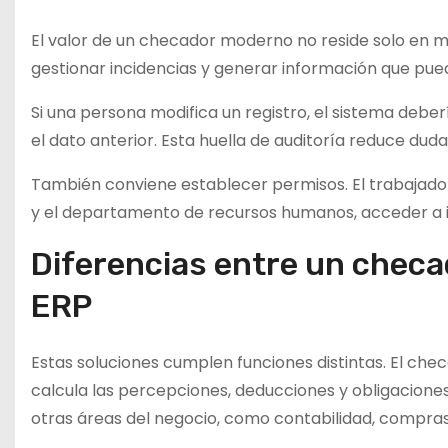
El valor de un checador moderno no reside solo en m
gestionar incidencias y generar información que pue
Si una persona modifica un registro, el sistema deber
el dato anterior. Esta huella de auditoría reduce duda
También conviene establecer permisos. El trabajador 
y el departamento de recursos humanos, acceder a 
Diferencias entre un checa
ERP
Estas soluciones cumplen funciones distintas. El chec
calcula las percepciones, deducciones y obligaciones
otras áreas del negocio, como contabilidad, compras