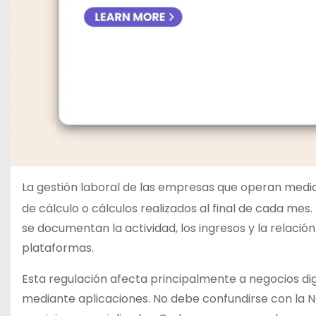
La gestión laboral de las empresas que operan media
de cálculo o cálculos realizados al final de cada mes.
se documentan la actividad, los ingresos y la relació
plataformas.
Esta regulación afecta principalmente a negocios dig
mediante aplicaciones. No debe confundirse con la NO