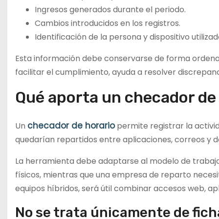
Ingresos generados durante el periodo.
Cambios introducidos en los registros.
Identificación de la persona y dispositivo utilizad
Esta información debe conservarse de forma ordena
facilitar el cumplimiento, ayuda a resolver discrepan
Qué aporta un checador de h
checador de horario
Un
permite registrar la activi
quedarían repartidos entre aplicaciones, correos y 
La herramienta debe adaptarse al modelo de trabajo.
físicos, mientras que una empresa de reparto necesit
equipos híbridos, será útil combinar accesos web, ap
No se trata únicamente de fich