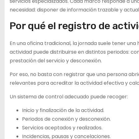
servicios especializados. Cada marco responde a un
necesidad: disponer de información trazable y actual
Por qué el registro de acti
En una oficina tradicional, la jornada suele tener una 
actividad puede distribuirse en distintos periodos: c
prestación del servicio y desconexión.
Por eso, no basta con registrar que una persona abri
relevantes para acreditar la actividad efectiva y ca
Un sistema de control adecuado puede recoger:
Inicio y finalización de la actividad.
Periodos de conexión y desconexión.
Servicios aceptados y realizados.
Incidencias, pausas y cancelaciones.