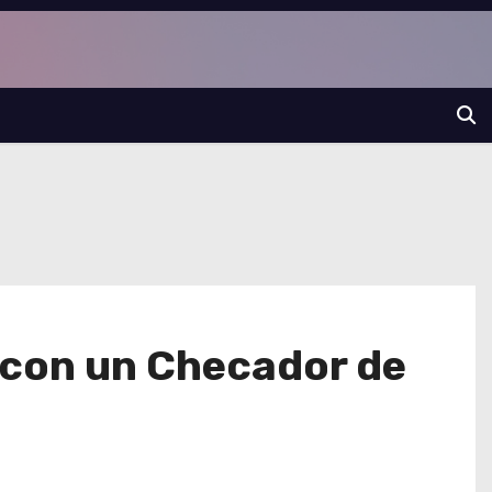
 con un Checador de