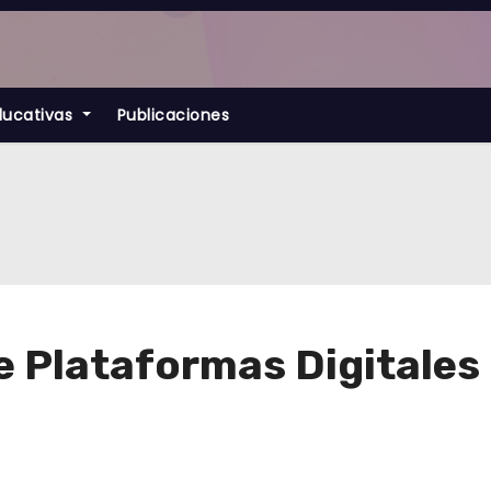
ducativas
Publicaciones
e Plataformas Digitales