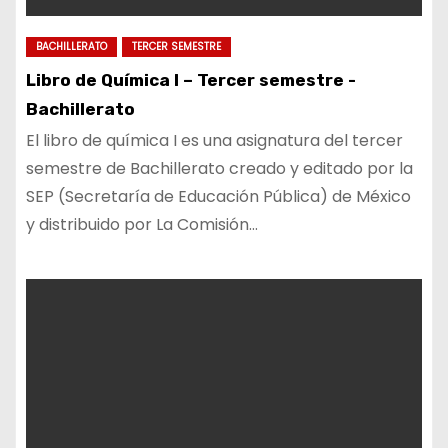
BACHILLERATO
TERCER SEMESTRE
Libro de Química I – Tercer semestre -
Bachillerato
El libro de química I es una asignatura del tercer
semestre de Bachillerato creado y editado por la
SEP (Secretaría de Educación Pública) de México
y distribuido por La Comisión…