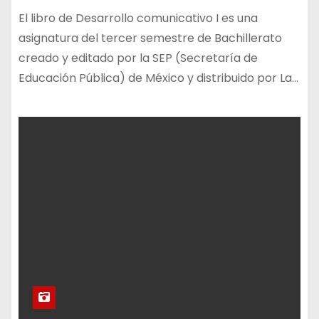
El libro de Desarrollo comunicativo I es una
asignatura del tercer semestre de Bachillerato
creado y editado por la SEP (Secretaría de
Educación Pública) de México y distribuido por La…