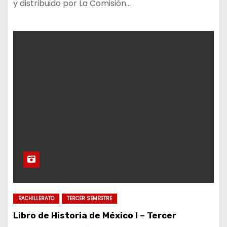
y distribuido por La Comisión…
BACHILLERATO
TERCER SEMESTRE
Libro de Historia de México I – Tercer