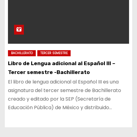
BACHILLERATO
TERCER SEMESTRE
Libro de Lengua adicional al Español III –
Tercer semestre -Bachillerato
El libro de lengua adicional al Español III es una
asignatura del tercer semestre de Bachillerato
creado y editado por la SEP (Secretaría de
Educación Pública) de México y distribuido…