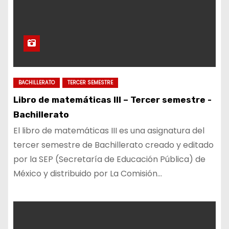
BACHILLERATO
TERCER SEMESTRE
Libro de matemáticas III – Tercer semestre -
Bachillerato
El libro de matemáticas III es una asignatura del
tercer semestre de Bachillerato creado y editado
por la SEP (Secretaría de Educación Pública) de
México y distribuido por La Comisión…