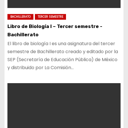
BACHILLERATO
TERCER SEMESTRE
Libro de Biología I – Tercer semestre -
Bachillerato
El libro de biología I es una asignatura del tercer
semestre de Bachillerato creado y editado por la
SEP (Secretaría de Educación Pública) de México
y distribuido por La Comisión…