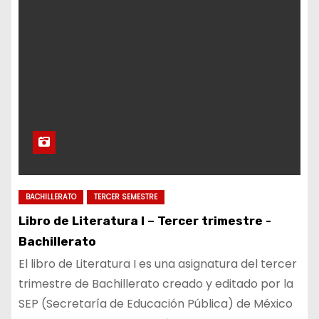
BACHILLERATO
TERCER SEMESTRE
Libro de Literatura I – Tercer trimestre -
Bachillerato
El libro de Literatura I es una asignatura del tercer
trimestre de Bachillerato creado y editado por la
SEP (Secretaría de Educación Pública) de México