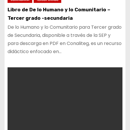
Libro de De lo Humano y lo Comunitario –
Tercer grado -secundaria
De lo Humano y lo Comunitario para Tercer grado
de Secundaria, disponible a través de la SEP y
para descarga en PDF en Conaliteg, es un recurso
didáctico enfocado en…