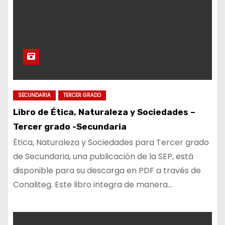
SECUNDARIA
TERCER GRADO
Libro de Ética, Naturaleza y Sociedades –
Tercer grado -Secundaria
Ética, Naturaleza y Sociedades para Tercer grado
de Secundaria, una publicación de la SEP, está
disponible para su descarga en PDF a través de
Conaliteg. Este libro integra de manera…