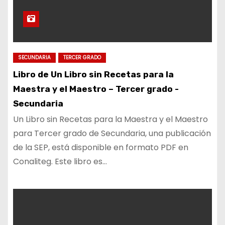
SECUNDARIA
TERCER GRADO
Libro de Un Libro sin Recetas para la
Maestra y el Maestro – Tercer grado -
Secundaria
Un Libro sin Recetas para la Maestra y el Maestro
para Tercer grado de Secundaria, una publicación
de la SEP, está disponible en formato PDF en
Conaliteg. Este libro es…