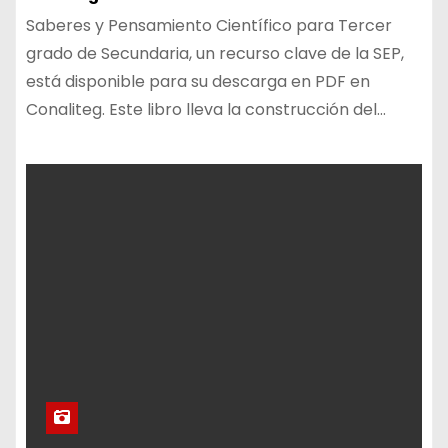
Saberes y Pensamiento Científico para Tercer
grado de Secundaria, un recurso clave de la SEP,
está disponible para su descarga en PDF en
Conaliteg. Este libro lleva la construcción del…