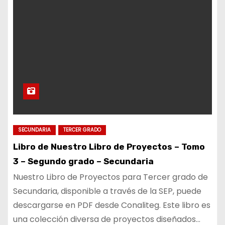
SECUNDARIA
TERCER GRADO
Libro de Nuestro Libro de Proyectos – Tomo
3 – Segundo grado – Secundaria
Nuestro Libro de Proyectos para Tercer grado de
Secundaria, disponible a través de la SEP, puede
descargarse en PDF desde Conaliteg. Este libro es
una colección diversa de proyectos diseñados…