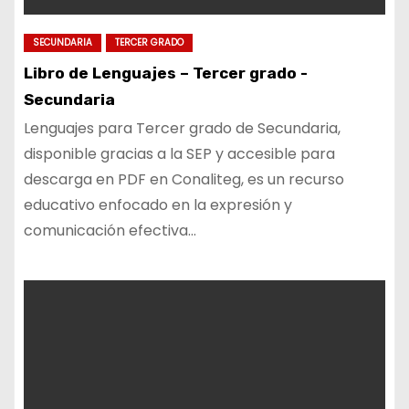
SECUNDARIA
TERCER GRADO
Libro de Lenguajes – Tercer grado -
Secundaria
Lenguajes para Tercer grado de Secundaria,
disponible gracias a la SEP y accesible para
descarga en PDF en Conaliteg, es un recurso
educativo enfocado en la expresión y
comunicación efectiva…