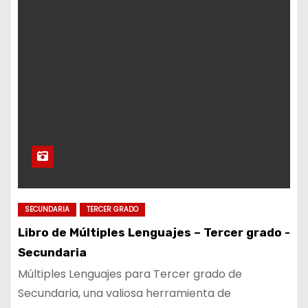
SECUNDARIA
TERCER GRADO
Libro de Múltiples Lenguajes – Tercer grado -
Secundaria
Múltiples Lenguajes para Tercer grado de
Secundaria, una valiosa herramienta de