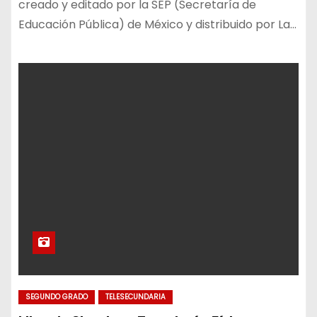
creado y editado por la SEP (Secretaría de
Educación Pública) de México y distribuido por La…
SEGUNDO GRADO
TELESECUNDARIA