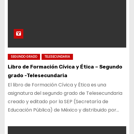
SEGUNDO GRADO
TELESECUNDARIA
Libro de Formación Cívica y Ética – Segundo
grado -Telesecundaria
El libro de Formación Cívica y Ética es una
asignatura del segundo grado de Telesecundaria
creado y editado por la SEP (Secretaría de
Educación Pública) de México y distribuido por…