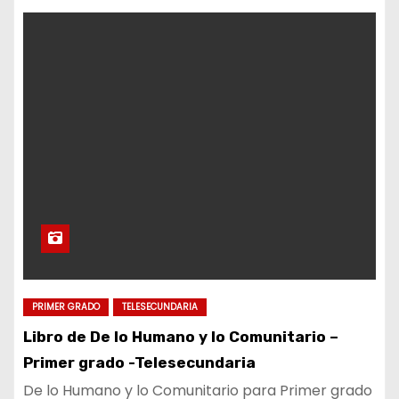
PRIMER GRADO
TELESECUNDARIA
Libro de De lo Humano y lo Comunitario –
Primer grado -Telesecundaria
De lo Humano y lo Comunitario para Primer grado