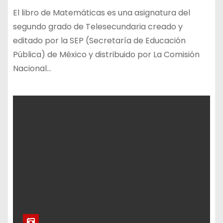
El libro de Matemáticas es una asignatura del
segundo grado de Telesecundaria creado y
editado por la SEP (Secretaría de Educación
Pública) de México y distribuido por La Comisión
Nacional…