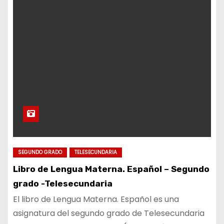
SEGUNDO GRADO
TELESECUNDARIA
Libro de Lengua Materna. Español – Segundo
grado -Telesecundaria
El libro de Lengua Materna. Español es una
asignatura del segundo grado de Telesecundaria