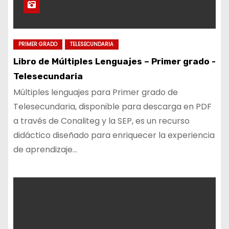
PRIMER GRADO
TELESECUNDARIA
Libro de Múltiples Lenguajes – Primer grado -
Telesecundaria
Múltiples lenguajes para Primer grado de
Telesecundaria, disponible para descarga en PDF
a través de Conaliteg y la SEP, es un recurso
didáctico diseñado para enriquecer la experiencia
de aprendizaje…