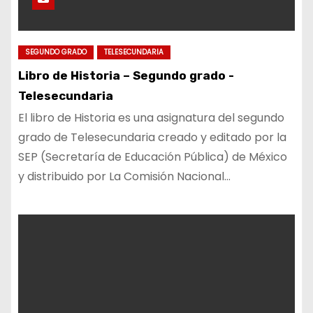
SEGUNDO GRADO
TELESECUNDARIA
Libro de Historia – Segundo grado -
Telesecundaria
El libro de Historia es una asignatura del segundo
grado de Telesecundaria creado y editado por la
SEP (Secretaría de Educación Pública) de México
y distribuido por La Comisión Nacional…