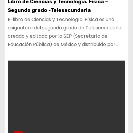
Libro de Ciencias y Tecnología. Física –
Segundo grado -Telesecundaria
El libro de Ciencias y Tecnología. Física es una
asignatura del segundo grado de Telesecundaria
creado y editado por la SEP (Secretaría de
Educación Pública) de México y distribuido por…