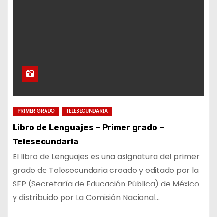
PRIMER GRADO
TELESECUNDARIA
Libro de Lenguajes – Primer grado –
Telesecundaria
El libro de Lenguajes es una asignatura del primer
grado de Telesecundaria creado y editado por la
SEP (Secretaría de Educación Pública) de México
y distribuido por La Comisión Nacional…