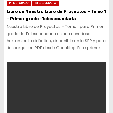
PRIMER GRADO
TELESECUNDARIA
Libro de Nuestro Libro de Proyectos – Tomo 1
– Primer grado -Telesecundaria
Nuestro Libro de Proyectos – Tomo 1 para Primer
grado de Telesecundaria es una novedosa
herramienta didáctica, disponible en la SEP y para
descargar en PDF desde Conaliteg. Este primer…