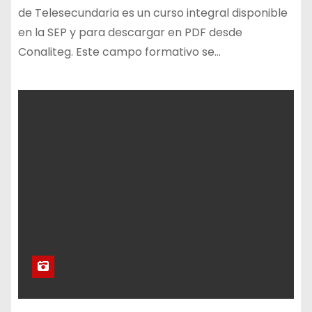
de Telesecundaria es un curso integral disponible
en la SEP y para descargar en PDF desde
Conaliteg. Este campo formativo se…