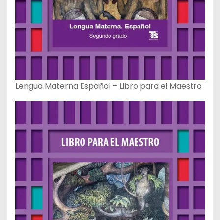
Lengua Materna Español – Libro para el Maestro