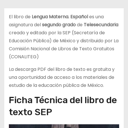
d
o
El libro de
Lengua Materna. Español
es una
asignatura del
segundo grado
de
Telesecundaria
creado y editado por la SEP (Secretaría de
Educación Pública) de México y distribuido por La
Comisión Nacional de Libros de Texto Gratuitos
(CONALITEG)
La descarga PDF del libro de texto es gratuita y
una oportunidad de acceso a los materiales de
estudio de la educación pública de México.
Ficha Técnica del libro de
texto SEP