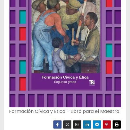
Formación Cívica y Ética – Libro para el Maestro