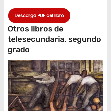
Descarga PDF del libro
Otros libros de
telesecundaria, segundo
grado