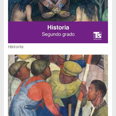
Historia