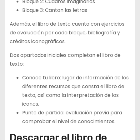
Bloque 2: Cuadros imaginarios
Bloque 3: Cantan las letras
Además, el libro de texto cuenta con ejercicios
de evaluación por cada bloque, bibliografía y
créditos iconográficos.
Dos apartados iniciales completan el libro de
texto:
Conoce tu libro: lugar de información de los
diferentes recursos que consta el libro de
texto, así como la interpretación de los
iconos.
Punto de partida: evaluación previa para
comprobar el nivel de conocimientos.
Descargar el libro de