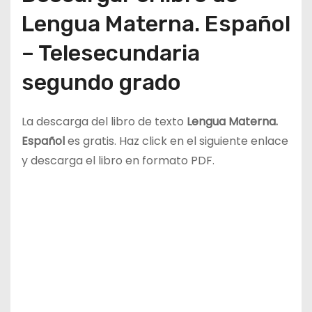
Lengua Materna. Español
– Telesecundaria
segundo grado
La descarga del libro de texto
Lengua Materna.
Español
es gratis. Haz click en el siguiente enlace
y descarga el libro en formato PDF.