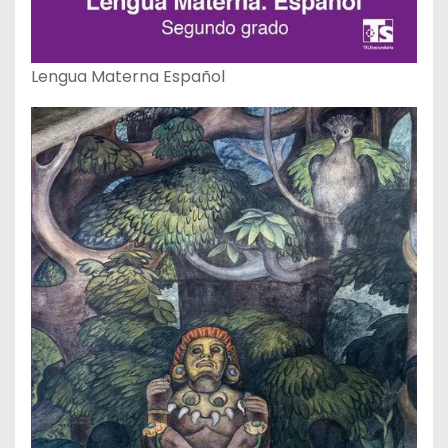
Lengua Materna Español