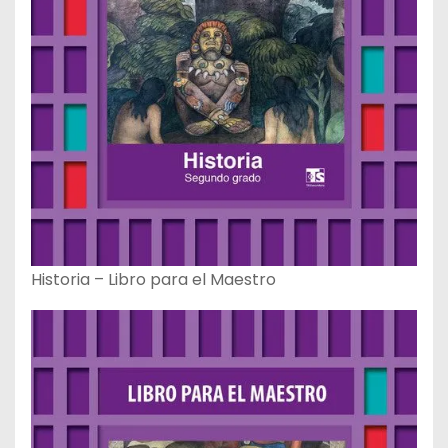
Historia – Libro para el Maestro