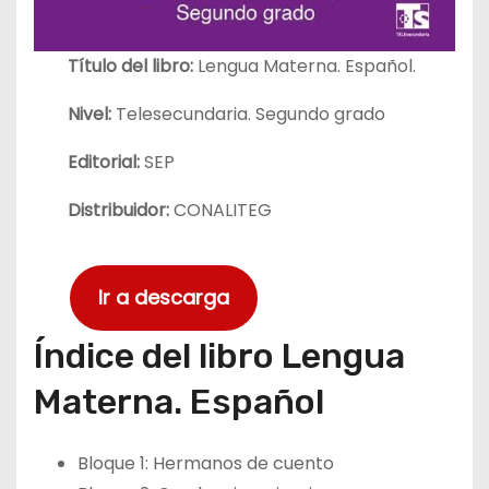
Título del libro:
Lengua Materna. Español.
Nivel:
Telesecundaria. Segundo grado
Editorial:
SEP
Distribuidor:
CONALITEG
Ir a descarga
Índice del libro Lengua
Materna. Español
Bloque 1: Hermanos de cuento