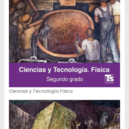
Ciencias y Tecnología Física