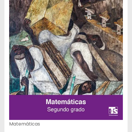
Matemáticas