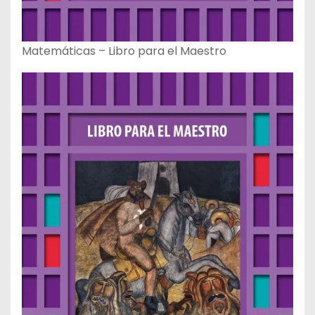
Matemáticas – Libro para el Maestro