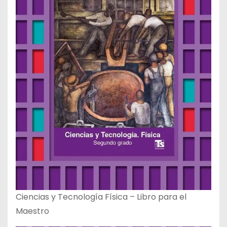
Ciencias y Tecnología Física – Libro para el
Maestro