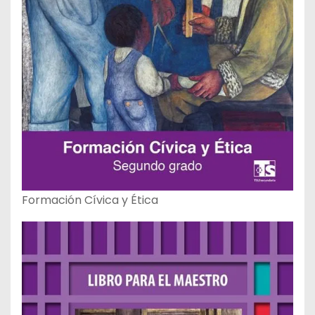
Formación Cívica y Ética