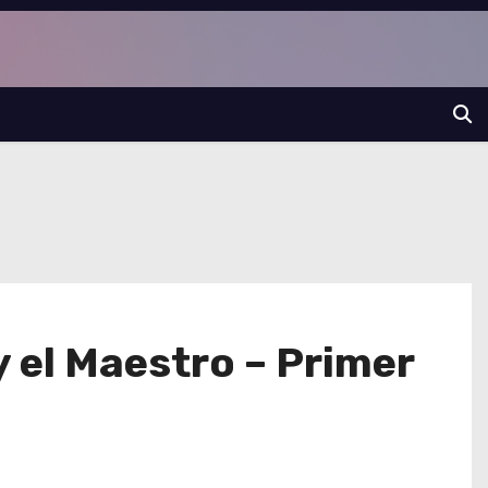
y el Maestro – Primer