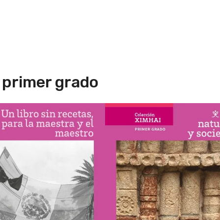
, primer grado