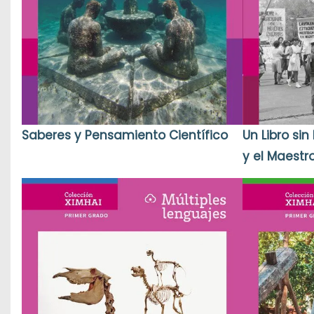
Un Libro si
Saberes y Pensamiento Científico
y el Maestr