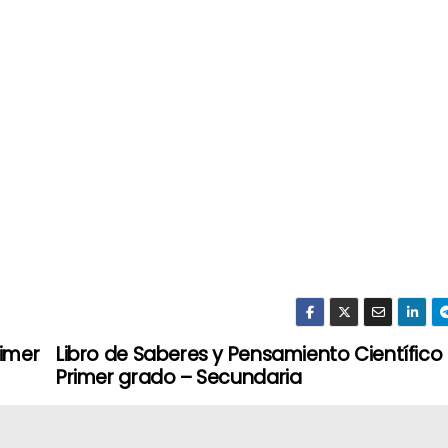
rimer
Libro de Saberes y Pensamiento Científico
Primer grado – Secundaria