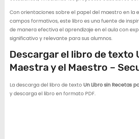
Con orientaciones sobre el papel del maestro en la 
campos formativos, este libro es una fuente de inspi
de manera efectiva el aprendizaje en el aula con exp
significativo y relevante para sus alumnos.
Descargar el libro de texto 
Maestra y el Maestro – Sec
La descarga del libro de texto
Un Libro sin Recetas p
y descarga el libro en formato PDF.