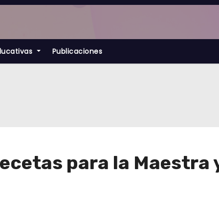
ducativas
Publicaciones
Recetas para la Maestra 