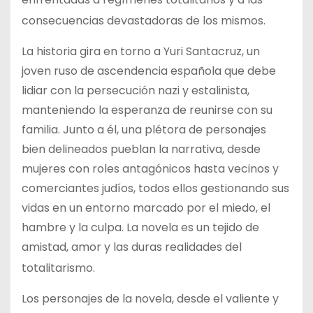
consecuencias devastadoras de los mismos​
​.
La historia gira en torno a Yuri Santacruz, un
joven ruso de ascendencia española que debe
lidiar con la persecución nazi y estalinista,
manteniendo la esperanza de reunirse con su
familia. Junto a él, una plétora de personajes
bien delineados pueblan la narrativa, desde
mujeres con roles antagónicos hasta vecinos y
comerciantes judíos, todos ellos gestionando sus
vidas en un entorno marcado por el miedo, el
hambre y la culpa. La novela es un tejido de
amistad, amor y las duras realidades del
totalitarismo​
​.
Los personajes de la novela, desde el valiente y