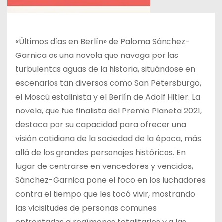
«Últimos días en Berlín» de Paloma Sánchez-
Garnica es una novela que navega por las
turbulentas aguas de la historia, situándose en
escenarios tan diversos como San Petersburgo,
el Moscú estalinista y el Berlín de Adolf Hitler. La
novela, que fue finalista del Premio Planeta 2021,
destaca por su capacidad para ofrecer una
visión cotidiana de la sociedad de la época, más
allá de los grandes personajes históricos. En
lugar de centrarse en vencedores y vencidos,
Sánchez-Garnica pone el foco en los luchadores
contra el tiempo que les tocó vivir, mostrando
las vicisitudes de personas comunes
enfrentadas a regímenes totalitarios y a las