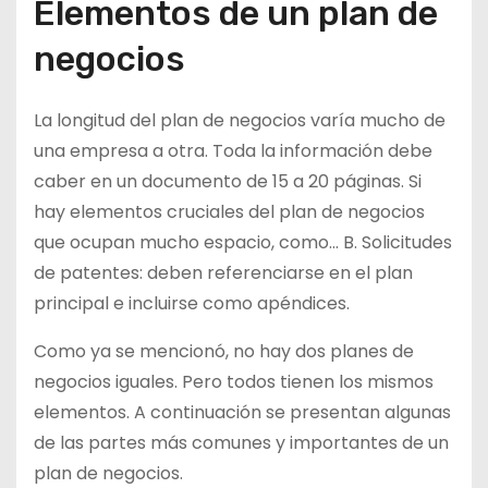
Elementos de un plan de
negocios
La longitud del plan de negocios varía mucho de
una empresa a otra. Toda la información debe
caber en un documento de 15 a 20 páginas. Si
hay elementos cruciales del plan de negocios
que ocupan mucho espacio, como… B. Solicitudes
de patentes: deben referenciarse en el plan
principal e incluirse como apéndices.
Como ya se mencionó, no hay dos planes de
negocios iguales. Pero todos tienen los mismos
elementos. A continuación se presentan algunas
de las partes más comunes y importantes de un
plan de negocios.