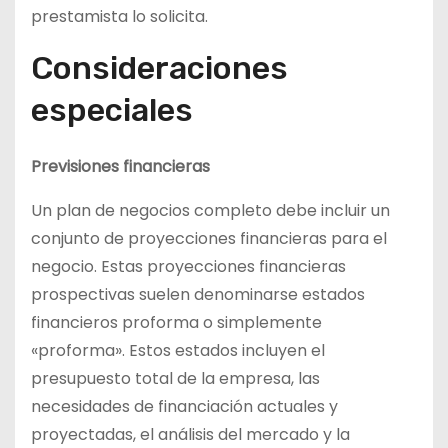
prestamista lo solicita.
Consideraciones
especiales
Previsiones financieras
Un plan de negocios completo debe incluir un
conjunto de proyecciones financieras para el
negocio. Estas proyecciones financieras
prospectivas suelen denominarse estados
financieros proforma o simplemente
«proforma». Estos estados incluyen el
presupuesto total de la empresa, las
necesidades de financiación actuales y
proyectadas, el análisis del mercado y la