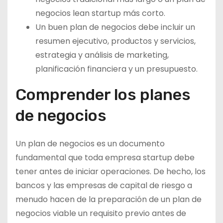
negocios lean startup más corto.
Un buen plan de negocios debe incluir un
resumen ejecutivo, productos y servicios,
estrategia y análisis de marketing,
planificación financiera y un presupuesto.
Comprender los planes
de negocios
Un plan de negocios es un documento
fundamental que toda empresa startup debe
tener antes de iniciar operaciones. De hecho, los
bancos y las empresas de capital de riesgo a
menudo hacen de la preparación de un plan de
negocios viable un requisito previo antes de