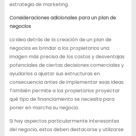
estrategia de marketing.
Consideraciones adicionales para un plan de
negocios
La idea detrás de la creación de un plan de
negocios es brindar a los propietarios una
imagen más precisa de los costos y desventajas
potenciales de ciertas decisiones comerciales y
ayudarlos a ajustar sus estructuras en
consecuencia antes de implementar esas ideas.
También permite a los propietarios proyectar
qué tipo de financiamiento se necesita para
poner en marcha su negocio.
Si hay aspectos particularmente interesantes
del negocio, estos deben destacarse y utilizarse