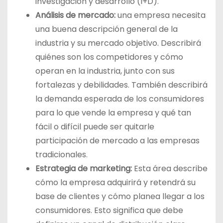
investigación y desarrollo (I+D).
Análisis de mercado:
una empresa necesita
una buena descripción general de la
industria y su mercado objetivo. Describirá
quiénes son los competidores y cómo
operan en la industria, junto con sus
fortalezas y debilidades. También describirá
la demanda esperada de los consumidores
para lo que vende la empresa y qué tan
fácil o difícil puede ser quitarle
participación de mercado a las empresas
tradicionales.
Estrategia de marketing:
Esta área describe
cómo la empresa adquirirá y retendrá su
base de clientes y cómo planea llegar a los
consumidores. Esto significa que debe