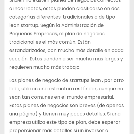
Si bien no existen planes de negocios correctos
o incorrectos, estos pueden clasificarse en dos
categorías diferentes: tradicionales o de tipo
lean startup. Según la Administración de
Pequeñas Empresas, el plan de negocios
tradicional es el más común. Están
estandarizados, con mucho más detalle en cada
sección. Estos tienden a ser mucho más largos y
requieren mucho más trabajo.
Los planes de negocio de startups lean , por otro
lado, utilizan una estructura estándar, aunque no
sean tan comunes en el mundo empresarial.
Estos planes de negocios son breves (de apenas
una página) y tienen muy pocos detalles. Si una
empresa utiliza este tipo de plan, debe esperar
proporcionar más detalles si un inversor o