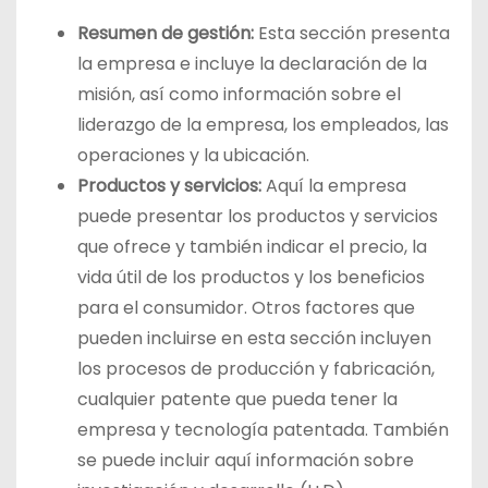
Resumen de gestión:
Esta sección presenta
la empresa e incluye la declaración de la
misión, así como información sobre el
liderazgo de la empresa, los empleados, las
operaciones y la ubicación.
Productos y servicios:
Aquí la empresa
puede presentar los productos y servicios
que ofrece y también indicar el precio, la
vida útil de los productos y los beneficios
para el consumidor. Otros factores que
pueden incluirse en esta sección incluyen
los procesos de producción y fabricación,
cualquier patente que pueda tener la
empresa y tecnología patentada. También
se puede incluir aquí información sobre