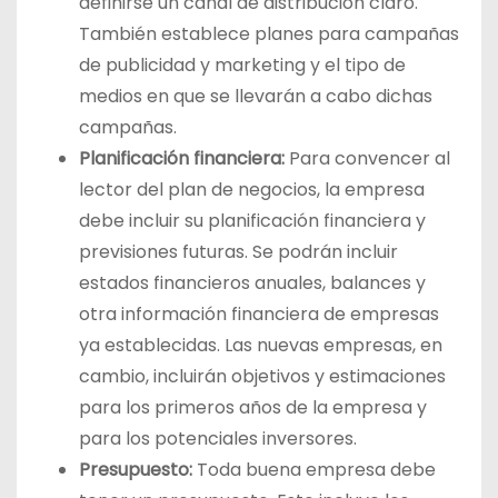
definirse un canal de distribución claro.
También establece planes para campañas
de publicidad y marketing y el tipo de
medios en que se llevarán a cabo dichas
campañas.
Planificación financiera:
Para convencer al
lector del plan de negocios, la empresa
debe incluir su planificación financiera y
previsiones futuras. Se podrán incluir
estados financieros anuales, balances y
otra información financiera de empresas
ya establecidas. Las nuevas empresas, en
cambio, incluirán objetivos y estimaciones
para los primeros años de la empresa y
para los potenciales inversores.
Presupuesto:
Toda buena empresa debe