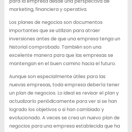
para la empresa desde una perspectiva de
marketing, financiera y operativa.
Los planes de negocios son documentos
importantes que se utilizan para atraer
inversiones antes de que una empresa tenga un
historial comprobado. También son una
excelente manera para que las empresas se
mantengan en el buen camino hacia el futuro.
Aunque son especialmente útiles para las
nuevas empresas, toda empresa debería tener
un plan de negocios. Lo ideal es revisar el plan y
actualizarlo periódicamente para ver si se han
logrado los objetivos o si han cambiado y
evolucionado. A veces se crea un nuevo plan de
negocios para una empresa establecida que ha