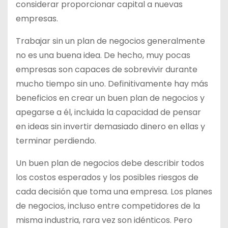
considerar proporcionar capital a nuevas
empresas.
Trabajar sin un plan de negocios generalmente
no es una buena idea. De hecho, muy pocas
empresas son capaces de sobrevivir durante
mucho tiempo sin uno. Definitivamente hay más
beneficios en crear un buen plan de negocios y
apegarse a él, incluida la capacidad de pensar
en ideas sin invertir demasiado dinero en ellas y
terminar perdiendo.
Un buen plan de negocios debe describir todos
los costos esperados y los posibles riesgos de
cada decisión que toma una empresa. Los planes
de negocios, incluso entre competidores de la
misma industria, rara vez son idénticos. Pero