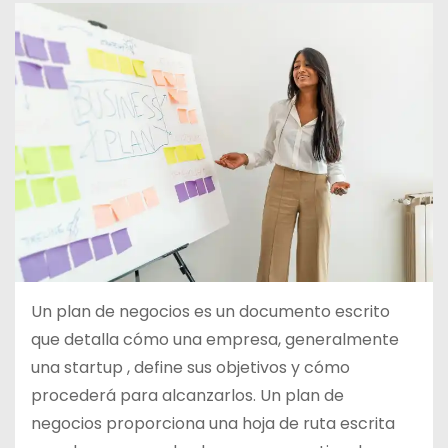
d
o
Un plan de negocios es un documento escrito
que detalla cómo una empresa, generalmente
una startup , define sus objetivos y cómo
procederá para alcanzarlos. Un plan de
negocios proporciona una hoja de ruta escrita