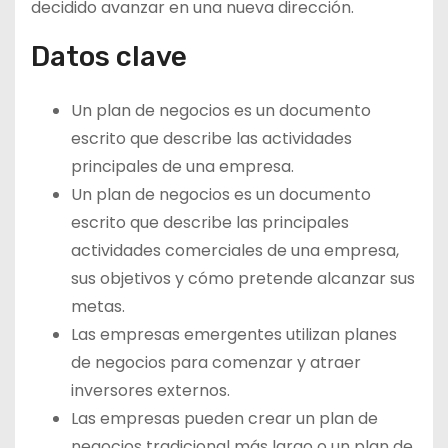
decidido avanzar en una nueva dirección.
Datos clave
Un plan de negocios es un documento
escrito que describe las actividades
principales de una empresa.
Un plan de negocios es un documento
escrito que describe las principales
actividades comerciales de una empresa,
sus objetivos y cómo pretende alcanzar sus
metas.
Las empresas emergentes utilizan planes
de negocios para comenzar y atraer
inversores externos.
Las empresas pueden crear un plan de
negocios tradicional más largo o un plan de