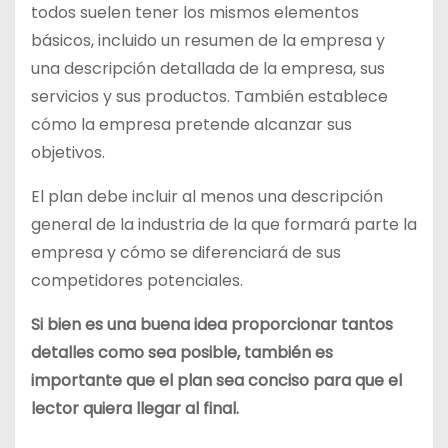
todos suelen tener los mismos elementos
básicos, incluido un resumen de la empresa y
una descripción detallada de la empresa, sus
servicios y sus productos. También establece
cómo la empresa pretende alcanzar sus
objetivos.
El plan debe incluir al menos una descripción
general de la industria de la que formará parte la
empresa y cómo se diferenciará de sus
competidores potenciales.
Si bien es una buena idea proporcionar tantos
detalles como sea posible, también es
importante que el plan sea conciso para que el
lector quiera llegar al final.