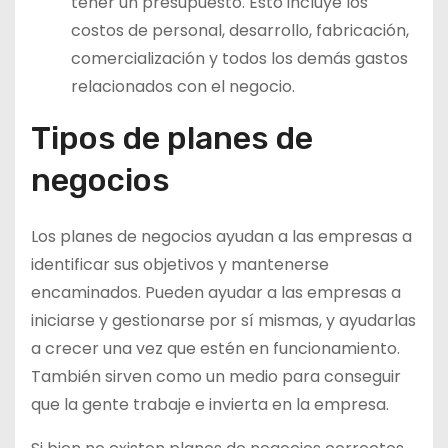
tener un presupuesto. Esto incluye los
costos de personal, desarrollo, fabricación,
comercialización y todos los demás gastos
relacionados con el negocio.
Tipos de planes de
negocios
Los planes de negocios ayudan a las empresas a
identificar sus objetivos y mantenerse
encaminados. Pueden ayudar a las empresas a
iniciarse y gestionarse por sí mismas, y ayudarlas
a crecer una vez que estén en funcionamiento.
También sirven como un medio para conseguir
que la gente trabaje e invierta en la empresa.