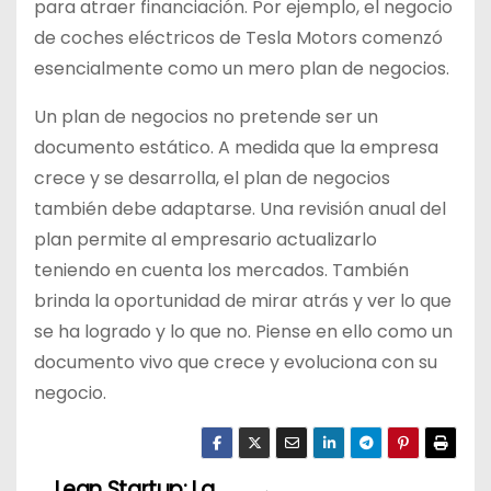
para atraer financiación. Por ejemplo, el negocio
de coches eléctricos de Tesla Motors comenzó
esencialmente como un mero plan de negocios.
Un plan de negocios no pretende ser un
documento estático. A medida que la empresa
crece y se desarrolla, el plan de negocios
también debe adaptarse. Una revisión anual del
plan permite al empresario actualizarlo
teniendo en cuenta los mercados. También
brinda la oportunidad de mirar atrás y ver lo que
se ha logrado y lo que no. Piense en ello como un
documento vivo que crece y evoluciona con su
negocio.
Lean Startup: La