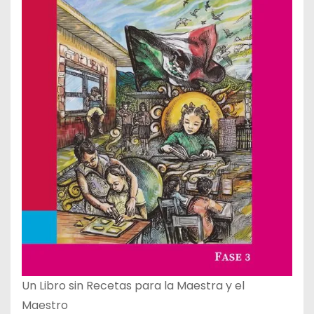
Un Libro sin Recetas para la Maestra y el
Maestro