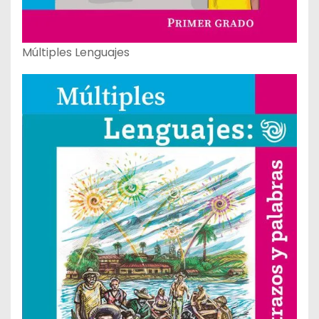
Múltiples Lenguajes