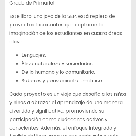
Grado de Primaria!
Este libro, una joya de la SEP, está repleto de
proyectos fascinantes que capturan la
imaginación de los estudiantes en cuatro áreas
clave:
Lenguajes.
Ética naturaleza y sociedades.
De lo humano y lo comunitario.
Saberes y pensamiento científico.
Cada proyecto es un viaje que desafía a los niños
y niñas a abrazar el aprendizaje de una manera
divertida y significativa, promoviendo su
participación como ciudadanos activos y
conscientes. Además, el enfoque integrado y