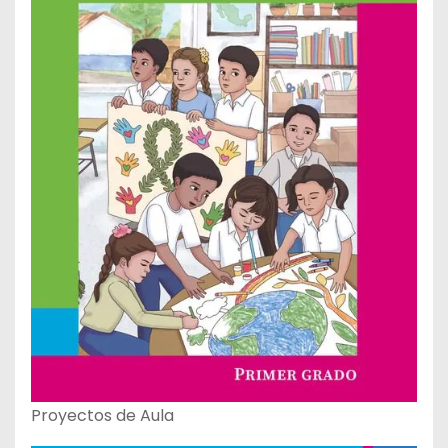
Proyectos de Aula