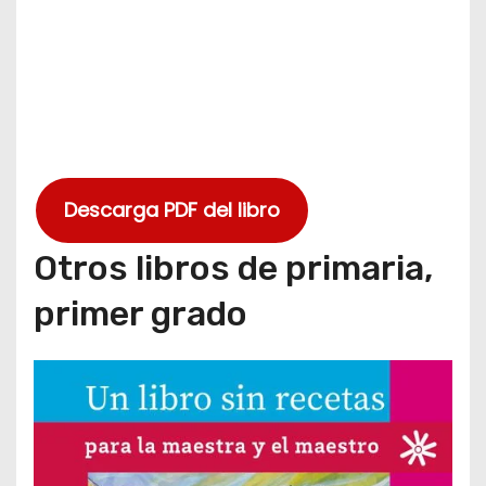
Descarga PDF del libro
Otros libros de primaria,
primer grado