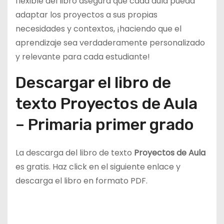
flexible del libro asegura que cada aula pueda
adaptar los proyectos a sus propias
necesidades y contextos, ¡haciendo que el
aprendizaje sea verdaderamente personalizado
y relevante para cada estudiante!
Descargar el libro de
texto Proyectos de Aula
– Primaria primer grado
La descarga del libro de texto
Proyectos de Aula
es gratis. Haz click en el siguiente enlace y
descarga el libro en formato PDF.