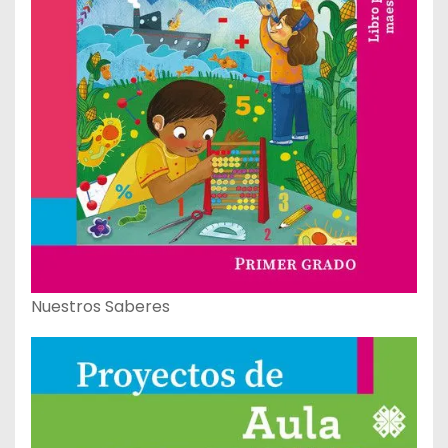
Nuestros Saberes