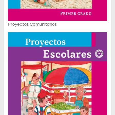
Proyectos Comunitarios