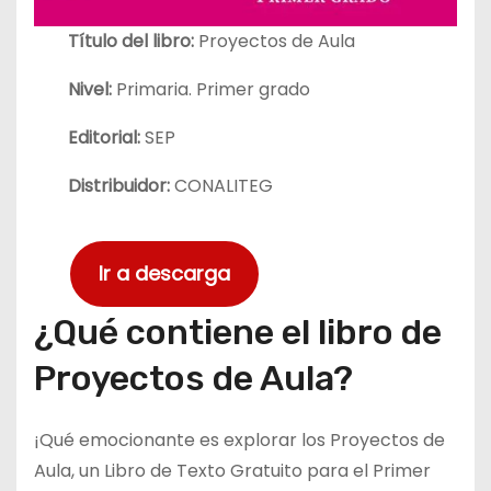
Título del libro:
Proyectos de Aula
Nivel:
Primaria. Primer grado
Editorial:
SEP
Distribuidor:
CONALITEG
Ir a descarga
¿Qué contiene el libro de
Proyectos de Aula?
¡Qué emocionante es explorar los Proyectos de
Aula, un Libro de Texto Gratuito para el Primer