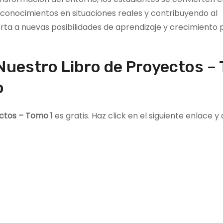
 conocimientos en situaciones reales y contribuyendo al
ta a nuevas posibilidades de aprendizaje y crecimiento 
 Nuestro Libro de Proyectos –
o
ctos – Tomo 1
es gratis. Haz click en el siguiente enlace 