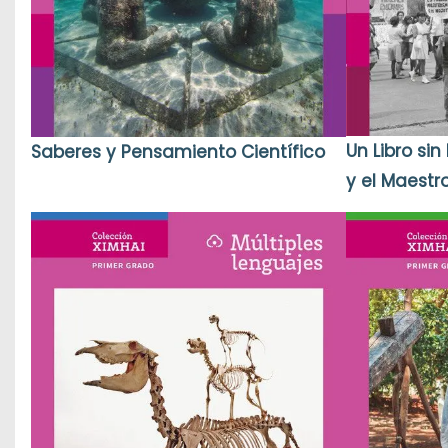
Un Libro si
Saberes y Pensamiento Científico
y el Maestr