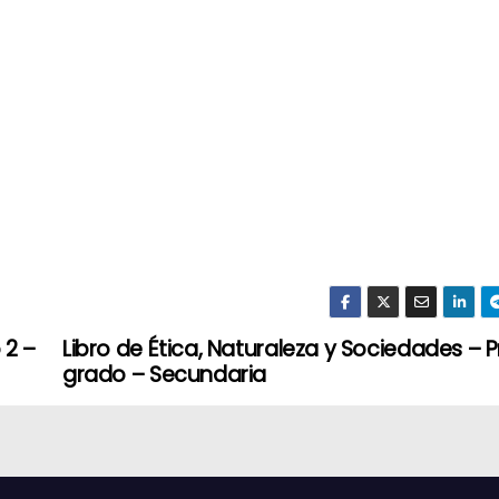
 2 –
Libro de Ética, Naturaleza y Sociedades – P
grado – Secundaria