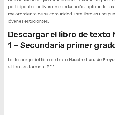
participantes activos en su educación, aplicando sus
mejoramiento de su comunidad. Este libro es una puer
jóvenes estudiantes.
Descargar el libro de texto
1 – Secundaria primer grad
La descarga del libro de texto
Nuestro Libro de Proye
el libro en formato PDF.