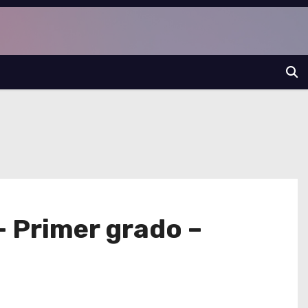
– Primer grado –