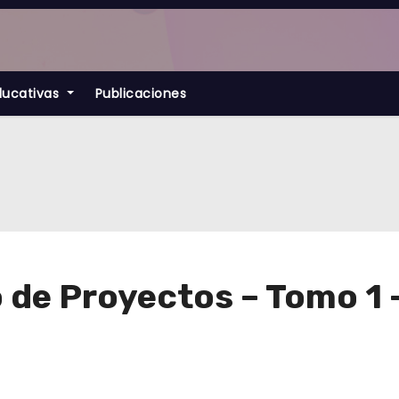
ducativas
Publicaciones
o de Proyectos – Tomo 1 