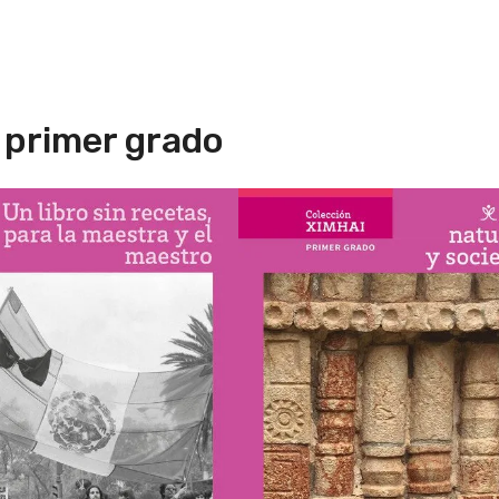
, primer grado