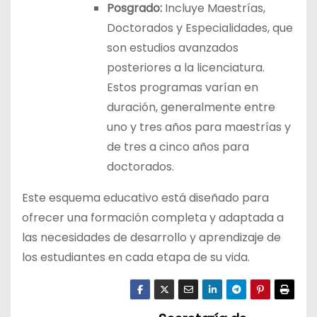
Posgrado:
Incluye Maestrías,
Doctorados y Especialidades, que
son estudios avanzados
posteriores a la licenciatura.
Estos programas varían en
duración, generalmente entre
uno y tres años para maestrías y
de tres a cinco años para
doctorados.
Este esquema educativo está diseñado para
ofrecer una formación completa y adaptada a
las necesidades de desarrollo y aprendizaje de
los estudiantes en cada etapa de su vida.