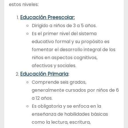
estos niveles:
Educación Preescolar:
Dirigido a niños de 3 a 5 años.
Es el primer nivel del sistema
educativo formal y su propósito es
fomentar el desarrollo integral de los
niños en aspectos cognitivos,
afectivos y sociales.
Educación Primaria
:
Comprende seis grados,
generalmente cursados por niños de 6
a 12 años.
Es obligatoria y se enfoca en la
enseñanza de habilidades básicas
como la lectura, escritura,