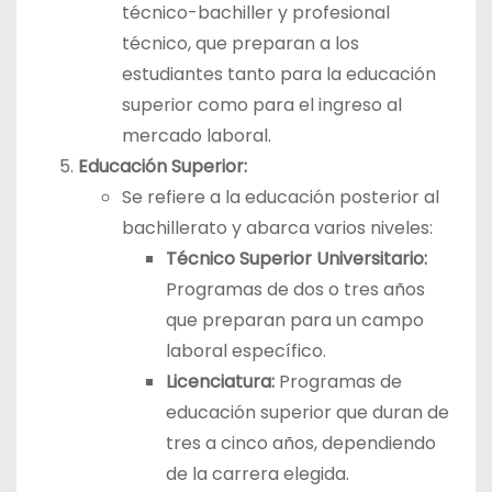
técnico-bachiller y profesional
técnico, que preparan a los
estudiantes tanto para la educación
superior como para el ingreso al
mercado laboral.
Educación Superior:
Se refiere a la educación posterior al
bachillerato y abarca varios niveles:
Técnico Superior Universitario:
Programas de dos o tres años
que preparan para un campo
laboral específico.
Licenciatura:
Programas de
educación superior que duran de
tres a cinco años, dependiendo
de la carrera elegida.