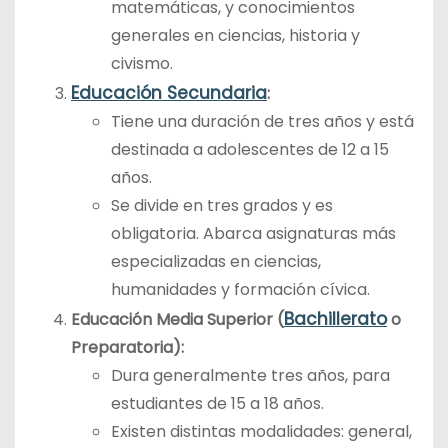
matemáticas, y conocimientos
generales en ciencias, historia y
civismo.
Educación Secundaria
:
Tiene una duración de tres años y está
destinada a adolescentes de 12 a 15
años.
Se divide en tres grados y es
obligatoria. Abarca asignaturas más
especializadas en ciencias,
humanidades y formación cívica.
Bachillerato
Educación Media Superior (
o
Preparatoria):
Dura generalmente tres años, para
estudiantes de 15 a 18 años.
Existen distintas modalidades: general,