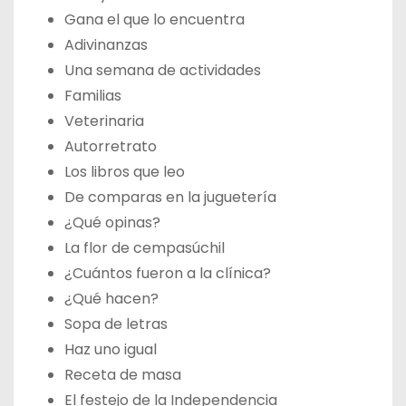
Gana el que lo encuentra
Adivinanzas
Una semana de actividades
Familias
Veterinaria
Autorretrato
Los libros que leo
De comparas en la juguetería
¿Qué opinas?
La flor de cempasúchil
¿Cuántos fueron a la clínica?
¿Qué hacen?
Sopa de letras
Haz uno igual
Receta de masa
El festejo de la Independencia