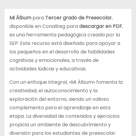
d
o
Mi Álbum
para
Tercer grado de Preescolar
,
disponible en Conaliteg para
descargar en PDF
,
es una herramienta pedagógica creada por la
SEP. Este recurso está diseñado para apoyar a
los pequeños en el desarrollo de habilidades
cognitivas y emocionales, a través de
actividades lúdicas y educativas.
Con un enfoque integral, «Mi Álbum» fomenta la
creatividad, el autoconocimiento y la
exploración del entorno, siendo un valioso
complemento para el aprendizaje en esta
etapa. La diversidad de contenidos y ejercicios
propicia un ambiente de descubrimiento y
diversión para los estudiantes de preescolar.