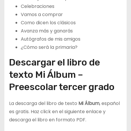
Celebraciones
Vamos a comprar
Como dicen los clásicos
Avanza más y ganarás
Autógrafos de mis amigos
¿Cómo será la primaria?
Descargar el libro de
texto Mi Álbum –
Preescolar tercer grado
La descarga del libro de texto
Mi Álbum
, español
es gratis. Haz click en el siguiente enlace y
descarga el libro en formato PDF.