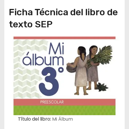
Ficha Técnica del libro de
texto SEP
Título del libro:
Mi Álbum