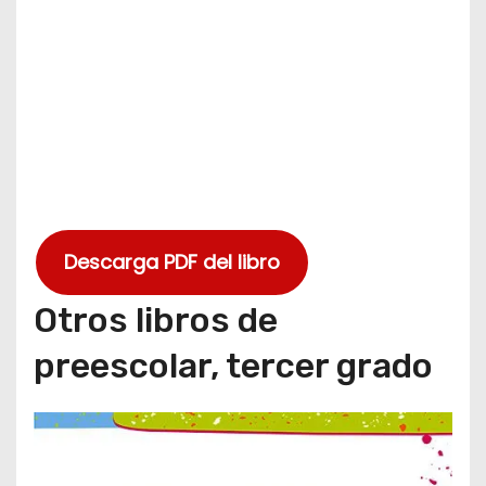
Descarga PDF del libro
Otros libros de
preescolar, tercer grado