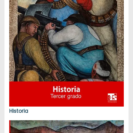
Historia