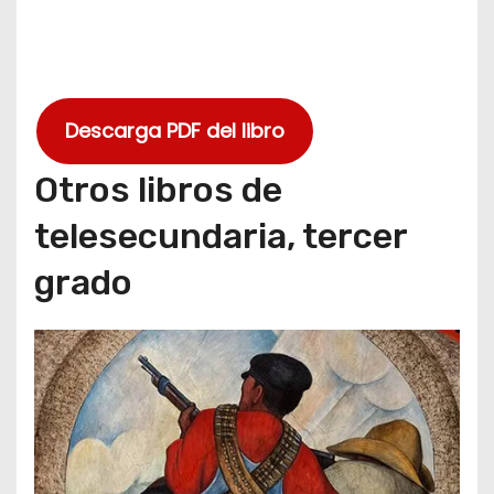
Descarga PDF del libro
Otros libros de
telesecundaria, tercer
grado