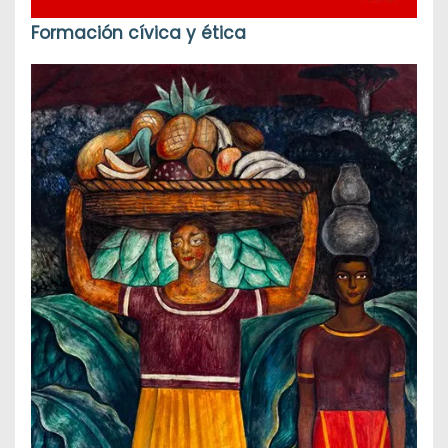
Formación cívica y ética