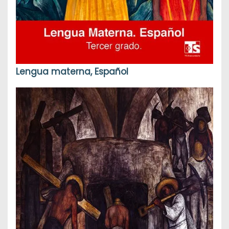
Lengua materna, Español