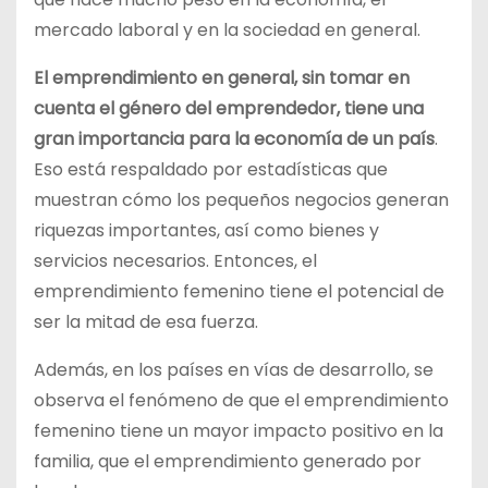
mercado laboral y en la sociedad en general.
El emprendimiento en general, sin tomar en
cuenta el género del emprendedor, tiene una
gran importancia para la economía de un país
.
Eso está respaldado por estadísticas que
muestran cómo los pequeños negocios generan
riquezas importantes, así como bienes y
servicios necesarios. Entonces, el
emprendimiento femenino tiene el potencial de
ser la mitad de esa fuerza.
Además, en los países en vías de desarrollo, se
observa el fenómeno de que el emprendimiento
femenino tiene un mayor impacto positivo en la
familia, que el emprendimiento generado por