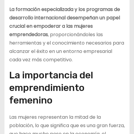
La formación especializada y los programas de
desarrollo internacional desempeñan un papel
crucial en empoderar a las mujeres
emprendedoras
, proporcionándoles las
herramientas y el conocimiento necesarios para
alcanzar el éxito en un entorno empresarial
cada vez más competitivo.
La importancia del
emprendimiento
femenino
Las mujeres representan la mitad de la
población, lo que significa que es una gran fuerza,
que hace mucho peso en la economía, el