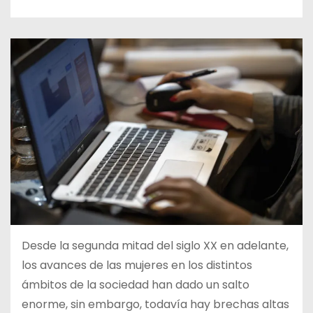
d
o
Desde la segunda mitad del siglo XX en adelante,
los avances de las mujeres en los distintos
ámbitos de la sociedad han dado un salto
enorme, sin embargo, todavía hay brechas altas