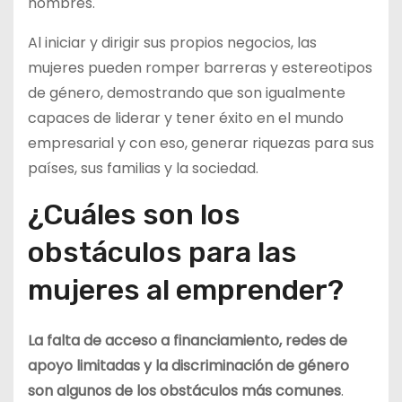
hombres.
Al iniciar y dirigir sus propios negocios, las
mujeres pueden romper barreras y estereotipos
de género, demostrando que son igualmente
capaces de liderar y tener éxito en el mundo
empresarial y con eso, generar riquezas para sus
países, sus familias y la sociedad.
¿Cuáles son los
obstáculos para las
mujeres al emprender?
La falta de acceso a financiamiento, redes de
apoyo limitadas y la discriminación de género
son algunos de los obstáculos más comunes
.