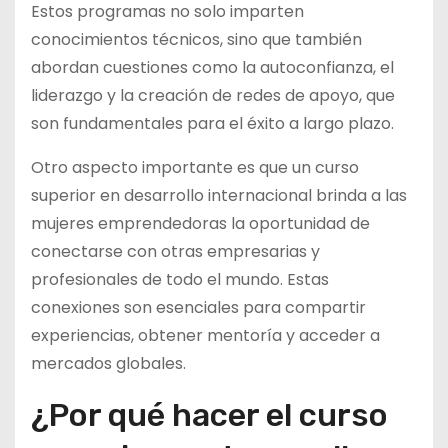
Estos programas no solo imparten
conocimientos técnicos, sino que también
abordan cuestiones como la autoconfianza, el
liderazgo y la creación de redes de apoyo, que
son fundamentales para el éxito a largo plazo.
Otro aspecto importante es que un curso
superior en desarrollo internacional brinda a las
mujeres emprendedoras la oportunidad de
conectarse con otras empresarias y
profesionales de todo el mundo. Estas
conexiones son esenciales para compartir
experiencias, obtener mentoría y acceder a
mercados globales.
¿Por qué hacer el curso