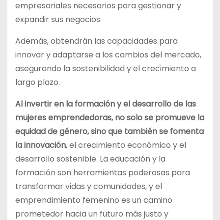
empresariales necesarios para gestionar y
expandir sus negocios.
Además, obtendrán las capacidades para
innovar y adaptarse a los cambios del mercado,
asegurando la sostenibilidad y el crecimiento a
largo plazo.
Al invertir en la formación y el desarrollo de las
mujeres emprendedoras, no solo se promueve la
equidad de género, sino que también se fomenta
la innovación
, el crecimiento económico y el
desarrollo sostenible. La educación y la
formación son herramientas poderosas para
transformar vidas y comunidades, y el
emprendimiento femenino es un camino
prometedor hacia un futuro más justo y