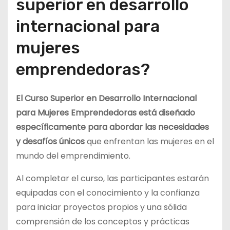
superior en desarrollo
internacional para
mujeres
emprendedoras?
El Curso Superior en Desarrollo Internacional
para Mujeres Emprendedoras está diseñado
específicamente para abordar las necesidades
y desafíos únicos
que enfrentan las mujeres en el
mundo del emprendimiento.
Al completar el curso, las participantes estarán
equipadas con el conocimiento y la confianza
para iniciar proyectos propios y una sólida
comprensión de los conceptos y prácticas