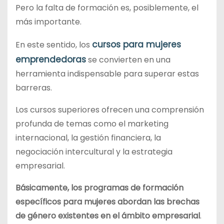
Pero la falta de formación es, posiblemente, el
más importante.
cursos para mujeres
En este sentido, los
emprendedoras
se convierten en una
herramienta indispensable para superar estas
barreras.
Los cursos superiores ofrecen una comprensión
profunda de temas como el marketing
internacional, la gestión financiera, la
negociación intercultural y la estrategia
empresarial.
Básicamente, los programas de formación
específicos para mujeres abordan las brechas
de género existentes en el ámbito empresarial
.