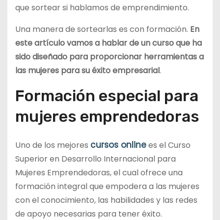
que sortear si hablamos de emprendimiento.
Una manera de sortearlas es con formación.
En
este artículo vamos a hablar de un curso que ha
sido diseñado para proporcionar herramientas a
las mujeres para su éxito empresarial
.
Formación especial para
mujeres emprendedoras
cursos online
Uno de los mejores
es el Curso
Superior en Desarrollo Internacional para
Mujeres Emprendedoras, el cual ofrece una
formación integral que empodera a las mujeres
con el conocimiento, las habilidades y las redes
de apoyo necesarias para tener éxito.