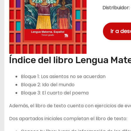
Distribuidor:
Ir a de
Índice del libro Lengua Mat
Bloque 1: Los asientos no se acuerdan
Bloque 2: Ido del mundo
Bloque 3: El cuarto del poema
Además, el libro de texto cuenta con ejercicios de ev
Dos apartados iniciales completan el libro de texto: