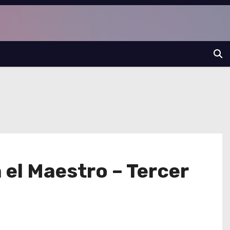
 el Maestro – Tercer