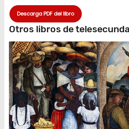
Descarga PDF del libro
Otros libros de telesecunda