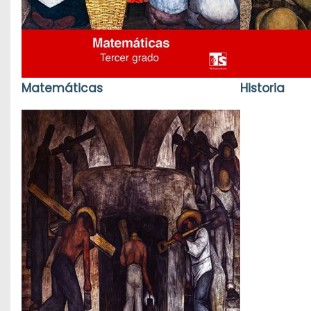
Matemáticas
Historia