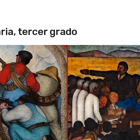
ria, tercer grado