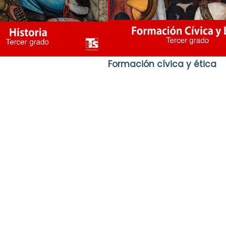
Formación cívica y ética