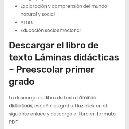
Exploración y comprensión del mundo
natural y social
Artes
Educación socioemocional
Descargar el libro de
texto Láminas didácticas
– Preescolar primer
grado
La descarga del libro de texto
Láminas
didácticas
, español es gratis. Haz click en el
siguiente enlace y descarga el libro en formato
PDF.