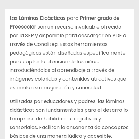
d
o
Las
Láminas Didácticas
para
Primer grado de
Preescolar
son un recurso invaluable ofrecido
por la SEP y disponible para descargar en PDF a
través de Conaliteg. Estas herramientas
pedagógicas están diseñadas específicamente
para captar la atención de los niños,
introduciéndolos al aprendizaje a través de
imágenes coloridas y contenidos atractivos que
estimulan su imaginación y curiosidad.
Utilizadas por educadores y padres, las láminas
didácticas son fundamentales para el desarrollo
temprano de habilidades cognitivas y
sensoriales. Facilitan la enseñanza de conceptos
básicos de una manera lúdica y accesible,