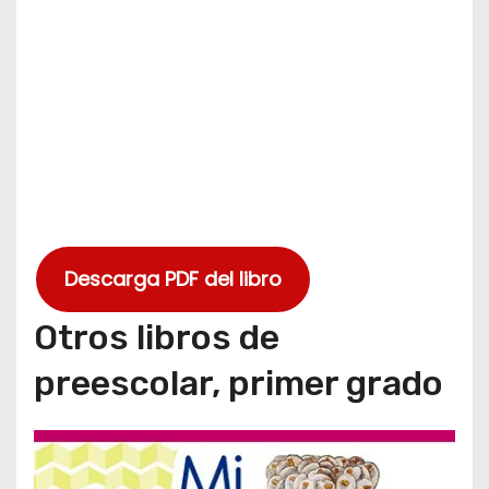
Descarga PDF del libro
Otros libros de
preescolar, primer grado