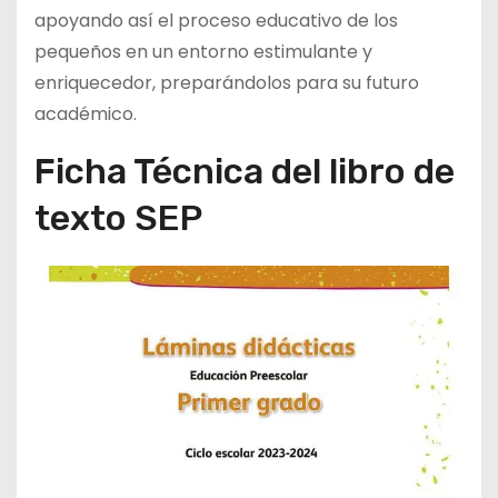
apoyando así el proceso educativo de los
pequeños en un entorno estimulante y
enriquecedor, preparándolos para su futuro
académico.
Ficha Técnica del libro de
texto SEP