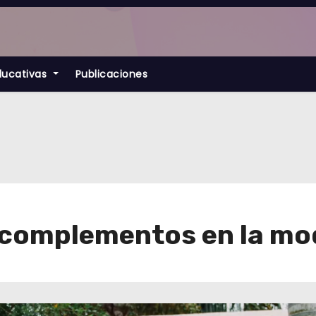
ducativas
Publicaciones
s complementos en la mo