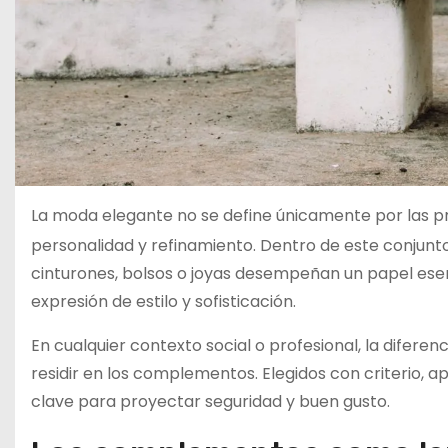
La moda elegante no se define únicamente por las pr
personalidad y refinamiento. Dentro de este conjunt
cinturones, bolsos o joyas desempeñan un papel ese
expresión de estilo y sofisticación.
En cualquier contexto social o profesional, la dife
residir en los complementos. Elegidos con criterio, a
clave para proyectar seguridad y buen gusto.