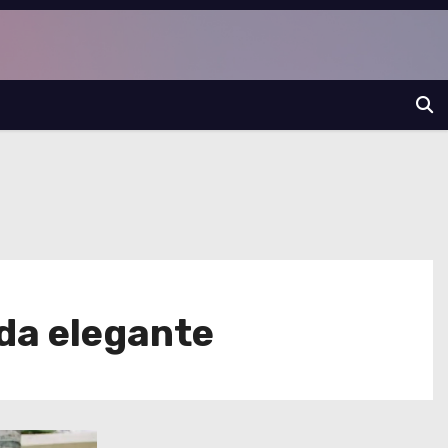
da elegante