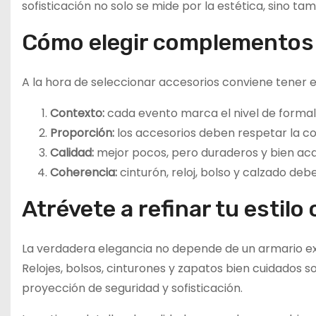
sofisticación no solo se mide por la estética, sino ta
Cómo elegir complementos 
A la hora de seleccionar accesorios conviene tener 
Contexto:
cada evento marca el nivel de formal
Proporción:
los accesorios deben respetar la co
Calidad:
mejor pocos, pero duraderos y bien ac
Coherencia:
cinturón, reloj, bolso y calzado debe
Atrévete a refinar tu estil
La verdadera elegancia no depende de un armario ex
Relojes, bolsos, cinturones y zapatos bien cuidados 
proyección de seguridad y sofisticación.