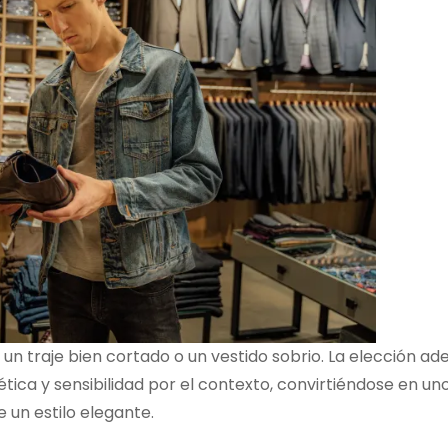
un traje bien cortado o un vestido sobrio. La elección a
ica y sensibilidad por el contexto, convirtiéndose en uno
un estilo elegante.