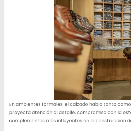
En ambientes formales, el calzado habla tanto como 
proyecta atención al detalle, compromiso con la estét
complementos más influyentes en la construcción de 