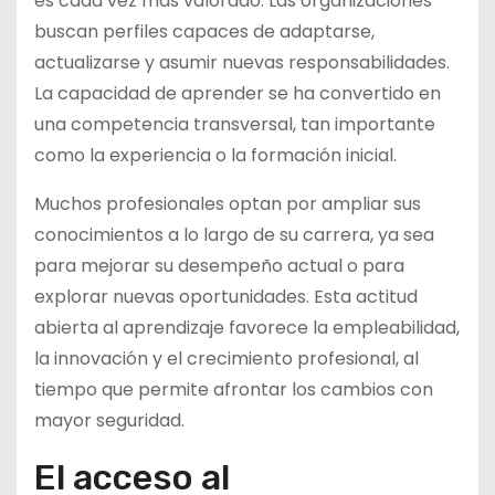
es cada vez más valorado. Las organizaciones
buscan perfiles capaces de adaptarse,
actualizarse y asumir nuevas responsabilidades.
La capacidad de aprender se ha convertido en
una competencia transversal, tan importante
como la experiencia o la formación inicial.
Muchos profesionales optan por ampliar sus
conocimientos a lo largo de su carrera, ya sea
para mejorar su desempeño actual o para
explorar nuevas oportunidades. Esta actitud
abierta al aprendizaje favorece la empleabilidad,
la innovación y el crecimiento profesional, al
tiempo que permite afrontar los cambios con
mayor seguridad.
El acceso al