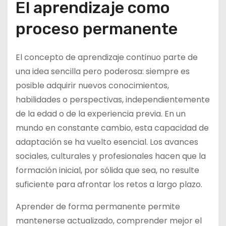
El aprendizaje como
proceso permanente
El concepto de aprendizaje continuo parte de
una idea sencilla pero poderosa: siempre es
posible adquirir nuevos conocimientos,
habilidades o perspectivas, independientemente
de la edad o de la experiencia previa. En un
mundo en constante cambio, esta capacidad de
adaptación se ha vuelto esencial. Los avances
sociales, culturales y profesionales hacen que la
formación inicial, por sólida que sea, no resulte
suficiente para afrontar los retos a largo plazo.
Aprender de forma permanente permite
mantenerse actualizado, comprender mejor el