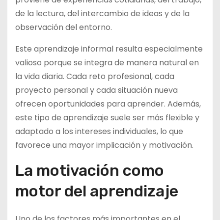
de la lectura, del intercambio de ideas y de la
observación del entorno.
Este aprendizaje informal resulta especialmente
valioso porque se integra de manera natural en
la vida diaria. Cada reto profesional, cada
proyecto personal y cada situación nueva
ofrecen oportunidades para aprender. Además,
este tipo de aprendizaje suele ser más flexible y
adaptado a los intereses individuales, lo que
favorece una mayor implicación y motivación.
La motivación como
motor del aprendizaje
Uno de los factores más importantes en el