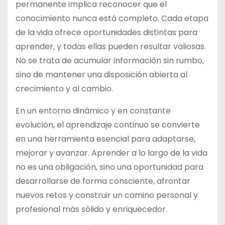
permanente implica reconocer que el
conocimiento nunca está completo. Cada etapa
de la vida ofrece oportunidades distintas para
aprender, y todas ellas pueden resultar valiosas.
No se trata de acumular información sin rumbo,
sino de mantener una disposición abierta al
crecimiento y al cambio.
En un entorno dinámico y en constante
evolución, el aprendizaje continuo se convierte
en una herramienta esencial para adaptarse,
mejorar y avanzar. Aprender a lo largo de la vida
no es una obligación, sino una oportunidad para
desarrollarse de forma consciente, afrontar
nuevos retos y construir un camino personal y
profesional más sólido y enriquecedor.