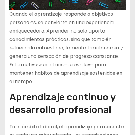
Cuando el aprendizaje responde a objetivos
personales, se convierte en una experiencia
enriquecedora. Aprender no solo aporta
conocimientos prácticos, sino que también
refuerza la autoestima, fomenta la autonomía y
genera una sensación de progreso constante.
Esta motivación intrínseca es clave para
mantener hábitos de aprendizaje sostenidos en
el tiempo.
Aprendizaje continuo y
desarrollo profesional
En el ámbito laboral, el aprendizaje permanente