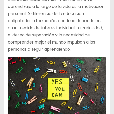
aprendizaje a lo largo de la vida es la motivación
personal. A diferencia de la educación
obligatoria, la formación continua depende en
gran medida del interés individual. La curiosidad,
el deseo de superación y la necesidad de
comprender mejor el mundo impulsan a las
personas a seguir aprendiendo.