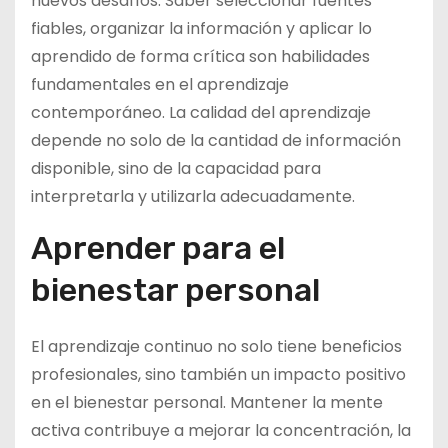
nuevos desafíos. Saber seleccionar fuentes
fiables, organizar la información y aplicar lo
aprendido de forma crítica son habilidades
fundamentales en el aprendizaje
contemporáneo. La calidad del aprendizaje
depende no solo de la cantidad de información
disponible, sino de la capacidad para
interpretarla y utilizarla adecuadamente.
Aprender para el
bienestar personal
El aprendizaje continuo no solo tiene beneficios
profesionales, sino también un impacto positivo
en el bienestar personal. Mantener la mente
activa contribuye a mejorar la concentración, la