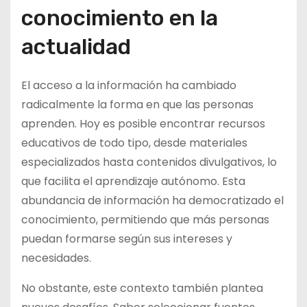
conocimiento en la
actualidad
El acceso a la información ha cambiado
radicalmente la forma en que las personas
aprenden. Hoy es posible encontrar recursos
educativos de todo tipo, desde materiales
especializados hasta contenidos divulgativos, lo
que facilita el aprendizaje autónomo. Esta
abundancia de información ha democratizado el
conocimiento, permitiendo que más personas
puedan formarse según sus intereses y
necesidades.
No obstante, este contexto también plantea