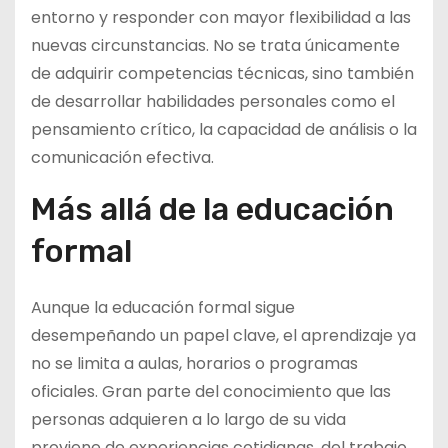
entorno y responder con mayor flexibilidad a las
nuevas circunstancias. No se trata únicamente
de adquirir competencias técnicas, sino también
de desarrollar habilidades personales como el
pensamiento crítico, la capacidad de análisis o la
comunicación efectiva.
Más allá de la educación
formal
Aunque la educación formal sigue
desempeñando un papel clave, el aprendizaje ya
no se limita a aulas, horarios o programas
oficiales. Gran parte del conocimiento que las
personas adquieren a lo largo de su vida
proviene de experiencias cotidianas, del trabajo,