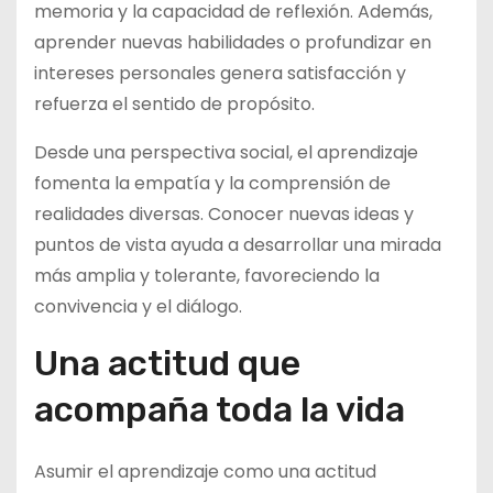
memoria y la capacidad de reflexión. Además,
aprender nuevas habilidades o profundizar en
intereses personales genera satisfacción y
refuerza el sentido de propósito.
Desde una perspectiva social, el aprendizaje
fomenta la empatía y la comprensión de
realidades diversas. Conocer nuevas ideas y
puntos de vista ayuda a desarrollar una mirada
más amplia y tolerante, favoreciendo la
convivencia y el diálogo.
Una actitud que
acompaña toda la vida
Asumir el aprendizaje como una actitud