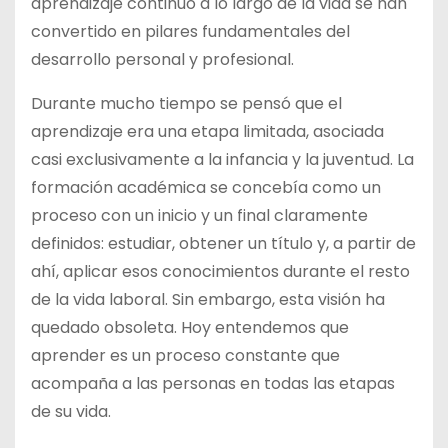
aprendizaje continuo a lo largo de la vida se han
convertido en pilares fundamentales del
desarrollo personal y profesional.
Durante mucho tiempo se pensó que el
aprendizaje era una etapa limitada, asociada
casi exclusivamente a la infancia y la juventud. La
formación académica se concebía como un
proceso con un inicio y un final claramente
definidos: estudiar, obtener un título y, a partir de
ahí, aplicar esos conocimientos durante el resto
de la vida laboral. Sin embargo, esta visión ha
quedado obsoleta. Hoy entendemos que
aprender es un proceso constante que
acompaña a las personas en todas las etapas
de su vida.