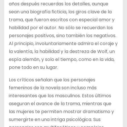
años después recuerdas los detalles, aunque
sean una biografía ficticia, los giros clave de la
trama, que fueron escritos con especial amor y
habilidad por el autor. No sólo se recuerdan los
personajes positivos, sino también los negativos.
Al principio, involuntariamente admira el coraje y
la valentía, la habilidad y la destreza de Wolf, un
espía alemán, y solo el tiempo, como en la vida,
pone todo en su lugar.
Los críticos señalan que los personajes
femeninos de la novela son incluso más
interesantes que los masculinos. Estos últimos
aseguran el avance de la trama, mientras que
las mujeres te permiten mostrar dramatismo y
sumergirte en una intriga psicológica. Sus