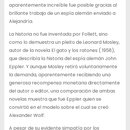
aparentemente increíble fue posible gracias al
brillante trabajo de un espía alemán enviado a
Alejandría.
La historia no fue inventada por Follett, sino
como lo demuestra un pleito de Leonard Mosley,
autor de la novela El gato y los ratones ( 1958),
que describía la historia del espía alemán John
Eppler. Y aunque Mosley retiró voluntariamente
la demanda, aparentemente recibiendo una
generosa recompensa monetaria directamente
del autor o editor, una comparación de ambas
novelas muestra que fue Eppler quien se
convirtió en el modelo sobre el cual se creó
Alexander Wolf.
A pesar de su evidente simpatía por los