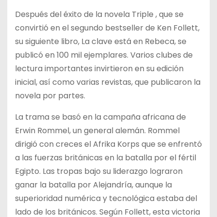
Después del éxito de la novela Triple , que se
convirtió en el segundo bestseller de Ken Follett,
su siguiente libro, La clave está en Rebeca, se
publicó en 100 mil ejemplares. Varios clubes de
lectura importantes invirtieron en su edición
inicial, así como varias revistas, que publicaron la
novela por partes.
La trama se basó en la campaña africana de
Erwin Rommel, un general alemán. Rommel
dirigió con creces el Afrika Korps que se enfrentó
a las fuerzas británicas en la batalla por el fértil
Egipto. Las tropas bajo su liderazgo lograron
ganar la batalla por Alejandría, aunque la
superioridad numérica y tecnológica estaba del
lado de los británicos. Según Follett, esta victoria