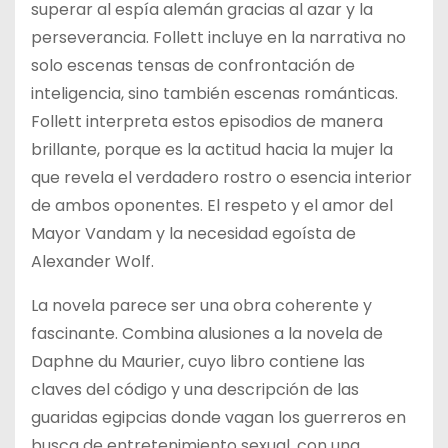
superar al espía alemán gracias al azar y la
perseverancia. Follett incluye en la narrativa no
solo escenas tensas de confrontación de
inteligencia, sino también escenas románticas.
Follett interpreta estos episodios de manera
brillante, porque es la actitud hacia la mujer la
que revela el verdadero rostro o esencia interior
de ambos oponentes. El respeto y el amor del
Mayor Vandam y la necesidad egoísta de
Alexander Wolf.
La novela parece ser una obra coherente y
fascinante. Combina alusiones a la novela de
Daphne du Maurier, cuyo libro contiene las
claves del código y una descripción de las
guaridas egipcias donde vagan los guerreros en
busca de entretenimiento sexual, con una