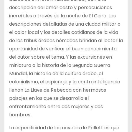
descripción del amor casto y persecuciones
increíbles a través de la noche de El Cairo. Las
descripciones detalladas de una ciudad militar o
el color local y los detalles cotidianos de la vida
de las tribus árabes nómadas brindan al lector la
oportunidad de verificar el buen conocimiento
del autor sobre el tema. Y las excursiones en
miniatura a la historia de la Segunda Guerra
Mundial, la historia de la cultura árabe, el
colonialismo, el espionaje y la contrainteligencia
llenan La Llave de Rebecca con hermosos
paisajes en los que se desarrolla el
enfrentamiento entre dos mujeres y dos
hombres.
La especificidad de las novelas de Follett es que