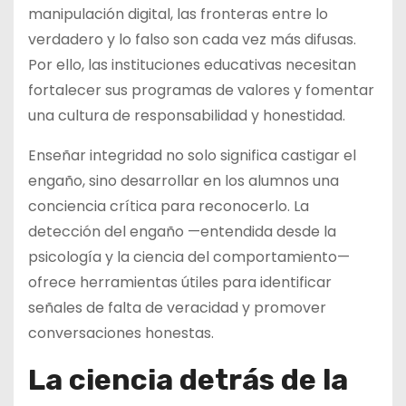
manipulación digital, las fronteras entre lo
verdadero y lo falso son cada vez más difusas.
Por ello, las instituciones educativas necesitan
fortalecer sus programas de valores y fomentar
una cultura de responsabilidad y honestidad.
Enseñar integridad no solo significa castigar el
engaño, sino desarrollar en los alumnos una
conciencia crítica para reconocerlo. La
detección del engaño —entendida desde la
psicología y la ciencia del comportamiento—
ofrece herramientas útiles para identificar
señales de falta de veracidad y promover
conversaciones honestas.
La ciencia detrás de la