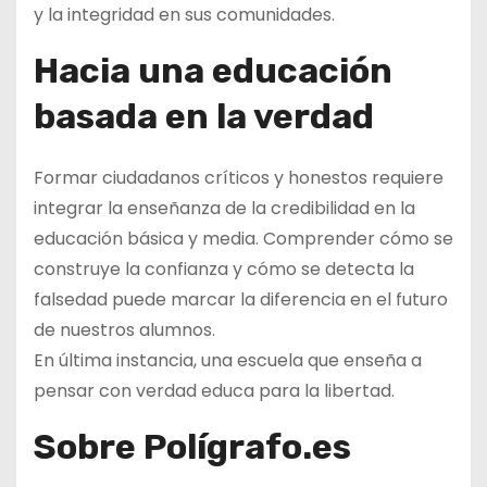
y la integridad en sus comunidades.
Hacia una educación
basada en la verdad
Formar ciudadanos críticos y honestos requiere
integrar la enseñanza de la credibilidad en la
educación básica y media. Comprender cómo se
construye la confianza y cómo se detecta la
falsedad puede marcar la diferencia en el futuro
de nuestros alumnos.
En última instancia, una escuela que enseña a
pensar con verdad educa para la libertad.
Sobre Polígrafo.es