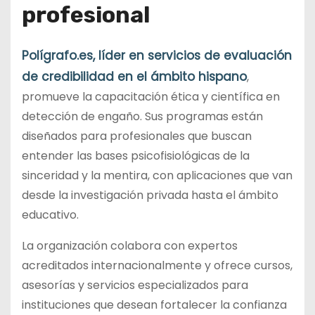
profesional
Polígrafo.es, líder en servicios de evaluación
de credibilidad en el ámbito hispano
,
promueve la capacitación ética y científica en
detección de engaño. Sus programas están
diseñados para profesionales que buscan
entender las bases psicofisiológicas de la
sinceridad y la mentira, con aplicaciones que van
desde la investigación privada hasta el ámbito
educativo.
La organización colabora con expertos
acreditados internacionalmente y ofrece cursos,
asesorías y servicios especializados para
instituciones que desean fortalecer la confianza