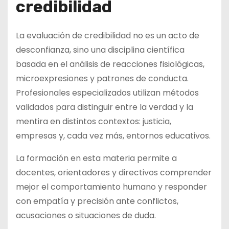
credibilidad
La evaluación de credibilidad no es un acto de
desconfianza, sino una disciplina científica
basada en el análisis de reacciones fisiológicas,
microexpresiones y patrones de conducta.
Profesionales especializados utilizan métodos
validados para distinguir entre la verdad y la
mentira en distintos contextos: justicia,
empresas y, cada vez más, entornos educativos.
La formación en esta materia permite a
docentes, orientadores y directivos comprender
mejor el comportamiento humano y responder
con empatía y precisión ante conflictos,
acusaciones o situaciones de duda.