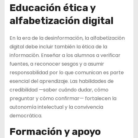
Educación ética y
alfabetización digital
En la era de la desinformación, la alfabetización
digital debe incluir también la ética de la
información. Enseñar a los alumnos a verificar
fuentes, a reconocer sesgos y a asumir
responsabilidad por lo que comunican es parte
esencial del aprendizaje. Las habilidades de
credibilidad —saber cuándo dudar, cómo
preguntar y cómo confirmar— fortalecen la
autonomía intelectual y la convivencia
democrática.
Formación y apoyo