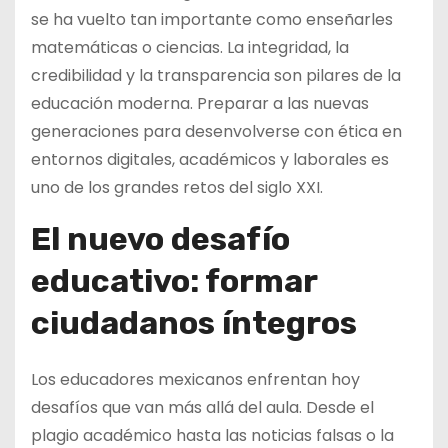
se ha vuelto tan importante como enseñarles
matemáticas o ciencias. La integridad, la
credibilidad y la transparencia son pilares de la
educación moderna. Preparar a las nuevas
generaciones para desenvolverse con ética en
entornos digitales, académicos y laborales es
uno de los grandes retos del siglo XXI.
El nuevo desafío
educativo: formar
ciudadanos íntegros
Los educadores mexicanos enfrentan hoy
desafíos que van más allá del aula. Desde el
plagio académico hasta las noticias falsas o la