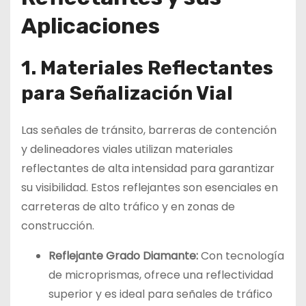
Aplicaciones
1. Materiales Reflectantes
para Señalización Vial
Las señales de tránsito, barreras de contención
y delineadores viales utilizan materiales
reflectantes de alta intensidad para garantizar
su visibilidad. Estos reflejantes son esenciales en
carreteras de alto tráfico y en zonas de
construcción.
Reflejante Grado Diamante:
Con tecnología
de microprismas, ofrece una reflectividad
superior y es ideal para señales de tráfico