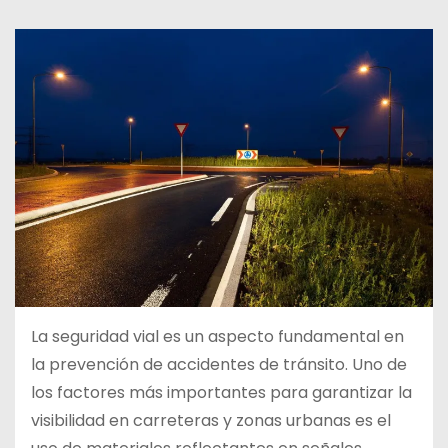
d
o
La seguridad vial es un aspecto fundamental en
la prevención de accidentes de tránsito. Uno de
los factores más importantes para garantizar la
visibilidad en carreteras y zonas urbanas es el