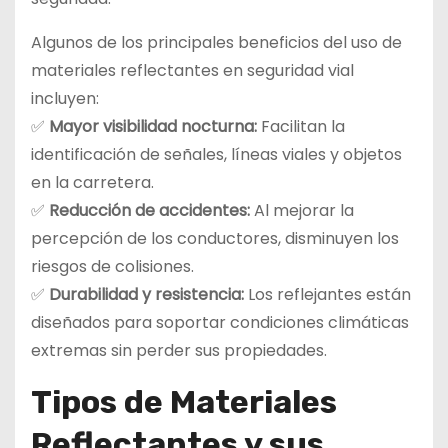
Algunos de los principales beneficios del uso de
materiales reflectantes en seguridad vial
incluyen:
✅
Mayor visibilidad nocturna:
Facilitan la
identificación de señales, líneas viales y objetos
en la carretera.
✅
Reducción de accidentes:
Al mejorar la
percepción de los conductores, disminuyen los
riesgos de colisiones.
✅
Durabilidad y resistencia:
Los reflejantes están
diseñados para soportar condiciones climáticas
extremas sin perder sus propiedades.
Tipos de Materiales
Reflectantes y sus