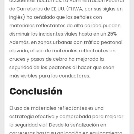
accidentes nocturnos. La Administración Federal
de Carreteras de EE.UU. (FHWA, por sus siglas en
inglés) ha señalado que las señales con
materiales reflectantes de alta calidad pueden
disminuir los incidentes viales hasta en un
25%
.
Además, en zonas urbanas con tráfico peatonal
elevado, el uso de materiales reflectantes en
cruces y pasos de cebra ha mejorado la
seguridad de los peatones al hacer que sean
más visibles para los conductores.
Conclusión
El uso de materiales reflectantes es una
estrategia efectiva y comprobada para mejorar
la seguridad vial. Desde la señalización en
carreteras hasta su aplicación en equipamiento