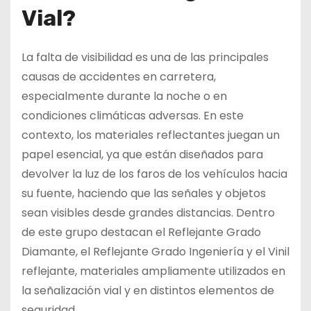
Vial?
La falta de visibilidad es una de las principales
causas de accidentes en carretera,
especialmente durante la noche o en
condiciones climáticas adversas. En este
contexto, los materiales reflectantes juegan un
papel esencial, ya que están diseñados para
devolver la luz de los faros de los vehículos hacia
su fuente, haciendo que las señales y objetos
sean visibles desde grandes distancias. Dentro
de este grupo destacan el Reflejante Grado
Diamante, el Reflejante Grado Ingeniería y el Vinil
reflejante, materiales ampliamente utilizados en
la señalización vial y en distintos elementos de
seguridad.