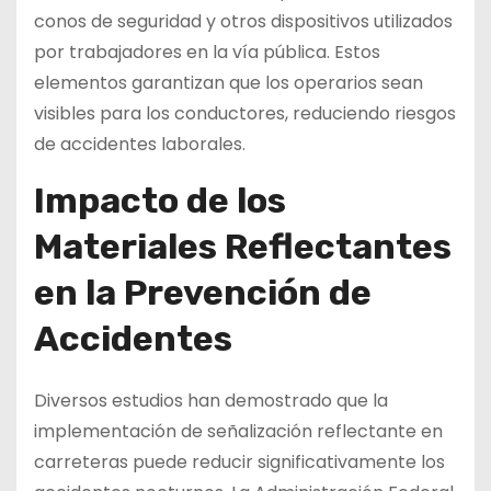
conos de seguridad y otros dispositivos utilizados
por trabajadores en la vía pública. Estos
elementos garantizan que los operarios sean
visibles para los conductores, reduciendo riesgos
de accidentes laborales.
Impacto de los
Materiales Reflectantes
en la Prevención de
Accidentes
Diversos estudios han demostrado que la
implementación de señalización reflectante en
carreteras puede reducir significativamente los