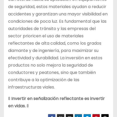
de seguridad, estos materiales ayudan a reducir
accidentes y garantizan una mayor visibilidad en
condiciones de poca luz. Es fundamental que las
autoridades de tránsito y las empresas del
sector prioricen el uso de materiales
reflectantes de alta calidad, como los grados
diamante y de ingeniería, para maximizar su
efectividad y durabilidad. La inversión en estos
productos no solo mejora la seguridad de
conductores y peatones, sino que también
contribuye a la optimización de las
infraestructuras viales.
🚦
Invertir en señalización reflectante es invertir
en vidas.
🚦