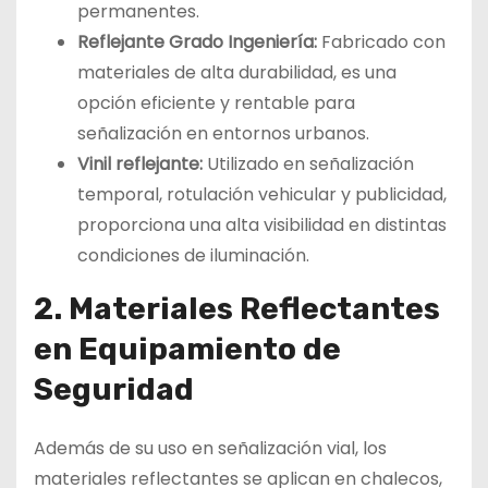
permanentes.
Reflejante Grado Ingeniería:
Fabricado con
materiales de alta durabilidad, es una
opción eficiente y rentable para
señalización en entornos urbanos.
Vinil reflejante:
Utilizado en señalización
temporal, rotulación vehicular y publicidad,
proporciona una alta visibilidad en distintas
condiciones de iluminación.
2. Materiales Reflectantes
en Equipamiento de
Seguridad
Además de su uso en señalización vial, los
materiales reflectantes se aplican en chalecos,