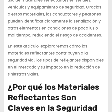
uso de materiales reflectantes en señales,
vehículos y equipamiento de seguridad. Gracias
a estos materiales, los conductores y peatones
pueden identificar claramente la señalización y
otros elementos en condiciones de poca luz o
mal tiempo, reduciendo el riesgo de accidentes.
En este artículo, exploraremos cómo los
materiales reflectantes contribuyen a la
seguridad vial, los tipos de reflejantes disponibles
en el mercado y su impacto en la reducción de
siniestros viales.
¿Por qué los Materiales
Reflectantes Son
Claves en la Seguridad