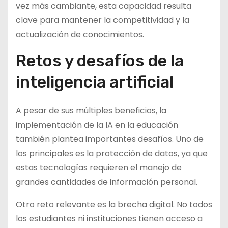
vez más cambiante, esta capacidad resulta
clave para mantener la competitividad y la
actualización de conocimientos.
Retos y desafíos de la
inteligencia artificial
A pesar de sus múltiples beneficios, la
implementación de la IA en la educación
también plantea importantes desafíos. Uno de
los principales es la protección de datos, ya que
estas tecnologías requieren el manejo de
grandes cantidades de información personal.
Otro reto relevante es la brecha digital. No todos
los estudiantes ni instituciones tienen acceso a