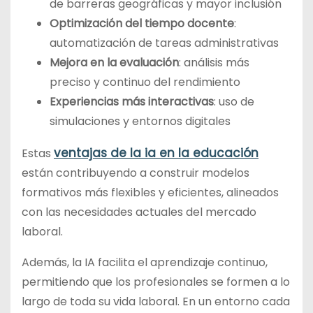
de barreras geográficas y mayor inclusión
Optimización del tiempo docente
:
automatización de tareas administrativas
Mejora en la evaluación
: análisis más
preciso y continuo del rendimiento
Experiencias más interactivas
: uso de
simulaciones y entornos digitales
ventajas de la ia en la educación
Estas
están contribuyendo a construir modelos
formativos más flexibles y eficientes, alineados
con las necesidades actuales del mercado
laboral.
Además, la IA facilita el aprendizaje continuo,
permitiendo que los profesionales se formen a lo
largo de toda su vida laboral. En un entorno cada