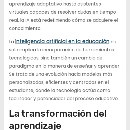
aprendizaje adaptativo hasta asistentes
virtuales capaces de resolver dudas en tiempo
real, la IA está redefiniendo cómo se adquiere el
conocimiento.
inteligencia artificial en la educación
La
no
solo implica la incorporación de herramientas
tecnológicas, sino también un cambio de
paradigma en la manera de enseñar y aprender.
Se trata de una evolución hacia modelos más
personalizados, eficientes y centrados en el
estudiante, donde la tecnología actúa como
facilitador y potenciador del proceso educativo.
La transformación del
aprendizaje