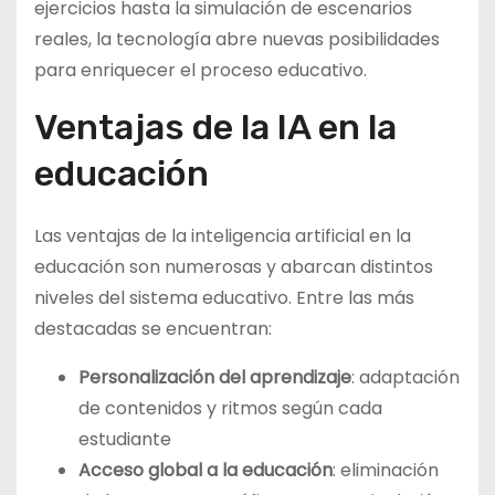
ejercicios hasta la simulación de escenarios
reales, la tecnología abre nuevas posibilidades
para enriquecer el proceso educativo.
Ventajas de la IA en la
educación
Las ventajas de la inteligencia artificial en la
educación son numerosas y abarcan distintos
niveles del sistema educativo. Entre las más
destacadas se encuentran:
Personalización del aprendizaje
: adaptación
de contenidos y ritmos según cada
estudiante
Acceso global a la educación
: eliminación