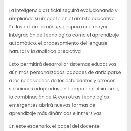
La inteligencia artificial seguirá evolucionando y
ampliando su impacto en el ámbito educativo.
En los próximos años, se espera una mayor
integración de tecnologías como el aprendizaje
automático, el procesamiento del lenguaje
natural y la analítica predictiva.
Esto permitirá desarrollar sistemas educativos
aún más personalizados, capaces de anticiparse
a las necesidades de los estudiantes y ofrecer
soluciones adaptadas en tiempo real. Asimismo,
la combinación de IA con otras tecnologías
emergentes abrirá nuevas formas de
aprendizaje más dinámicas e inmersivas.
En este escenario, el papel del docente