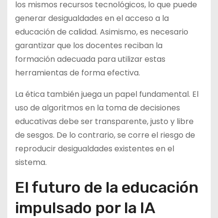
los mismos recursos tecnológicos, lo que puede
generar desigualdades en el acceso a la
educación de calidad. Asimismo, es necesario
garantizar que los docentes reciban la
formación adecuada para utilizar estas
herramientas de forma efectiva.
La ética también juega un papel fundamental. El
uso de algoritmos en la toma de decisiones
educativas debe ser transparente, justo y libre
de sesgos. De lo contrario, se corre el riesgo de
reproducir desigualdades existentes en el
sistema.
El futuro de la educación
impulsado por la IA