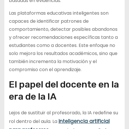
basadas en evidencias.
Las plataformas educativas inteligentes son
capaces de identificar patrones de
comportamiento, detectar posibles abandonos
y ofrecer recomendaciones específicas tanto a
estudiantes como a docentes. Este enfoque no
solo mejora los resultados académicos, sino que
también incrementa la motivación y el
compromiso con el aprendizaje.
El papel del docente en la
era de la IA
Lejos de sustituir al profesorado, la IA redefine su
inteligencia artificial
rol dentro del aula. La