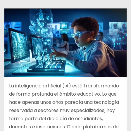
d
o
La inteligencia artificial (IA) está transformando
de forma profunda el ámbito educativo. Lo que
hace apenas unos años parecía una tecnología
reservada a sectores muy especializados, hoy
forma parte del día a día de estudiantes,
docentes e instituciones. Desde plataformas de