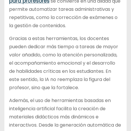
para profesores
se convierte en una aliada que
permite automatizar tareas administrativas y
repetitivas, como la corrección de exámenes o
la gestión de contenidos.
Gracias a estas herramientas, los docentes
pueden dedicar más tiempo a tareas de mayor
valor añadido, como la atención personalizada,
el acompañamiento emocional y el desarrollo
de habilidades críticas en los estudiantes. En
este sentido, la IA no reemplaza la figura del
profesor, sino que la fortalece.
Además, el uso de herramientas basadas en
inteligencia artificial facilita la creación de
materiales didácticos más dinámicos e
interactivos. Desde la generación automática de