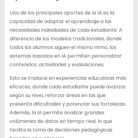
Uno de los principales aportes de la IA es la
capacidad de adaptar el aprendizaje a las
necesidades individuales de cada estudiante. A
diferencia de los modelos tradicionales, donde
todos los alumnos siguen el mismo ritmo, los
sistemas basados en IA permiten personalizar
contenidos, actividades y evaluaciones.
Esto se traduce en experiencias educativas más
eficaces, donde cada estudiante puede avanzar
según su nivel, reforzar áreas en las que
presenta dificultades y potenciar sus fortalezas.
Además, la IA permite analizar grandes
volúmenes de datos en tiempo real, lo que
facilita la toma de decisiones pedagógicas