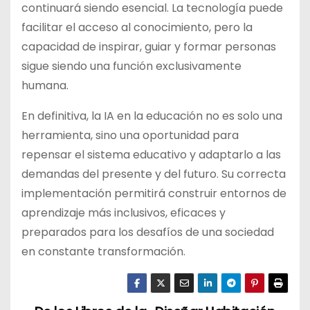
continuará siendo esencial. La tecnología puede
facilitar el acceso al conocimiento, pero la
capacidad de inspirar, guiar y formar personas
sigue siendo una función exclusivamente
humana.
En definitiva, la IA en la educación no es solo una
herramienta, sino una oportunidad para
repensar el sistema educativo y adaptarlo a las
demandas del presente y del futuro. Su correcta
implementación permitirá construir entornos de
aprendizaje más inclusivos, eficaces y
preparados para los desafíos de una sociedad
en constante transformación.