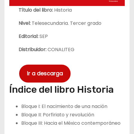
Título del libro:
Historia
Nivel:
Telesecundaria. Tercer grado
Editorial:
SEP
Distribuidor:
CONALITEG
Ir a descarga
Índice del libro Historia
Bloque I: El nacimiento de una nación
Bloque II: Porfiriato y revolución
Bloque III: Hacia el México contemporáneo