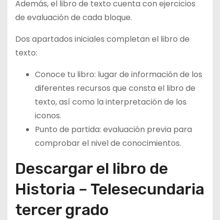
Además, el libro de texto cuenta con ejercicios
de evaluación de cada bloque.
Dos apartados iniciales completan el libro de
texto:
Conoce tu libro: lugar de información de los
diferentes recursos que consta el libro de
texto, así como la interpretación de los
iconos.
Punto de partida: evaluación previa para
comprobar el nivel de conocimientos.
Descargar el libro de
Historia – Telesecundaria
tercer grado