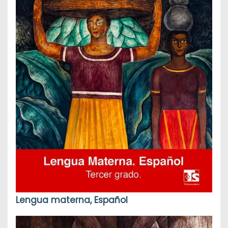
Lengua materna, Español