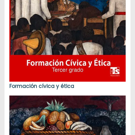
Formación cívica y ética