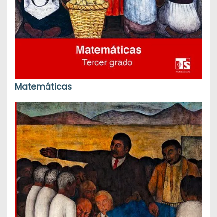
Matemáticas