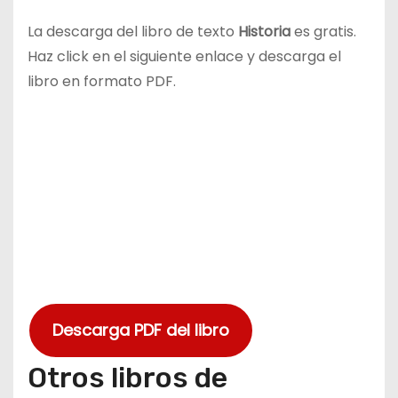
La descarga del libro de texto
Historia
es gratis.
Haz click en el siguiente enlace y descarga el
libro en formato PDF.
Descarga PDF del libro
Otros libros de