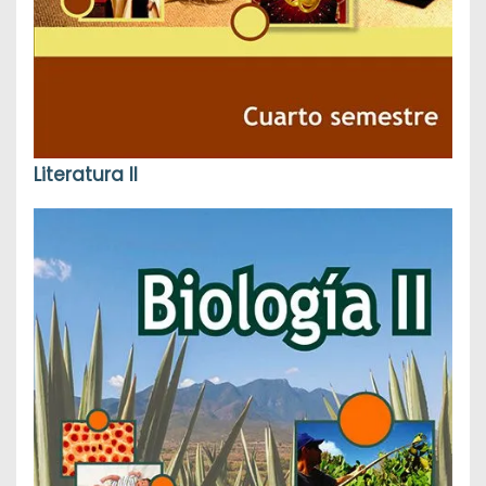
Literatura II