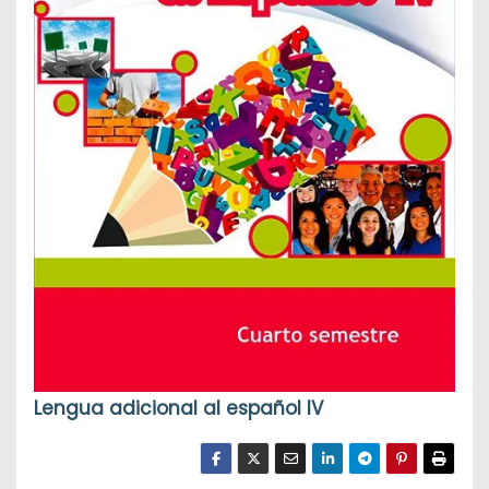
Lengua adicional al español IV