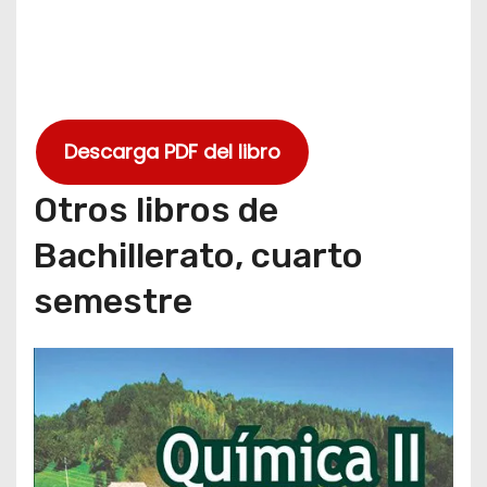
Descarga PDF del libro
Otros libros de
Bachillerato, cuarto
semestre