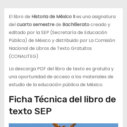
d
o
El libro de
Historia de México II
es una asignatura
del
cuarto semestre
de
Bachillerato
creado y
editado por la SEP (Secretaría de Educación
Pública) de México y distribuido por La Comisión
Nacional de Libros de Texto Gratuitos
(CONALITEG)
La descarga PDF del libro de texto es gratuita y
una oportunidad de acceso a los materiales de
estudio de la educación pública de México.
Ficha Técnica del libro de
texto SEP