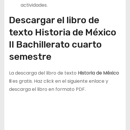
actividades.
Descargar el libro de
texto Historia de México
II Bachillerato cuarto
semestre
La descarga del libro de texto
Historia de México
II
es gratis. Haz click en el siguiente enlace y
descarga el libro en formato PDF.