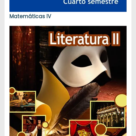
Matemáticas IV