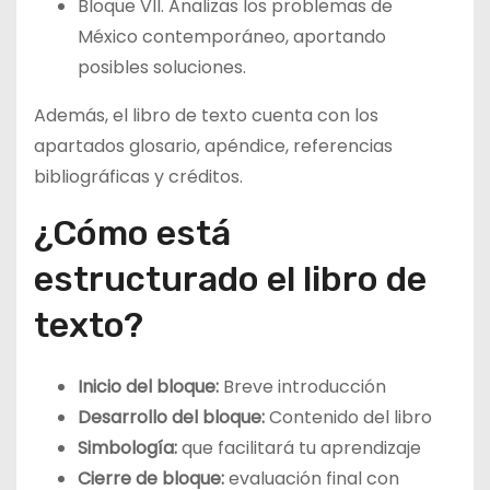
Bloque VII. Analizas los problemas de
México contemporáneo, aportando
posibles soluciones.
Además, el libro de texto cuenta con los
apartados glosario, apéndice, referencias
bibliográficas y créditos.
¿Cómo está
estructurado el libro de
texto?
Inicio del bloque:
Breve introducción
Desarrollo del bloque:
Contenido del libro
Simbología:
que facilitará tu aprendizaje
Cierre de bloque:
evaluación final con