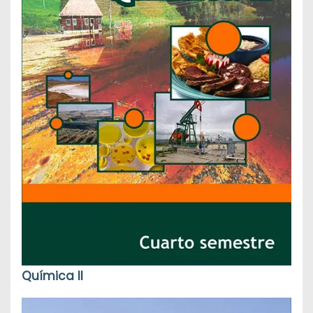
Química II