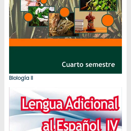
Biología II