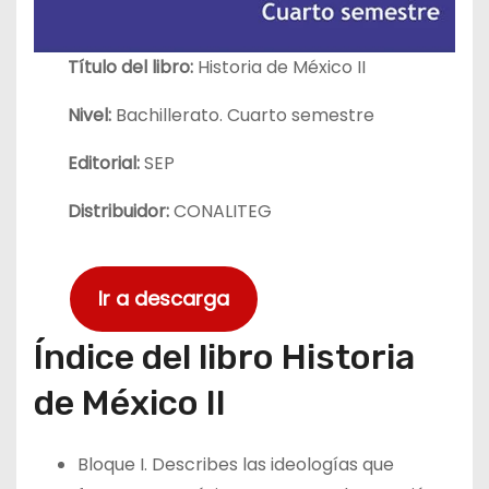
Título del libro:
Historia de México II
Nivel:
Bachillerato. Cuarto semestre
Editorial:
SEP
Distribuidor:
CONALITEG
Ir a descarga
Índice del libro Historia
de México II
Bloque I. Describes las ideologías que