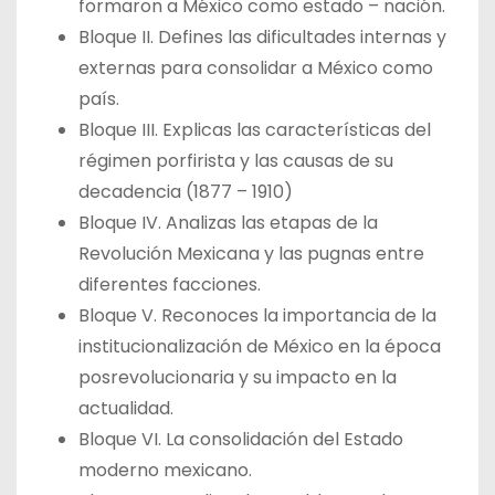
formaron a México como estado – nación.
Bloque II. Defines las dificultades internas y
externas para consolidar a México como
país.
Bloque III. Explicas las características del
régimen porfirista y las causas de su
decadencia (1877 – 1910)
Bloque IV. Analizas las etapas de la
Revolución Mexicana y las pugnas entre
diferentes facciones.
Bloque V. Reconoces la importancia de la
institucionalización de México en la época
posrevolucionaria y su impacto en la
actualidad.
Bloque VI. La consolidación del Estado
moderno mexicano.