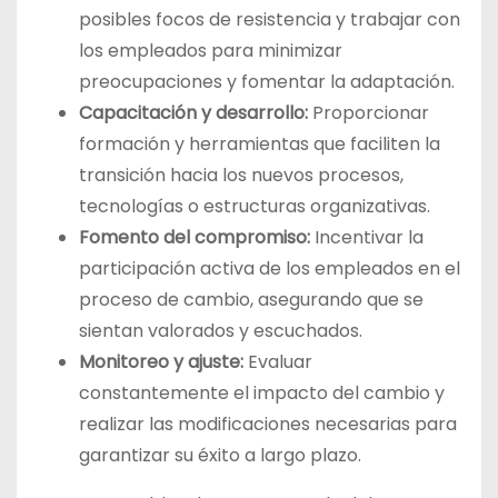
posibles focos de resistencia y trabajar con
los empleados para minimizar
preocupaciones y fomentar la adaptación.
Capacitación y desarrollo:
Proporcionar
formación y herramientas que faciliten la
transición hacia los nuevos procesos,
tecnologías o estructuras organizativas.
Fomento del compromiso:
Incentivar la
participación activa de los empleados en el
proceso de cambio, asegurando que se
sientan valorados y escuchados.
Monitoreo y ajuste:
Evaluar
constantemente el impacto del cambio y
realizar las modificaciones necesarias para
garantizar su éxito a largo plazo.