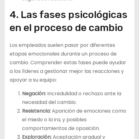
4. Las fases psicológicas
en el proceso de cambio
Los empleados suelen pasar por diferentes
etapas emocionales durante un proceso de
cambio. Comprender estas fases puede ayudar
a los líderes a gestionar mejor las reacciones y
apoyar a su equipo:
Negación:
Incredulidad o rechazo ante la
necesidad del cambio.
Resistencia:
Aparición de emociones como
el miedo o la ira, y posibles
comportamientos de oposición.
Exploración:
Aceptación gradual y