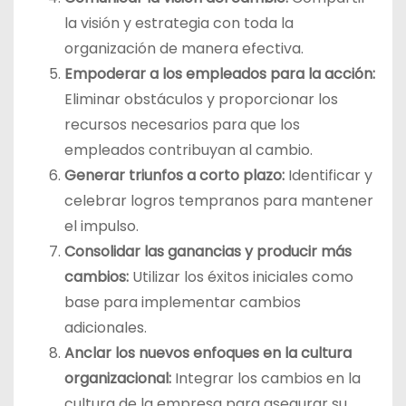
la visión y estrategia con toda la
organización de manera efectiva.
Empoderar a los empleados para la acción:
Eliminar obstáculos y proporcionar los
recursos necesarios para que los
empleados contribuyan al cambio.
Generar triunfos a corto plazo:
Identificar y
celebrar logros tempranos para mantener
el impulso.
Consolidar las ganancias y producir más
cambios:
Utilizar los éxitos iniciales como
base para implementar cambios
adicionales.
Anclar los nuevos enfoques en la cultura
organizacional:
Integrar los cambios en la
cultura de la empresa para asegurar su