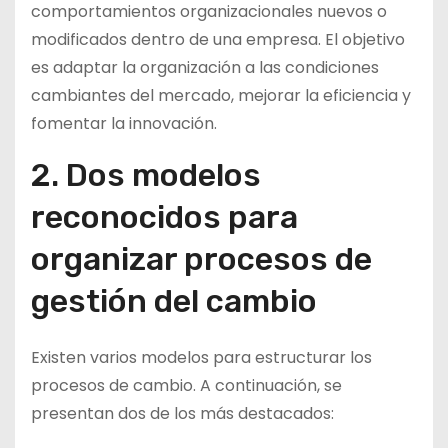
comportamientos organizacionales nuevos o
modificados dentro de una empresa. El objetivo
es adaptar la organización a las condiciones
cambiantes del mercado, mejorar la eficiencia y
fomentar la innovación.
2. Dos modelos
reconocidos para
organizar procesos de
gestión del cambio
Existen varios modelos para estructurar los
procesos de cambio. A continuación, se
presentan dos de los más destacados: