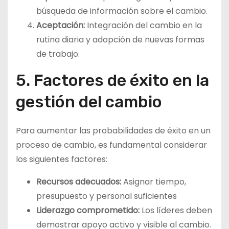
búsqueda de información sobre el cambio.
Aceptación:
Integración del cambio en la
rutina diaria y adopción de nuevas formas
de trabajo.
5. Factores de éxito en la
gestión del cambio
Para aumentar las probabilidades de éxito en un
proceso de cambio, es fundamental considerar
los siguientes factores:
Recursos adecuados:
Asignar tiempo,
presupuesto y personal suficientes
Liderazgo comprometido:
Los líderes deben
demostrar apoyo activo y visible al cambio.