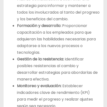
estrategia para informar y mantener a
todos los involucrados al tanto del progreso
y los beneficios del cambio.
Formación y desarrollo:
Proporcionar
capacitación a los empleados para que
adquieran las habilidades necesarias para
adaptarse a los nuevos procesos o
tecnologías.
Gestión de la resistencia:
Identificar
posibles resistencias al cambio y
desarrollar estrategias para abordarlas de
manera efectiva.
Monitoreo y evaluación:
Establecer
indicadores clave de rendimiento (KPI)
para medir el progreso y realizar ajustes
según sea necesario.