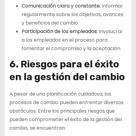
Comunicación clara y constante:
Informar
regularmente sobre los objetivos, avances
y beneficios del cambio.
Participación de los empleados:
Involucrar
a los empleados en el proceso para
fomentar el compromiso y la aceptación.
6. Riesgos para el éxito
en la gestión del cambio
A pesar de una planificación cuidadosa, los
procesos de cambio pueden enfrentar diversos
obstáculos. Entre los principales riesgos que
pueden comprometer el éxito de la gestión del
cambio, se encuentran: