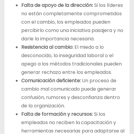
Falta de apoyo de la dirección:
Si los líderes
no están completamente comprometidos
con el cambio, los empleados pueden
percibirlo como una iniciativa pasajera y no
darle la importancia necesaria.
Resistencia al cambio:
El miedo a lo
desconocido, la inseguridad laboral o el
apego a los métodos tradicionales pueden
generar rechazo entre los empleados.
Comunicación deficiente:
Un proceso de
cambio mal comunicado puede generar
confusión, rumores y desconfianza dentro
de la organización.
Falta de formación y recursos:
Si los
empleados no reciben la capacitación y
herramientas necesarias para adaptarse al