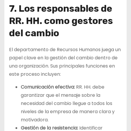
7. Los responsables de
RR. HH. como gestores
del cambio
El departamento de Recursos Humanos juega un
papel clave en la gestión del cambio dentro de
una organización. Sus principales funciones en
este proceso incluyen:
Comunicación efectiva:
RR. HH. debe
garantizar que el mensaje sobre la
necesidad del cambio llegue a todos los
niveles de la empresa de manera clara y
motivadora.
Gestión de la resistencia:
Identificar