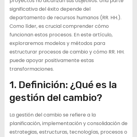
proyectos no alcanzan sus objetivos. Una parte
significativa del éxito depende del
departamento de recursos humanos (RR. HH.).
Como líder, es crucial comprender cómo
funcionan estos procesos. En este artículo,
exploraremos modelos y métodos para
estructurar procesos de cambio y cómo RR. HH.
puede apoyar positivamente estas
transformaciones.
1. Definición: ¿Qué es la
gestión del cambio?
La gestión del cambio se refiere a la
planificación, implementación y consolidación de
estrategias, estructuras, tecnologías, procesos o