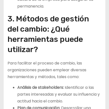
permanencia.
3. Métodos de gestión
del cambio: ¿Qué
herramientas puede
utilizar?
Para facilitar el proceso de cambio, las
organizaciones pueden emplear diversas
herramientas y métodos, tales como:
Análisis de stakeholders:
Identificar a las
partes interesadas y evaluar su influencia y
actitud hacia el cambio.
Plan de comunicación:
Desarrollar una