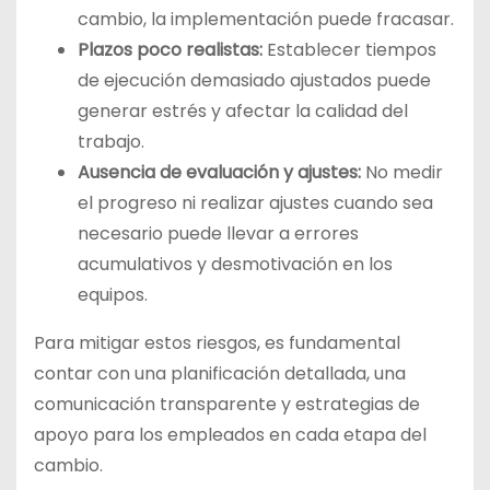
cambio, la implementación puede fracasar.
Plazos poco realistas:
Establecer tiempos
de ejecución demasiado ajustados puede
generar estrés y afectar la calidad del
trabajo.
Ausencia de evaluación y ajustes:
No medir
el progreso ni realizar ajustes cuando sea
necesario puede llevar a errores
acumulativos y desmotivación en los
equipos.
Para mitigar estos riesgos, es fundamental
contar con una planificación detallada, una
comunicación transparente y estrategias de
apoyo para los empleados en cada etapa del
cambio.