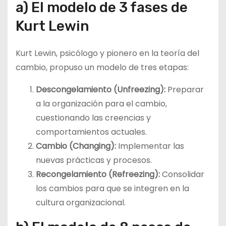
a) El modelo de 3 fases de
Kurt Lewin
Kurt Lewin, psicólogo y pionero en la teoría del
cambio, propuso un modelo de tres etapas:
Descongelamiento (Unfreezing):
Preparar
a la organización para el cambio,
cuestionando las creencias y
comportamientos actuales.
Cambio (Changing):
Implementar las
nuevas prácticas y procesos.
Recongelamiento (Refreezing):
Consolidar
los cambios para que se integren en la
cultura organizacional.