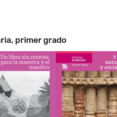
ria, primer grado