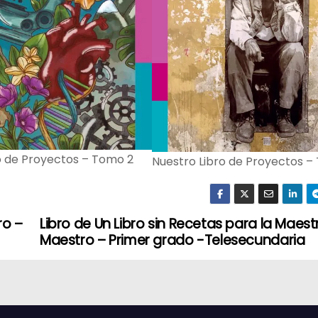
o de Proyectos – Tomo 2
Nuestro Libro de Proyectos –
ro –
Libro de Un Libro sin Recetas para la Maestr
Maestro – Primer grado -Telesecundaria