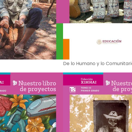
De lo Humano y lo Comunitari