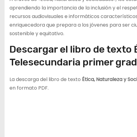
aprendiendo la importancia de la inclusión y el respet
recursos audiovisuales e informáticos característico
enriquecedora que prepara a los jóvenes para ser ci
sostenible y equitativo.
Descargar el libro de texto
Telesecundaria primer gra
La descarga del libro de texto
Ética, Naturaleza y So
en formato PDF.