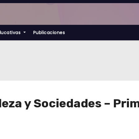
ducativas
Publicaciones
leza y Sociedades – Pri