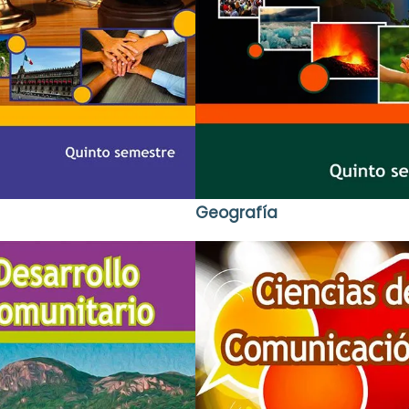
Geografía