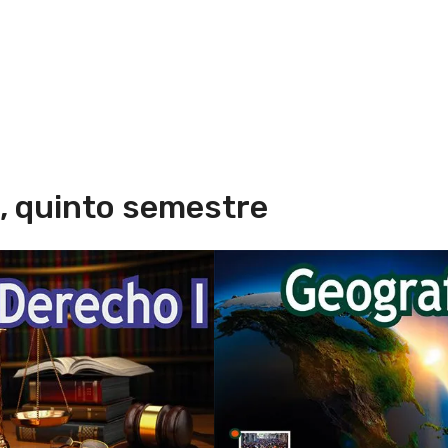
o, quinto semestre