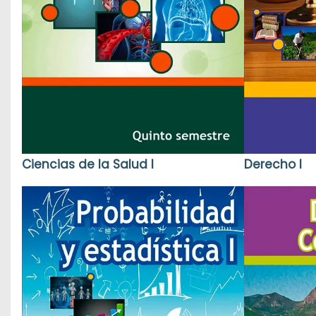
Ciencias de la Salud I
Derecho I