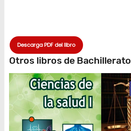
Descarga PDF del libro
Otros libros de Bachillerat