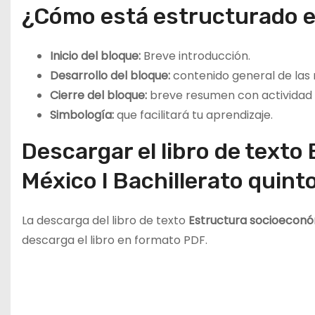
¿Cómo está estructurado el
Inicio del bloque:
Breve introducción.
Desarrollo del bloque:
contenido general de las 
Cierre del bloque:
breve resumen con actividad 
Simbología:
que facilitará tu aprendizaje.
Descargar el libro de text
México I Bachillerato quin
La descarga del libro de texto
Estructura socioecon
descarga el libro en formato PDF.