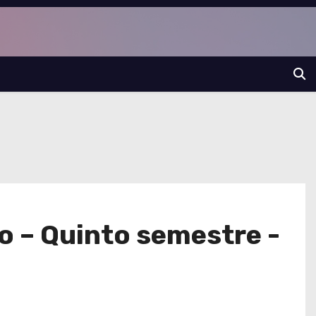
o – Quinto semestre -