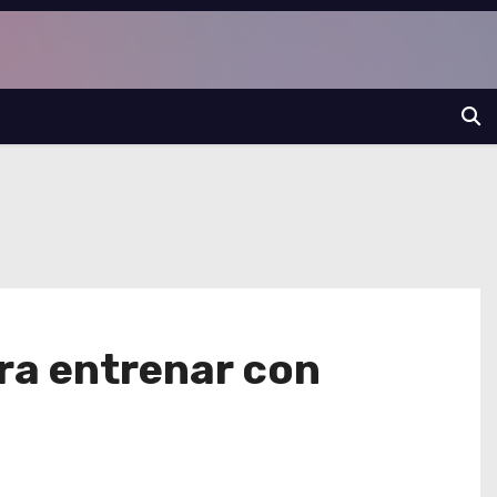
ra entrenar con