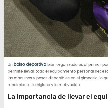
bolso deportivo
Un
bien organizado es el primer pa
permite llevar todo el equipamiento personal necesa
las máquinas y pesas disponibles en el gimnasio, lo q
rendimiento, la higiene y la motivación.
La importancia de llevar el equ