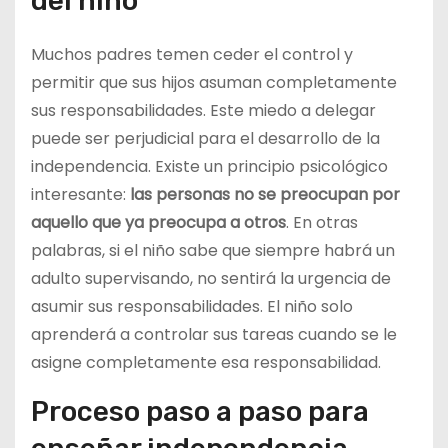
del niño
Muchos padres temen ceder el control y
permitir que sus hijos asuman completamente
sus responsabilidades. Este miedo a delegar
puede ser perjudicial para el desarrollo de la
independencia. Existe un principio psicológico
interesante:
las personas no se preocupan por
aquello que ya preocupa a otros
. En otras
palabras, si el niño sabe que siempre habrá un
adulto supervisando, no sentirá la urgencia de
asumir sus responsabilidades. El niño solo
aprenderá a controlar sus tareas cuando se le
asigne completamente esa responsabilidad.
Proceso paso a paso para