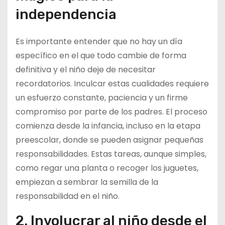
independencia
Es importante entender que no hay un día
específico en el que todo cambie de forma
definitiva y el niño deje de necesitar
recordatorios. Inculcar estas cualidades requiere
un esfuerzo constante, paciencia y un firme
compromiso por parte de los padres. El proceso
comienza desde la infancia, incluso en la etapa
preescolar, donde se pueden asignar pequeñas
responsabilidades. Estas tareas, aunque simples,
como regar una planta o recoger los juguetes,
empiezan a sembrar la semilla de la
responsabilidad en el niño.
2. Involucrar al niño desde el