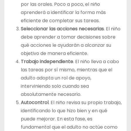
por las orales. Poco a poco, el niño
aprenderá a identificar la forma más
eficiente de completar sus tareas.
Seleccionar las acciones necesarias
. El niño
debe aprender a tomar decisiones sobre
qué acciones le ayudarán a alcanzar su
objetivo de manera eficiente.
Trabajo independiente
. El niño lleva a cabo
las tareas por sí mismo, mientras que el
adulto adopta un rol de apoyo,
interviniendo solo cuando sea
absolutamente necesario.
Autocontrol
. El niño revisa su propio trabajo,
identificando lo que hizo bien y en qué
puede mejorar. En esta fase, es
fundamental que el adulto no actúe como