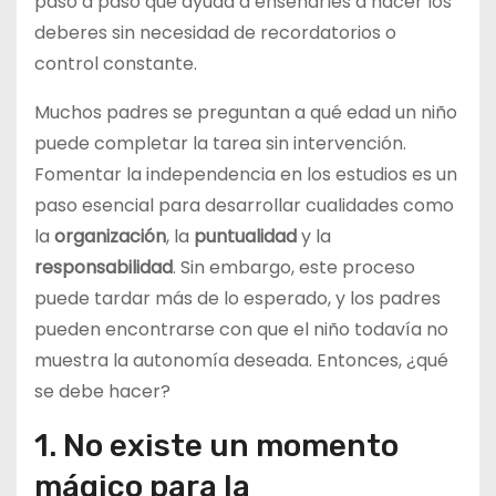
paso a paso que ayuda a enseñarles a hacer los
deberes sin necesidad de recordatorios o
control constante.
Muchos padres se preguntan a qué edad un niño
puede completar la tarea sin intervención.
Fomentar la independencia en los estudios es un
paso esencial para desarrollar cualidades como
la
organización
, la
puntualidad
y la
responsabilidad
. Sin embargo, este proceso
puede tardar más de lo esperado, y los padres
pueden encontrarse con que el niño todavía no
muestra la autonomía deseada. Entonces, ¿qué
se debe hacer?
1. No existe un momento
mágico para la