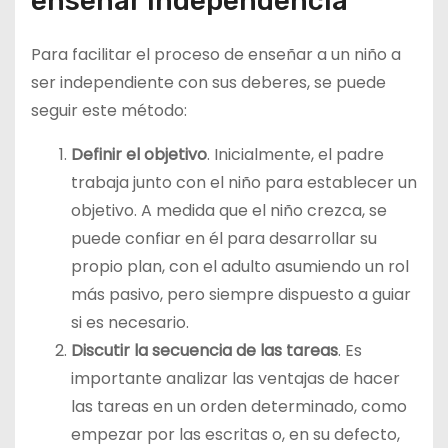
enseñar independencia
Para facilitar el proceso de enseñar a un niño a
ser independiente con sus deberes, se puede
seguir este método:
Definir el objetivo
. Inicialmente, el padre
trabaja junto con el niño para establecer un
objetivo. A medida que el niño crezca, se
puede confiar en él para desarrollar su
propio plan, con el adulto asumiendo un rol
más pasivo, pero siempre dispuesto a guiar
si es necesario.
Discutir la secuencia de las tareas
. Es
importante analizar las ventajas de hacer
las tareas en un orden determinado, como
empezar por las escritas o, en su defecto,