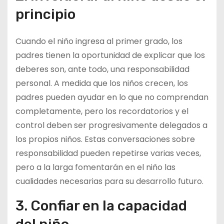
principio
Cuando el niño ingresa al primer grado, los
padres tienen la oportunidad de explicar que los
deberes son, ante todo, una responsabilidad
personal. A medida que los niños crecen, los
padres pueden ayudar en lo que no comprendan
completamente, pero los recordatorios y el
control deben ser progresivamente delegados a
los propios niños. Estas conversaciones sobre
responsabilidad pueden repetirse varias veces,
pero a la larga fomentarán en el niño las
cualidades necesarias para su desarrollo futuro.
3. Confiar en la capacidad