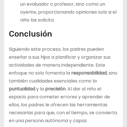
un evaluador o profesor, sino como un
oyente, proporcionando opiniones solo si el
niño las solicita.
Conclusión
Siguiendo este proceso, los padres pueden
enseñar a sus hijos a planificar y organizar sus
actividades de manera independiente. Este
enfoque no solo fomenta la
responsabilidad
, sino
también cualidades esenciales como la
puntualidad
y la
precisión
. Al dar al niño el
espacio para cometer errores y aprender de
ellos, los padres le ofrecen las herramientas
necesarias para que, con el tiempo, se convierta
en una persona autónoma y capaz.