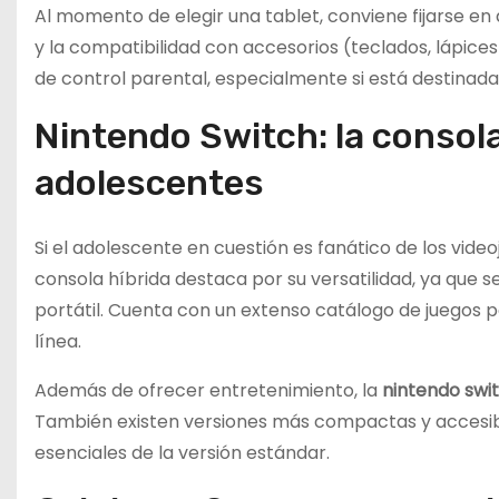
Al momento de elegir una tablet, conviene fijarse en
y la compatibilidad con accesorios (teclados, lápices
de control parental, especialmente si está destinada
Nintendo Switch: la consola
adolescentes
Si el adolescente en cuestión es fanático de los video
consola híbrida destaca por su versatilidad, ya que
portátil. Cuenta con un extenso catálogo de juegos p
línea.
Además de ofrecer entretenimiento, la
nintendo swi
También existen versiones más compactas y accesible
esenciales de la versión estándar.