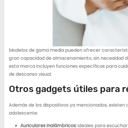
Modelos de gama media pueden ofrecer característi
gran capacidad de almacenamiento, sin necesidad de
esta marca incluyen funciones específicas para cuida
de descanso visual.
Otros gadgets útiles para r
Además de los dispositivos ya mencionados, existen 
adolescente:
Auriculares inalámbricos:
ideales para escuchar 