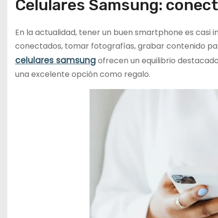
Celulares Samsung: conecti
En la actualidad, tener un buen smartphone es casi 
conectados, tomar fotografías, grabar contenido pa
celulares samsung
ofrecen un equilibrio destacado
una excelente opción como regalo.