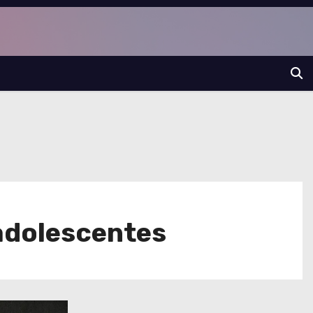
 adolescentes