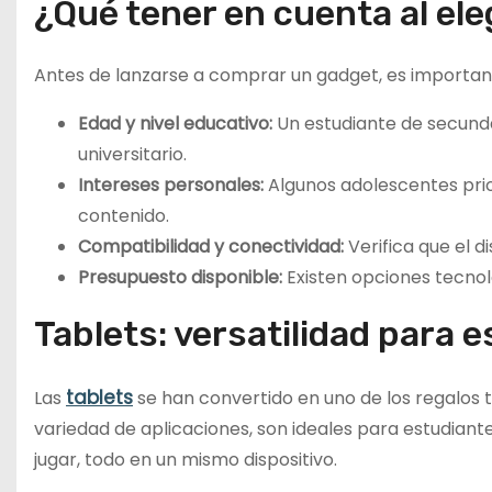
¿Qué tener en cuenta al ele
Antes de lanzarse a comprar un gadget, es important
Edad y nivel educativo:
Un estudiante de secunda
universitario.
Intereses personales:
Algunos adolescentes priori
contenido.
Compatibilidad y conectividad:
Verifica que el d
Presupuesto disponible:
Existen opciones tecnoló
Tablets: versatilidad para e
tablets
Las
se han convertido en uno de los regalos 
variedad de aplicaciones, son ideales para estudiantes
jugar, todo en un mismo dispositivo.