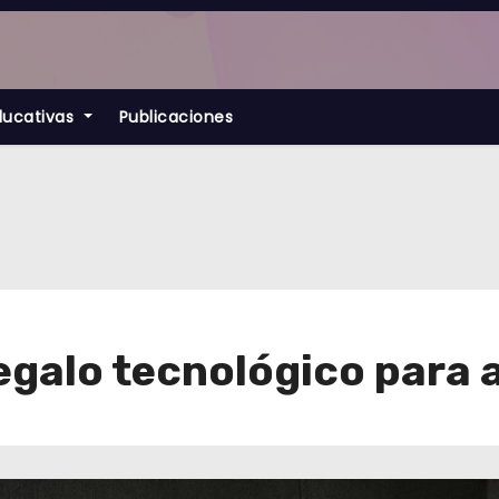
ducativas
Publicaciones
regalo tecnológico para